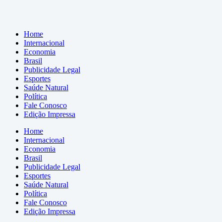
Home
Internacional
Economia
Brasil
Publicidade Legal
Esportes
Saúde Natural
Política
Fale Conosco
Edição Impressa
Home
Internacional
Economia
Brasil
Publicidade Legal
Esportes
Saúde Natural
Política
Fale Conosco
Edição Impressa