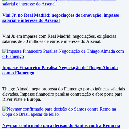
Vini Jr. no Real Madrid: negociações de renovação, impasse
salarial e interesse do Arsenal
Vini Jr. em impasse com Real Madrid: negociações, exigências
salariais de 30 milhões de euros e interesse do Arsenal.
Impasse Financeiro Paralisa Negociação de Thiago Almada
com o Flamengo
Thiago Almada nega proposta do Flamengo por exigências salariais
elevadas. Impasse financeiro paralisa contratação e abre porta para
River Plate e Europa.
Neymar confirmado para decisão do Santos contra Remo na