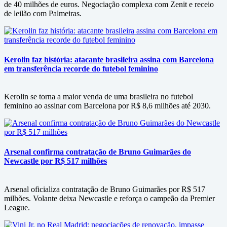
de 40 milhões de euros. Negociação complexa com Zenit e receio
de leilão com Palmeiras.
Kerolin faz história: atacante brasileira assina com Barcelona
em transferência recorde do futebol feminino
Kerolin se torna a maior venda de uma brasileira no futebol
feminino ao assinar com Barcelona por R$ 8,6 milhões até 2030.
Arsenal confirma contratação de Bruno Guimarães do
Newcastle por R$ 517 milhões
Arsenal oficializa contratação de Bruno Guimarães por R$ 517
milhões. Volante deixa Newcastle e reforça o campeão da Premier
League.