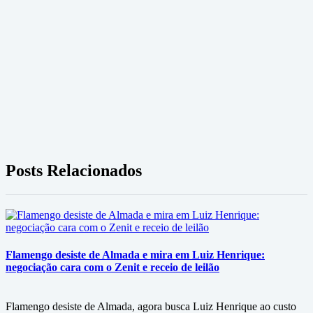
Posts Relacionados
Flamengo desiste de Almada e mira em Luiz Henrique:
negociação cara com o Zenit e receio de leilão
Flamengo desiste de Almada, agora busca Luiz Henrique ao custo