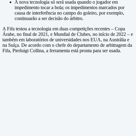
A nova tecnologia só será usada quando o jogador em
impedimento tocar a bola; os impedimentos marcados por
causa de interferência no campo do goleiro, por exemplo,
continuarão a ser decisão do árbitro.
A Fifa testou a tecnologia em duas competições recentes – Copa
Árabe, no final de 2021, e Mundial de Clubes, no início de 2022 – e
também em laboratórios de universidades nos EUA, na Austrália e
na Suíça. De acordo com o chefe do departamento de arbitragem da
Fifa, Pierluigi Collina, a ferramenta está pronta para ser usada.