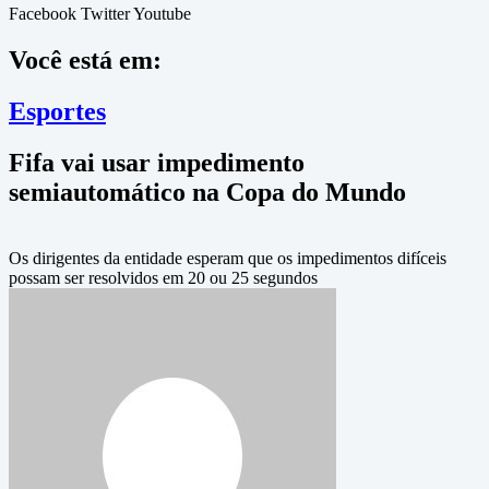
Facebook
Twitter
Youtube
Você está em:
Esportes
Fifa vai usar impedimento
semiautomático na Copa do Mundo
Os dirigentes da entidade esperam que os impedimentos difíceis
possam ser resolvidos em 20 ou 25 segundos