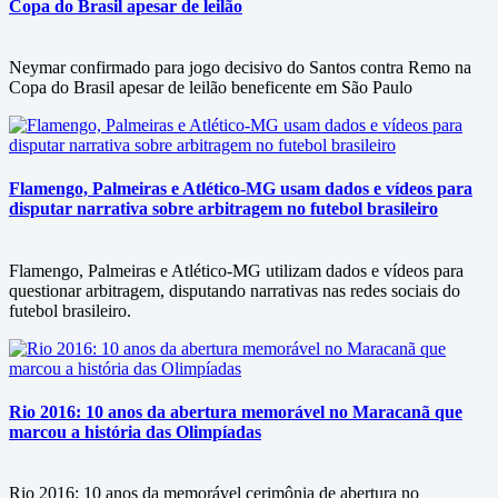
Copa do Brasil apesar de leilão
Neymar confirmado para jogo decisivo do Santos contra Remo na
Copa do Brasil apesar de leilão beneficente em São Paulo
Flamengo, Palmeiras e Atlético-MG usam dados e vídeos para
disputar narrativa sobre arbitragem no futebol brasileiro
Flamengo, Palmeiras e Atlético-MG utilizam dados e vídeos para
questionar arbitragem, disputando narrativas nas redes sociais do
futebol brasileiro.
Rio 2016: 10 anos da abertura memorável no Maracanã que
marcou a história das Olimpíadas
Rio 2016: 10 anos da memorável cerimônia de abertura no