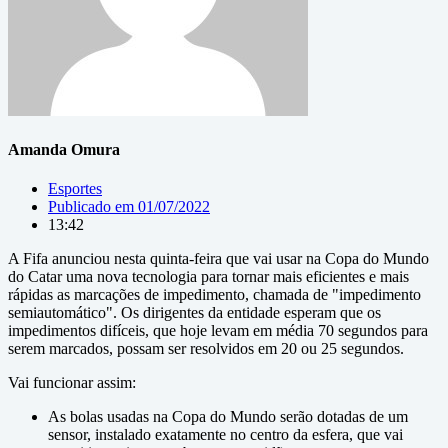
Amanda Omura
Esportes
Publicado em
01/07/2022
13:42
A Fifa anunciou nesta quinta-feira que vai usar na Copa do Mundo
do Catar uma nova tecnologia para tornar mais eficientes e mais
rápidas as marcações de impedimento, chamada de "impedimento
semiautomático". Os dirigentes da entidade esperam que os
impedimentos difíceis, que hoje levam em média 70 segundos para
serem marcados, possam ser resolvidos em 20 ou 25 segundos.
Vai funcionar assim:
As bolas usadas na Copa do Mundo serão dotadas de um
sensor, instalado exatamente no centro da esfera, que vai