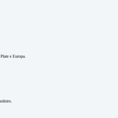
 Plate e Europa.
sileiro.