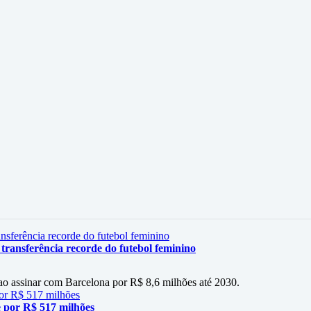
 transferência recorde do futebol feminino
 ao assinar com Barcelona por R$ 8,6 milhões até 2030.
 por R$ 517 milhões