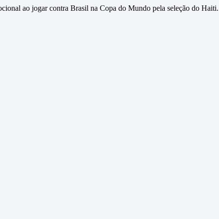
ocional ao jogar contra Brasil na Copa do Mundo pela seleção do Haiti.