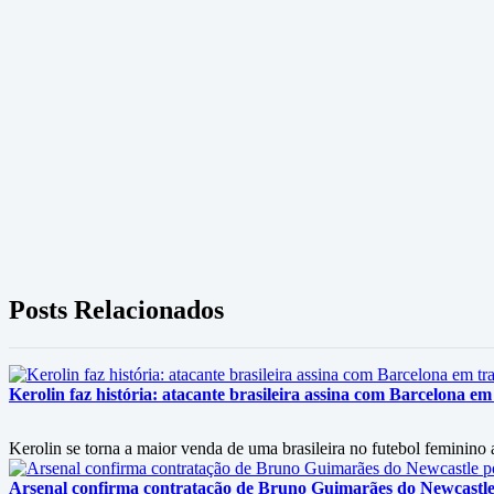
Posts Relacionados
Kerolin faz história: atacante brasileira assina com Barcelona em
Kerolin se torna a maior venda de uma brasileira no futebol feminino
Arsenal confirma contratação de Bruno Guimarães do Newcastle