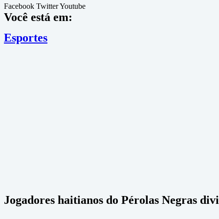
Facebook
Twitter
Youtube
Você está em:
Esportes
Jogadores haitianos do Pérolas Negras di