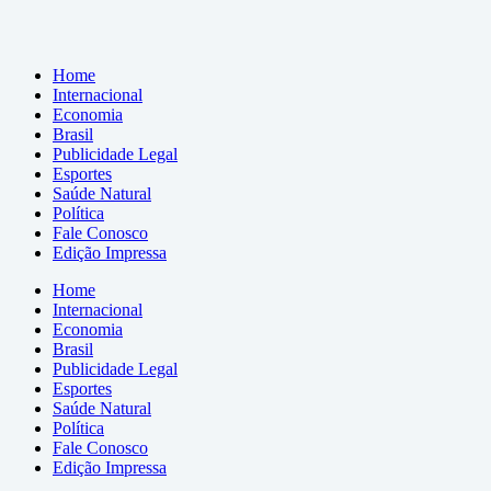
Home
Internacional
Economia
Brasil
Publicidade Legal
Esportes
Saúde Natural
Política
Fale Conosco
Edição Impressa
Home
Internacional
Economia
Brasil
Publicidade Legal
Esportes
Saúde Natural
Política
Fale Conosco
Edição Impressa