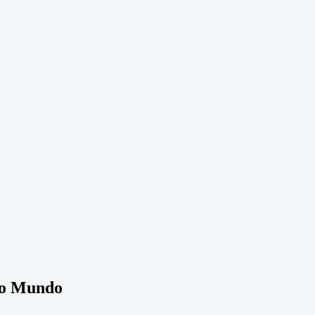
 do Mundo