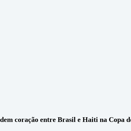
videm coração entre Brasil e Haiti na Copa