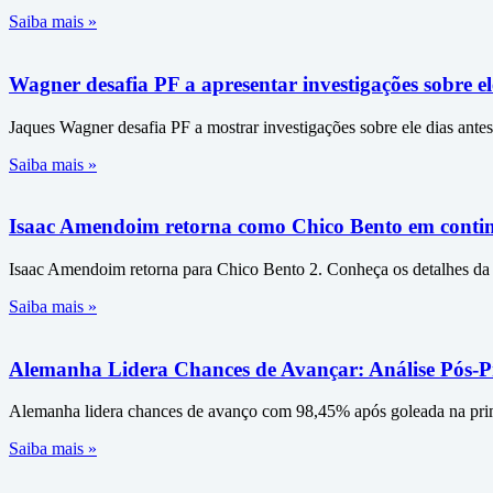
Saiba mais »
Wagner desafia PF a apresentar investigações sobre el
Jaques Wagner desafia PF a mostrar investigações sobre ele dias antes
Saiba mais »
Isaac Amendoim retorna como Chico Bento em continu
Isaac Amendoim retorna para Chico Bento 2. Conheça os detalhes da 
Saiba mais »
Alemanha Lidera Chances de Avançar: Análise Pós
Alemanha lidera chances de avanço com 98,45% após goleada na primei
Saiba mais »