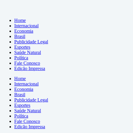
Home
Internacional
Economia
Brasil
Publicidade Legal
Esportes
Saúde Natural
Política
Fale Conosco
Edição Impressa
Home
Internacional
Economia
Brasil
Publicidade Legal
Esportes
Saúde Natural
Política
Fale Conosco
Edição Impressa