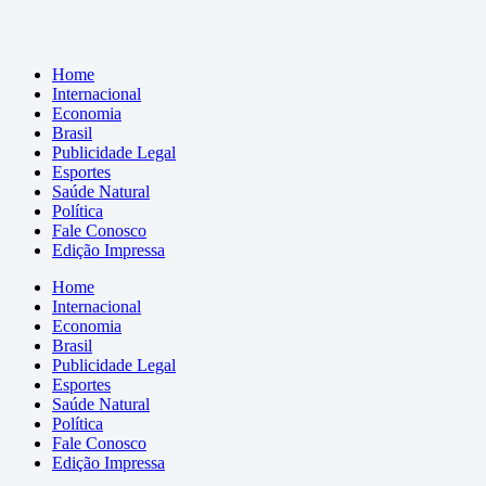
Home
Internacional
Economia
Brasil
Publicidade Legal
Esportes
Saúde Natural
Política
Fale Conosco
Edição Impressa
Home
Internacional
Economia
Brasil
Publicidade Legal
Esportes
Saúde Natural
Política
Fale Conosco
Edição Impressa