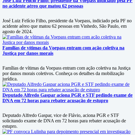
José Luiz Felício Filho: presidente da Voepass indiciado pela PF
no acidente aéreo que matou 62 pessoas
José Luiz Felício Filho, presidente da Voepass, indiciado pela PF no
acidente aéreo que matou 62 pessoas em Vinhedo, São Paulo, em
agosto de 2024.
Famílias de vítimas da Voepass entram com ação coletiva na
Justiça por danos morais
Famílias de vítimas da Voepass entram com ação coletiva na Justiça
por danos morais coletivos. Conheça os detalhes da mobilização
jurídica.
Deputado Alfredo Gaspar aciona PGR e STF pedindo exame de
DNA em 72 horas para rebater acusação de estupro
Deputado Alfredo Gaspar, vice de Flávio, aciona PGR e STF
solicitando exame de DNA em 72 horas para rebater acusação de
estupro.