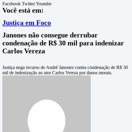
Facebook
Twitter
Youtube
Você está em:
Justiça em Foco
Janones não consegue derrubar
condenação de R$ 30 mil para indenizar
Carlos Vereza
Justiça nega recurso de André Janones contra condenação de R$ 30
mil de indenização ao ator Carlos Vereza por danos morais.