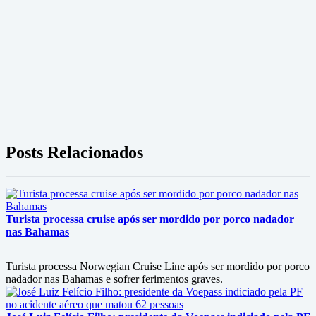
Posts Relacionados
Turista processa cruise após ser mordido por porco nadador
nas Bahamas
Turista processa Norwegian Cruise Line após ser mordido por porco
nadador nas Bahamas e sofrer ferimentos graves.