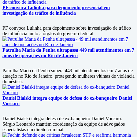
PF convoca Lulinha para depoimento presencial em
investigação de tráfico de influência
PF convoca Lulinha para depoimento sobre investigação de tráfico
de influência junto a órgãos do governo federal
Patrulha Maria da Penha ultrapassa 449 mil atendimentos em 7
anos de operações no Rio de Janeiro
Patrulha Maria da Penha supera 449 mil atendimentos em 7 anos de
atuação no Rio de Janeiro, protegendo mulheres vítimas de violência
doméstica.
Daniel Bialski integra equipe de defesa do ex-banqueiro Daniel
Vorcaro
Daniel Bialski integra defesa de ex-banqueiro Daniel Vorcaro.
Sérgio Leonardo mantém coordenação da equipe de advogados
especialistas em direito criminal.