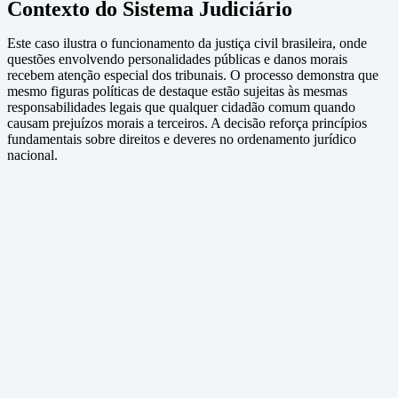
Contexto do Sistema Judiciário
Este caso ilustra o funcionamento da justiça civil brasileira, onde
questões envolvendo personalidades públicas e danos morais
recebem atenção especial dos tribunais. O processo demonstra que
mesmo figuras políticas de destaque estão sujeitas às mesmas
responsabilidades legais que qualquer cidadão comum quando
causam prejuízos morais a terceiros. A decisão reforça princípios
fundamentais sobre direitos e deveres no ordenamento jurídico
nacional.