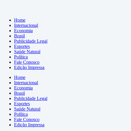
Home
Internacional
Economia
Brasil
Publicidade Legal
Esportes
Saúde Natural
Política
Fale Conosco
Edição Impressa
Home
Internacional
Economia
Brasil
Publicidade Legal
Esportes
Saúde Natural
Política
Fale Conosco
Edição Impressa