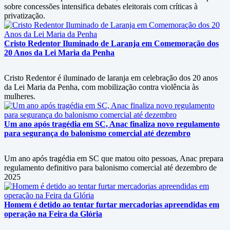
sobre concessões intensifica debates eleitorais com críticas à
privatização.
Cristo Redentor Iluminado de Laranja em Comemoração dos
20 Anos da Lei Maria da Penha
Cristo Redentor é iluminado de laranja em celebração dos 20 anos
da Lei Maria da Penha, com mobilização contra violência às
mulheres.
Um ano após tragédia em SC, Anac finaliza novo regulamento
para segurança do balonismo comercial até dezembro
Um ano após tragédia em SC que matou oito pessoas, Anac prepara
regulamento definitivo para balonismo comercial até dezembro de
2025
Homem é detido ao tentar furtar mercadorias apreendidas em
operação na Feira da Glória