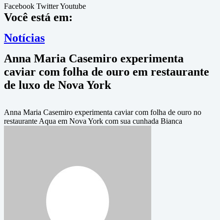
Facebook
Twitter
Youtube
Você está em:
Notícias
Anna Maria Casemiro experimenta
caviar com folha de ouro em restaurante
de luxo de Nova York
Anna Maria Casemiro experimenta caviar com folha de ouro no
restaurante Aqua em Nova York com sua cunhada Bianca