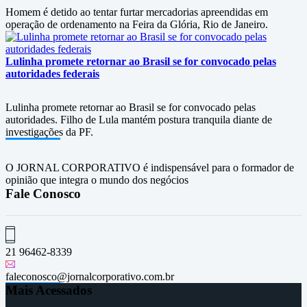
Homem é detido ao tentar furtar mercadorias apreendidas em
operação de ordenamento na Feira da Glória, Rio de Janeiro.
Lulinha promete retornar ao Brasil se for convocado pelas
autoridades federais
Lulinha promete retornar ao Brasil se for convocado pelas
autoridades. Filho de Lula mantém postura tranquila diante de
investigações da PF.
O JORNAL CORPORATIVO é indispensável para o formador de
opinião que integra o mundo dos negócios
Fale Conosco
21 96462-8339
faleconosco@jornalcorporativo.com.br
Mais Acessados