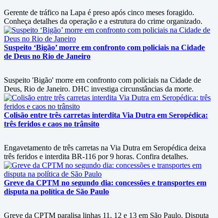
Gerente de tráfico na Lapa é preso após cinco meses foragido.
Conheça detalhes da operação e a estrutura do crime organizado.
Suspeito ‘Bigão’ morre em confronto com policiais na Cidade
de Deus no Rio de Janeiro
Suspeito 'Bigão' morre em confronto com policiais na Cidade de
Deus, Rio de Janeiro. DHC investiga circunstâncias da morte.
Colisão entre três carretas interdita Via Dutra em Seropédica:
três feridos e caos no trânsito
Engavetamento de três carretas na Via Dutra em Seropédica deixa
três feridos e interdita BR-116 por 9 horas. Confira detalhes.
Greve da CPTM no segundo dia: concessões e transportes em
disputa na política de São Paulo
Greve da CPTM paralisa linhas 11, 12 e 13 em São Paulo. Disputa