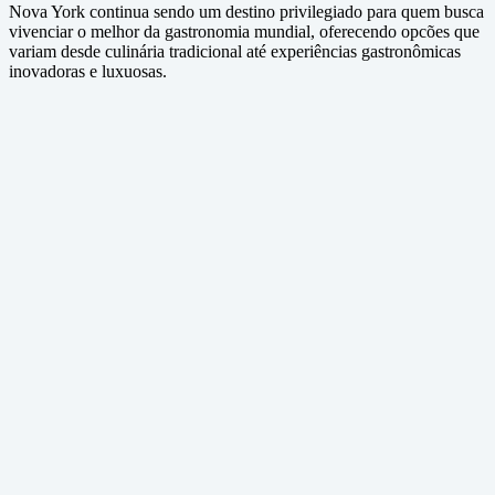
Nova York continua sendo um destino privilegiado para quem busca
vivenciar o melhor da gastronomia mundial, oferecendo opcões que
variam desde culinária tradicional até experiências gastronômicas
inovadoras e luxuosas.