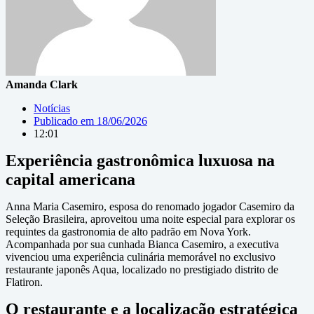
Amanda Clark
Notícias
Publicado em
18/06/2026
12:01
Experiência gastronômica luxuosa na
capital americana
Anna Maria Casemiro, esposa do renomado jogador Casemiro da
Seleção Brasileira, aproveitou uma noite especial para explorar os
requintes da gastronomia de alto padrão em Nova York.
Acompanhada por sua cunhada Bianca Casemiro, a executiva
vivenciou uma experiência culinária memorável no exclusivo
restaurante japonês Aqua, localizado no prestigiado distrito de
Flatiron.
O restaurante e a localização estratégica