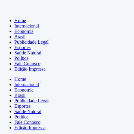
Home
Internacional
Economia
Brasil
Publicidade Legal
Esportes
Saúde Natural
Política
Fale Conosco
Edição Impressa
Home
Internacional
Economia
Brasil
Publicidade Legal
Esportes
Saúde Natural
Política
Fale Conosco
Edição Impressa