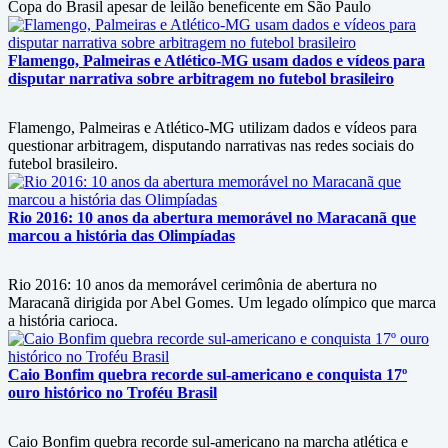
Copa do Brasil apesar de leilão beneficente em São Paulo
Flamengo, Palmeiras e Atlético-MG usam dados e vídeos para
disputar narrativa sobre arbitragem no futebol brasileiro
Flamengo, Palmeiras e Atlético-MG utilizam dados e vídeos para
questionar arbitragem, disputando narrativas nas redes sociais do
futebol brasileiro.
Rio 2016: 10 anos da abertura memorável no Maracanã que
marcou a história das Olimpíadas
Rio 2016: 10 anos da memorável cerimônia de abertura no
Maracanã dirigida por Abel Gomes. Um legado olímpico que marca
a história carioca.
Caio Bonfim quebra recorde sul-americano e conquista 17º
ouro histórico no Troféu Brasil
Caio Bonfim quebra recorde sul-americano na marcha atlética e