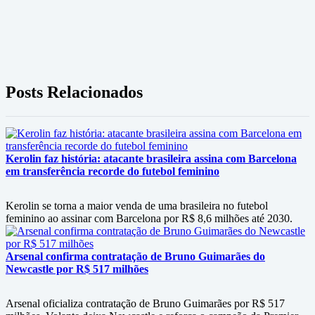
Posts Relacionados
Kerolin faz história: atacante brasileira assina com Barcelona
em transferência recorde do futebol feminino
Kerolin se torna a maior venda de uma brasileira no futebol
feminino ao assinar com Barcelona por R$ 8,6 milhões até 2030.
Arsenal confirma contratação de Bruno Guimarães do
Newcastle por R$ 517 milhões
Arsenal oficializa contratação de Bruno Guimarães por R$ 517