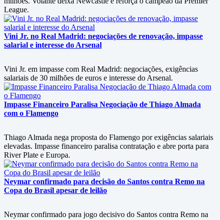
milhões. Volante deixa Newcastle e reforça o campeão da Premier
League.
Vini Jr. no Real Madrid: negociações de renovação, impasse
salarial e interesse do Arsenal
Vini Jr. em impasse com Real Madrid: negociações, exigências
salariais de 30 milhões de euros e interesse do Arsenal.
Impasse Financeiro Paralisa Negociação de Thiago Almada
com o Flamengo
Thiago Almada nega proposta do Flamengo por exigências salariais
elevadas. Impasse financeiro paralisa contratação e abre porta para
River Plate e Europa.
Neymar confirmado para decisão do Santos contra Remo na
Copa do Brasil apesar de leilão
Neymar confirmado para jogo decisivo do Santos contra Remo na