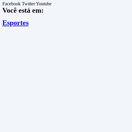
Facebook
Twitter
Youtube
Você está em:
Esportes