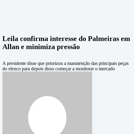
Leila confirma interesse do Palmeiras em
Allan e minimiza pressão
A presidente disse que priorizou a manutenção das principais peças
do elenco para depois disso começar a monitorar o mercado