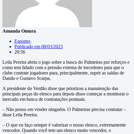
Amanda Omura
Esportes
Publicado em
08/03/2023
20:56
Leila Pereira abriu o jogo sobre a busca do Palmeiras por reforços e
como tem lidado com a pressão externa de torcedores para que o
clube contrate jogadores para, principalmente, suprir as saídas de
Danilo e Gustavo Scarpa.
A presidente do Verdão disse que priorizou a manutenção das
principais peças do elenco para depois disso começar a monitorar o
mercado em busca de contratações pontuais.
– Não penso em vender ninguém. O Palmeiras precisa contratar –
disse Leila Pereira.
– O que eu faço sempre é valorizar o nosso elenco, extremamente
vencedor. Quando você tem um elenco muito vencedor, o