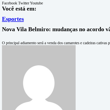
Facebook
Twitter
Youtube
Você está em:
Esportes
Nova Vila Belmiro: mudanças no acordo vã
O principal adiamento será a venda dos camarotes e cadeiras cativas pa