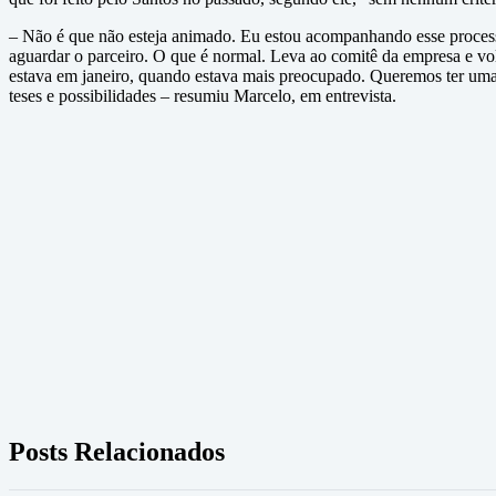
– Não é que não esteja animado. Eu estou acompanhando esse processo
aguardar o parceiro. O que é normal. Leva ao comitê da empresa e vo
estava em janeiro, quando estava mais preocupado. Queremos ter um
teses e possibilidades – resumiu Marcelo, em entrevista.
Posts Relacionados