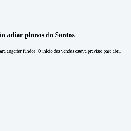
o adiar planos do Santos
ra angariar fundos. O início das vendas estava previsto para abril