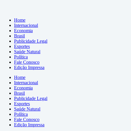
Home
Internacional
Economia
Brasil
Publicidade Legal
Esportes
Saúde Natural
Política
Fale Conosco
Edição Impressa
Home
Internacional
Economia
Brasil
Publicidade Legal
Esportes
Saúde Natural
Política
Fale Conosco
Edição Impressa