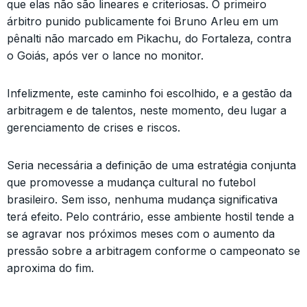
que elas não são lineares e criteriosas. O primeiro
árbitro punido publicamente foi Bruno Arleu em um
pênalti não marcado em Pikachu, do Fortaleza, contra
o Goiás, após ver o lance no monitor.
Infelizmente, este caminho foi escolhido, e a gestão da
arbitragem e de talentos, neste momento, deu lugar a
gerenciamento de crises e riscos.
Seria necessária a definição de uma estratégia conjunta
que promovesse a mudança cultural no futebol
brasileiro. Sem isso, nenhuma mudança significativa
terá efeito. Pelo contrário, esse ambiente hostil tende a
se agravar nos próximos meses com o aumento da
pressão sobre a arbitragem conforme o campeonato se
aproxima do fim.