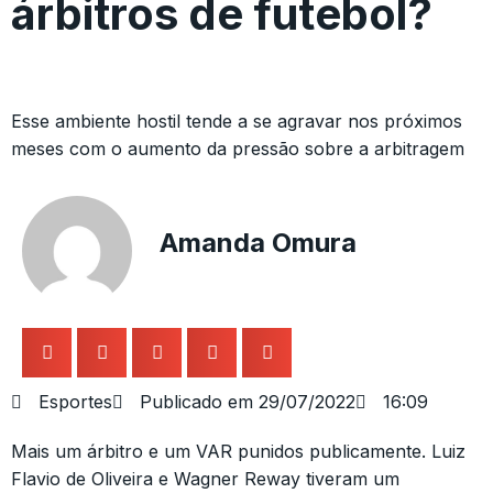
árbitros de futebol?
Esse ambiente hostil tende a se agravar nos próximos
meses com o aumento da pressão sobre a arbitragem
Amanda Omura
Esportes
Publicado em
29/07/2022
16:09
Mais um árbitro e um VAR punidos publicamente. Luiz
Flavio de Oliveira e Wagner Reway tiveram um