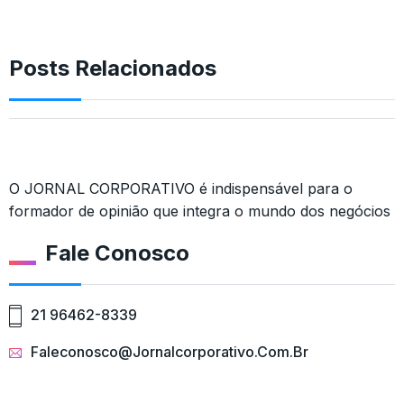
Posts Relacionados
O JORNAL CORPORATIVO é indispensável para o
formador de opinião que integra o mundo dos negócios
Fale Conosco
21 96462-8339
Faleconosco@jornalcorporativo.com.br