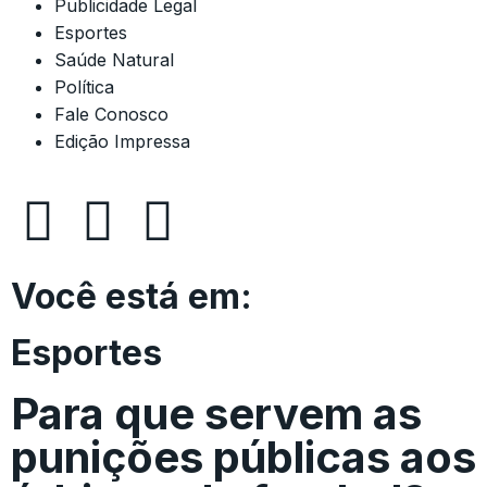
Publicidade Legal
Esportes
Saúde Natural
Política
Fale Conosco
Edição Impressa
Você está em:
Esportes
Para que servem as
punições públicas aos