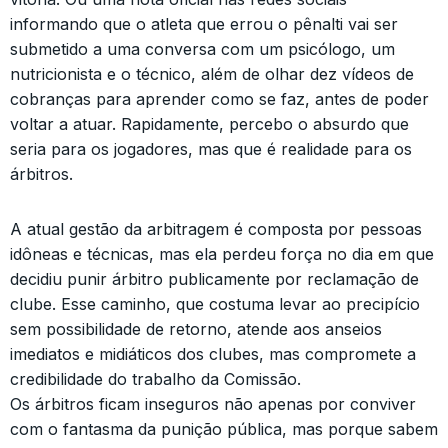
informando que o atleta que errou o pênalti vai ser
submetido a uma conversa com um psicólogo, um
nutricionista e o técnico, além de olhar dez vídeos de
cobranças para aprender como se faz, antes de poder
voltar a atuar. Rapidamente, percebo o absurdo que
seria para os jogadores, mas que é realidade para os
árbitros.
A atual gestão da arbitragem é composta por pessoas
idôneas e técnicas, mas ela perdeu força no dia em que
decidiu punir árbitro publicamente por reclamação de
clube. Esse caminho, que costuma levar ao precipício
sem possibilidade de retorno, atende aos anseios
imediatos e midiáticos dos clubes, mas compromete a
credibilidade do trabalho da Comissão.
Os árbitros ficam inseguros não apenas por conviver
com o fantasma da punição pública, mas porque sabem