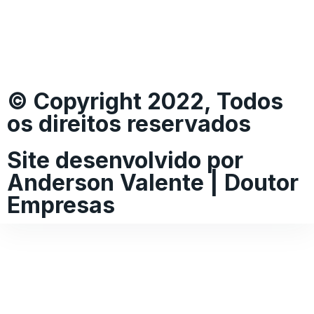
© Copyright 2022, Todos
os direitos reservados
Site desenvolvido por
Anderson Valente | Doutor
Empresas