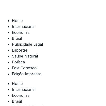
Home
Internacional
Economia
Brasil
Publicidade Legal
Esportes
Saúde Natural
Política
Fale Conosco
Edição Impressa
Home
Internacional
Economia
Brasil