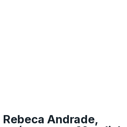
Rebeca Andrade,