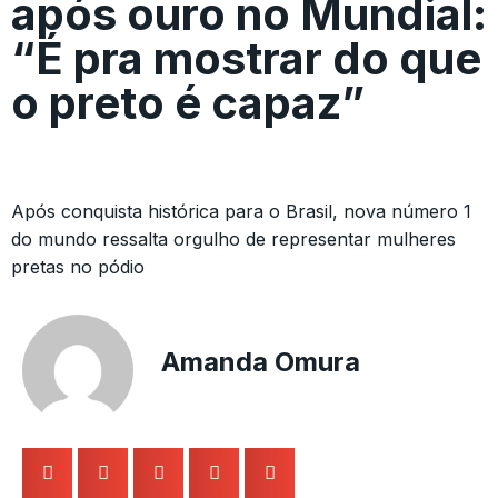
após ouro no Mundial:
“É pra mostrar do que
o preto é capaz”
Após conquista histórica para o Brasil, nova número 1
do mundo ressalta orgulho de representar mulheres
pretas no pódio
Amanda Omura