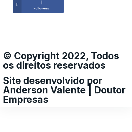
1
Followers
© Copyright 2022, Todos
os direitos reservados
Site desenvolvido por
Anderson Valente | Doutor
Empresas