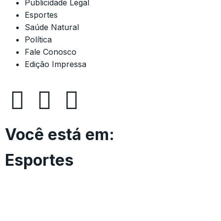
Publicidade Legal
Esportes
Saúde Natural
Política
Fale Conosco
Edição Impressa
Você está em:
Esportes