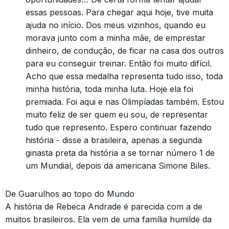
essas pessoas. Para chegar aqui hoje, tive muita
ajuda no início. Dos meus vizinhos, quando eu
morava junto com a minha mãe, de emprestar
dinheiro, de condução, de ficar na casa dos outros
para eu conseguir treinar. Então foi muito difícil.
Acho que essa medalha representa tudo isso, toda
minha história, toda minha luta. Hoje ela foi
premiada. Foi aqui e nas Olimpíadas também. Estou
muito feliz de ser quem eu sou, de representar
tudo que represento. Espero continuar fazendo
história - disse a brasileira, apenas a segunda
ginasta preta da história a se tornar número 1 de
um Mundial, depois da americana Simone Biles.
De Guarulhos ao topo do Mundo
A história de Rebeca Andrade é parecida com a de
muitos brasileiros. Ela vem de uma família humilde da