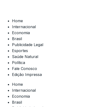
Home
Internacional
Economia
Brasil
Publicidade Legal
Esportes
Saúde Natural
Política
Fale Conosco
Edição Impressa
Home
Internacional
Economia
Brasil