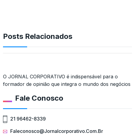
Posts Relacionados
O JORNAL CORPORATIVO é indispensável para o
formador de opinião que integra o mundo dos negócios
Fale Conosco
21 96462-8339
Faleconosco@jornalcorporativo.com.br