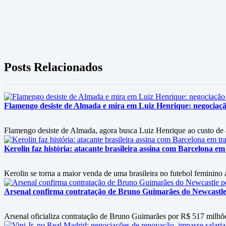
Posts Relacionados
Flamengo desiste de Almada e mira em Luiz Henrique: negociação 
Flamengo desiste de Almada, agora busca Luiz Henrique ao custo de 
Kerolin faz história: atacante brasileira assina com Barcelona em
Kerolin se torna a maior venda de uma brasileira no futebol feminino
Arsenal confirma contratação de Bruno Guimarães do Newcastle
Arsenal oficializa contratação de Bruno Guimarães por R$ 517 milhõ