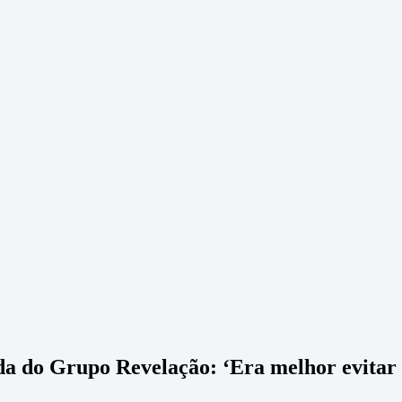
ída do Grupo Revelação: ‘Era melhor evitar