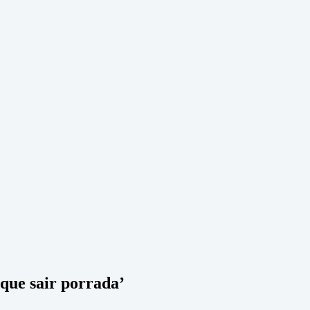
 que sair porrada’