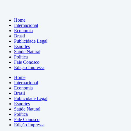
Home
Internacional
Economia
Brasil
Publicidade Legal
Esportes
Saúde Natural
Política
Fale Conosco
Edição Impressa
Home
Internacional
Economia
Brasil
Publicidade Legal
Esportes
Saúde Natural
Política
Fale Conosco
Edição Impressa