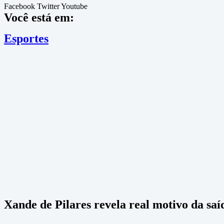
Facebook
Twitter
Youtube
Você está em:
Esportes
Xande de Pilares revela real motivo da sa