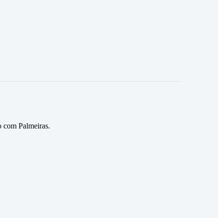
o com Palmeiras.