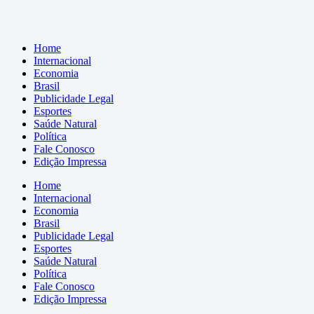
Home
Internacional
Economia
Brasil
Publicidade Legal
Esportes
Saúde Natural
Política
Fale Conosco
Edição Impressa
Home
Internacional
Economia
Brasil
Publicidade Legal
Esportes
Saúde Natural
Política
Fale Conosco
Edição Impressa