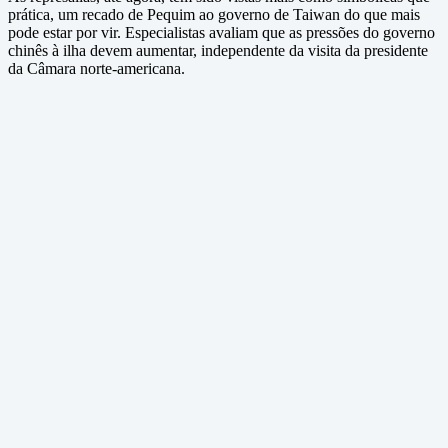
prática, um recado de Pequim ao governo de Taiwan do que mais
pode estar por vir. Especialistas avaliam que as pressões do governo
chinês à ilha devem aumentar, independente da visita da presidente
da Câmara norte-americana.