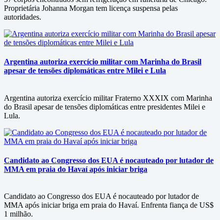
Proprietária Johanna Morgan tem licença suspensa pelas
autoridades.
Argentina autoriza exercício militar com Marinha do Brasil
apesar de tensões diplomáticas entre Milei e Lula
Argentina autoriza exercício militar Fraterno XXXIX com Marinha
do Brasil apesar de tensões diplomáticas entre presidentes Milei e
Lula.
Candidato ao Congresso dos EUA é nocauteado por lutador de
MMA em praia do Havaí após iniciar briga
Candidato ao Congresso dos EUA é nocauteado por lutador de
MMA após iniciar briga em praia do Havaí. Enfrenta fiança de US$
1 milhão.