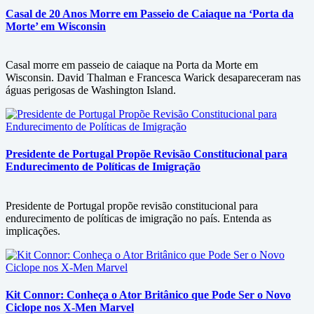
Casal de 20 Anos Morre em Passeio de Caiaque na ‘Porta da
Morte’ em Wisconsin
Casal morre em passeio de caiaque na Porta da Morte em
Wisconsin. David Thalman e Francesca Warick desapareceram nas
águas perigosas de Washington Island.
Presidente de Portugal Propõe Revisão Constitucional para
Endurecimento de Políticas de Imigração
Presidente de Portugal propõe revisão constitucional para
endurecimento de políticas de imigração no país. Entenda as
implicações.
Kit Connor: Conheça o Ator Britânico que Pode Ser o Novo
Ciclope nos X-Men Marvel