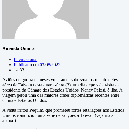
Amanda Omura
Internacional
Publicado em
03/08/2022
14:33
Aviões de guerra chineses voltaram a sobrevoar a zona de defesa
aérea de Taiwan nesta quarta-feira (3), um dia depois da visita da
presidente da Câmara dos Estados Unidos, Nancy Pelosi, à ilha. A
viagem gerou uma das maiores crises diplomáticas recentes entre
China e Estados Unidos.
A visita irritou Pequim, que prometeu fortes retaliações aos Estados
Unidos e anunciou uma série de sanções a Taiwan (veja mais
abaixo).