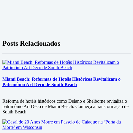
Posts Relacionados
Miami Beach: Reformas de Hotéis Históricos Revitalizam o
Patrimônio Art Déco de South Beach
Reforma de hotéis históricos como Delano e Shelborne revitaliza o
patrimônio Art Déco de Miami Beach. Conheça a transformação de
South Beach.