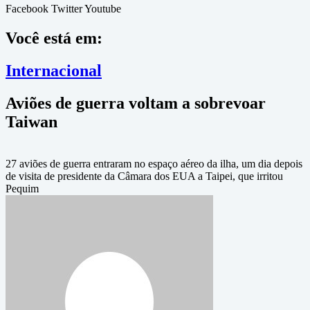
Facebook
Twitter
Youtube
Você está em:
Internacional
Aviões de guerra voltam a sobrevoar
Taiwan
27 aviões de guerra entraram no espaço aéreo da ilha, um dia depois
de visita de presidente da Câmara dos EUA a Taipei, que irritou
Pequim