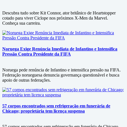
Descubra tudo sobre Kit Connor, ator britânico de Heartstopper
cotado para viver Ciclope nos próximos X-Men da Marvel.
Conheça sua carreira.
Noruega Exige Renúncia Imediata de Infantino e Intensifica
Pressão Contra Presidente da FIFA
Noruega pede renúncia de Infantino e intensifica pressão na FIFA.
Federação norueguesa denuncia governança questionável e busca
apoio de outras federações.
57 corpos encontrados sem refrigeração em funerária de
Chicago; proprietária tem licença suspensa
57 corpos encontrados sem refrigeração em funerária de Chicago.