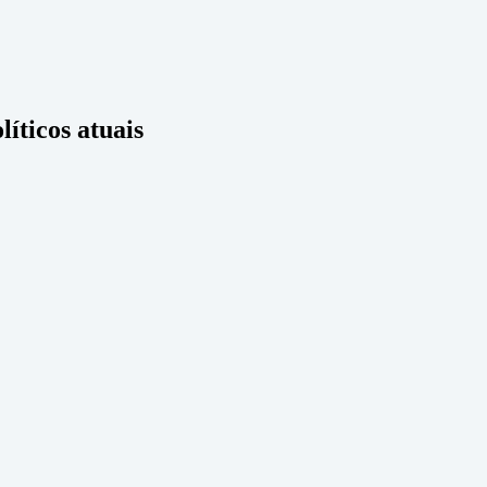
líticos atuais