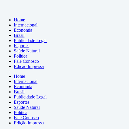
Home
Internacional
Economia
Brasil
Publicidade Legal
Esportes
Saúde Natural
Política
Fale Conosco
Edição Impressa
Home
Internacional
Economia
Brasil
Publicidade Legal
Esportes
Saúde Natural
Política
Fale Conosco
Edição Impressa