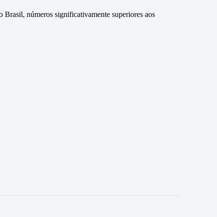
rasil, números significativamente superiores aos