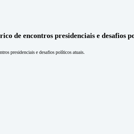
ico de encontros presidenciais e desafios po
tros presidenciais e desafios políticos atuais.