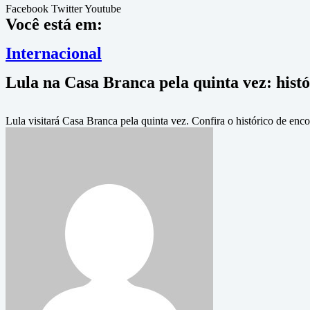
Facebook
Twitter
Youtube
Você está em:
Internacional
Lula na Casa Branca pela quinta vez: histór
Lula visitará Casa Branca pela quinta vez. Confira o histórico de encon