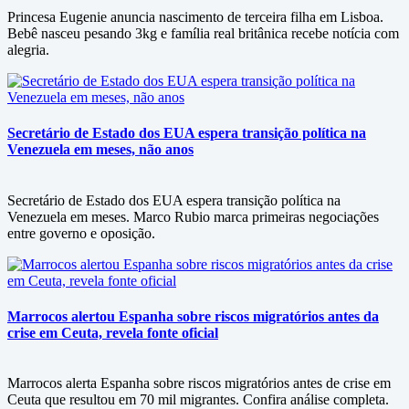
Princesa Eugenie anuncia nascimento de terceira filha em Lisboa.
Bebê nasceu pesando 3kg e família real britânica recebe notícia com
alegria.
Secretário de Estado dos EUA espera transição política na
Venezuela em meses, não anos
Secretário de Estado dos EUA espera transição política na
Venezuela em meses. Marco Rubio marca primeiras negociações
entre governo e oposição.
Marrocos alertou Espanha sobre riscos migratórios antes da
crise em Ceuta, revela fonte oficial
Marrocos alerta Espanha sobre riscos migratórios antes de crise em
Ceuta que resultou em 70 mil migrantes. Confira análise completa.