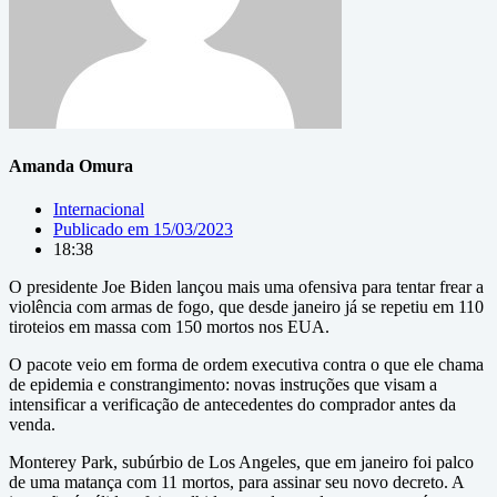
Amanda Omura
Internacional
Publicado em
15/03/2023
18:38
O presidente Joe Biden lançou mais uma ofensiva para tentar frear a
violência com armas de fogo, que desde janeiro já se repetiu em 110
tiroteios em massa com 150 mortos nos EUA.
O pacote veio em forma de ordem executiva contra o que ele chama
de epidemia e constrangimento: novas instruções que visam a
intensificar a verificação de antecedentes do comprador antes da
venda.
Monterey Park, subúrbio de Los Angeles, que em janeiro foi palco
de uma matança com 11 mortos, para assinar seu novo decreto. A