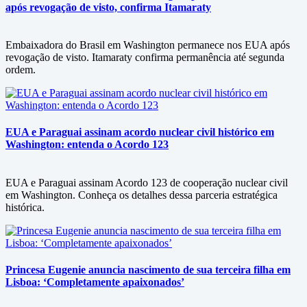
após revogação de visto, confirma Itamaraty
Embaixadora do Brasil em Washington permanece nos EUA após
revogação de visto. Itamaraty confirma permanência até segunda
ordem.
EUA e Paraguai assinam acordo nuclear civil histórico em
Washington: entenda o Acordo 123
EUA e Paraguai assinam Acordo 123 de cooperação nuclear civil
em Washington. Conheça os detalhes dessa parceria estratégica
histórica.
Princesa Eugenie anuncia nascimento de sua terceira filha em
Lisboa: ‘Completamente apaixonados’