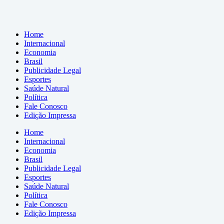
Home
Internacional
Economia
Brasil
Publicidade Legal
Esportes
Saúde Natural
Política
Fale Conosco
Edição Impressa
Home
Internacional
Economia
Brasil
Publicidade Legal
Esportes
Saúde Natural
Política
Fale Conosco
Edição Impressa