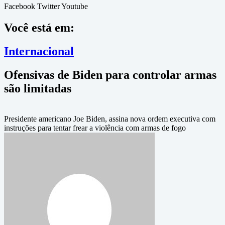
Facebook
Twitter
Youtube
Você está em:
Internacional
Ofensivas de Biden para controlar armas
são limitadas
Presidente americano Joe Biden, assina nova ordem executiva com
instruções para tentar frear a violência com armas de fogo