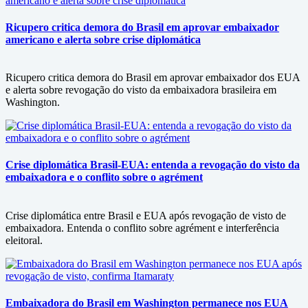
Ricupero critica demora do Brasil em aprovar embaixador
americano e alerta sobre crise diplomática
Ricupero critica demora do Brasil em aprovar embaixador dos EUA
e alerta sobre revogação do visto da embaixadora brasileira em
Washington.
Crise diplomática Brasil-EUA: entenda a revogação do visto da
embaixadora e o conflito sobre o agrément
Crise diplomática entre Brasil e EUA após revogação de visto de
embaixadora. Entenda o conflito sobre agrément e interferência
eleitoral.
Embaixadora do Brasil em Washington permanece nos EUA