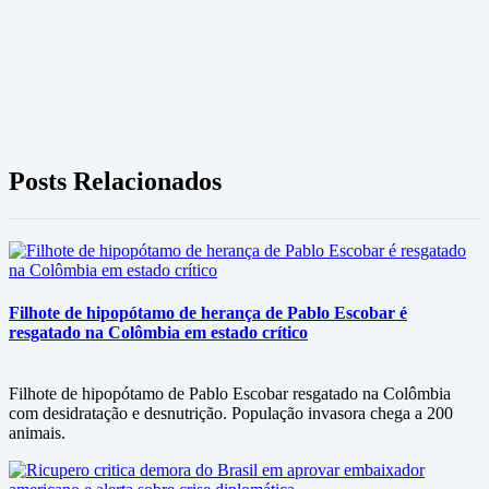
Posts Relacionados
Filhote de hipopótamo de herança de Pablo Escobar é
resgatado na Colômbia em estado crítico
Filhote de hipopótamo de Pablo Escobar resgatado na Colômbia
com desidratação e desnutrição. População invasora chega a 200
animais.