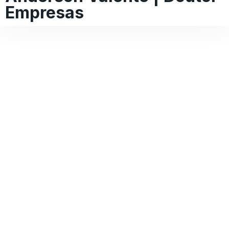
Empresas