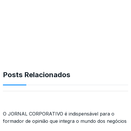
Posts Relacionados
O JORNAL CORPORATIVO é indispensável para o
formador de opinião que integra o mundo dos negócios