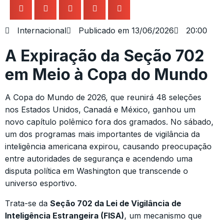
Internacional
Publicado em
13/06/2026
20:00
A Expiração da Seção 702
em Meio à Copa do Mundo
A Copa do Mundo de 2026, que reunirá 48 seleções
nos Estados Unidos, Canadá e México, ganhou um
novo capítulo polêmico fora dos gramados. No sábado,
um dos programas mais importantes de vigilância da
inteligência americana expirou, causando preocupação
entre autoridades de segurança e acendendo uma
disputa política em Washington que transcende o
universo esportivo.
Trata-se da
Seção 702 da Lei de Vigilância de
Inteligência Estrangeira (FISA)
, um mecanismo que