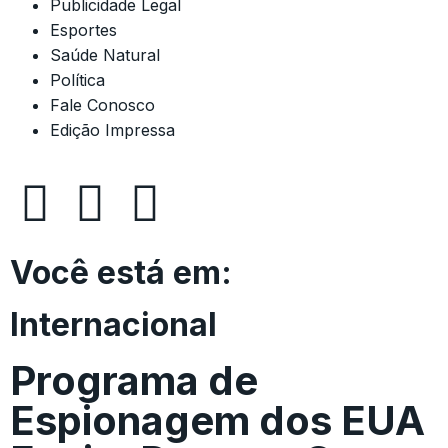
Publicidade Legal
Esportes
Saúde Natural
Política
Fale Conosco
Edição Impressa
Você está em:
Internacional
Programa de
Espionagem dos EUA