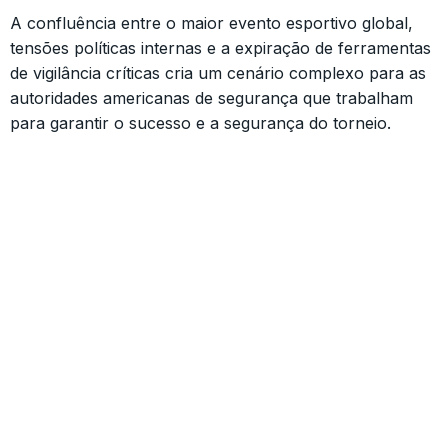
A confluência entre o maior evento esportivo global,
tensões políticas internas e a expiração de ferramentas
de vigilância críticas cria um cenário complexo para as
autoridades americanas de segurança que trabalham
para garantir o sucesso e a segurança do torneio.