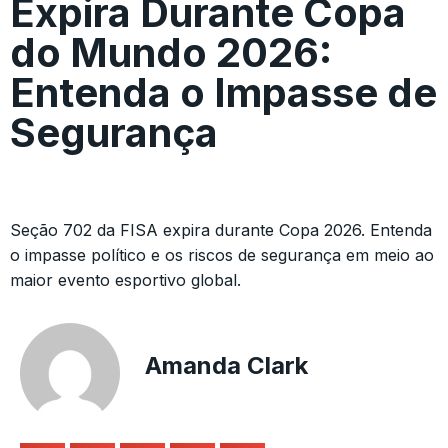
Expira Durante Copa
do Mundo 2026:
Entenda o Impasse de
Segurança
Seção 702 da FISA expira durante Copa 2026. Entenda
o impasse político e os riscos de segurança em meio ao
maior evento esportivo global.
Amanda Clark