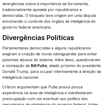
divergências sobre a importância da ferramenta,
tradicionalmente apoiada por republicanos e
democratas. O bloqueio teve origem em uma disputa
envolvendo o controle dos órgãos de inteligência do
governo federal americano.
Divergências Políticas
Parlamentares democratas e alguns republicanos
exigiram a criação de novas salvaguardas para evitar
possíveis abusos do sistema. Além disso, questionaram
a nomeação de
Bill Pulte
, aliado próximo do presidente
Donald Trump, para ocupar interinamente a direção da
inteligência nacional.
Críticos argumentam que Pulte possui pouca
experiência na área de inteligência e manifestaram
preocupação com um eventual uso político dos
mecanismos de inteligência do governo federal. Antes