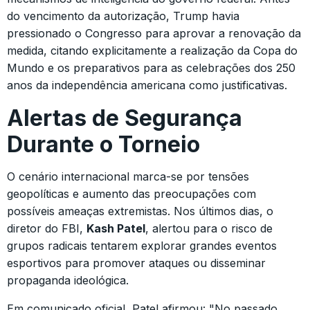
do vencimento da autorização, Trump havia
pressionado o Congresso para aprovar a renovação da
medida, citando explicitamente a realização da Copa do
Mundo e os preparativos para as celebrações dos 250
anos da independência americana como justificativas.
Alertas de Segurança
Durante o Torneio
O cenário internacional marca-se por tensões
geopolíticas e aumento das preocupações com
possíveis ameaças extremistas. Nos últimos dias, o
diretor do FBI,
Kash Patel
, alertou para o risco de
grupos radicais tentarem explorar grandes eventos
esportivos para promover ataques ou disseminar
propaganda ideológica.
Em comunicado oficial, Patel afirmou: "No passado,