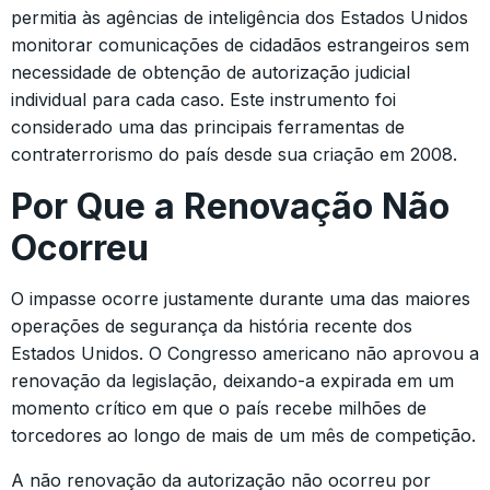
permitia às agências de inteligência dos Estados Unidos
monitorar comunicações de cidadãos estrangeiros sem
necessidade de obtenção de autorização judicial
individual para cada caso. Este instrumento foi
considerado uma das principais ferramentas de
contraterrorismo do país desde sua criação em 2008.
Por Que a Renovação Não
Ocorreu
O impasse ocorre justamente durante uma das maiores
operações de segurança da história recente dos
Estados Unidos. O Congresso americano não aprovou a
renovação da legislação, deixando-a expirada em um
momento crítico em que o país recebe milhões de
torcedores ao longo de mais de um mês de competição.
A não renovação da autorização não ocorreu por