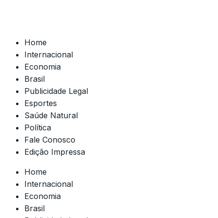
Home
Internacional
Economia
Brasil
Publicidade Legal
Esportes
Saúde Natural
Política
Fale Conosco
Edição Impressa
Home
Internacional
Economia
Brasil