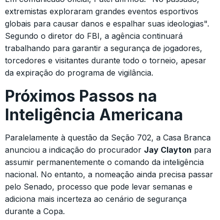
extremistas exploraram grandes eventos esportivos
globais para causar danos e espalhar suas ideologias".
Segundo o diretor do FBI, a agência continuará
trabalhando para garantir a segurança de jogadores,
torcedores e visitantes durante todo o torneio, apesar
da expiração do programa de vigilância.
Próximos Passos na
Inteligência Americana
Paralelamente à questão da Seção 702, a Casa Branca
anunciou a indicação do procurador
Jay Clayton
para
assumir permanentemente o comando da inteligência
nacional. No entanto, a nomeação ainda precisa passar
pelo Senado, processo que pode levar semanas e
adiciona mais incerteza ao cenário de segurança
durante a Copa.