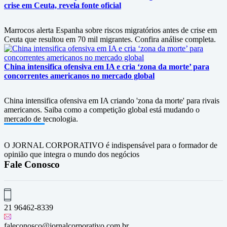
crise em Ceuta, revela fonte oficial
Marrocos alerta Espanha sobre riscos migratórios antes de crise em
Ceuta que resultou em 70 mil migrantes. Confira análise completa.
China intensifica ofensiva em IA e cria ‘zona da morte’ para
concorrentes americanos no mercado global
China intensifica ofensiva em IA criando 'zona da morte' para rivais
americanos. Saiba como a competição global está mudando o
mercado de tecnologia.
O JORNAL CORPORATIVO é indispensável para o formador de
opinião que integra o mundo dos negócios
Fale Conosco
21 96462-8339
faleconosco@jornalcorporativo.com.br