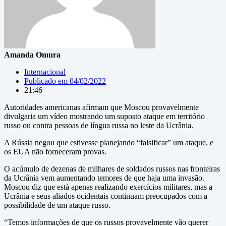
Amanda Omura
Internacional
Publicado em
04/02/2022
21:46
Autoridades americanas afirmam que Moscou provavelmente
divulgaria um vídeo mostrando um suposto ataque em território
russo ou contra pessoas de língua russa no leste da Ucrânia.
A Rússia negou que estivesse planejando “falsificar” um ataque, e
os EUA não forneceram provas.
O acúmulo de dezenas de milhares de soldados russos nas fronteiras
da Ucrânia vem aumentando temores de que haja uma invasão.
Moscou diz que está apenas realizando exercícios militares, mas a
Ucrânia e seus aliados ocidentais continuam preocupados com a
possibilidade de um ataque russo.
“Temos informações de que os russos provavelmente vão querer