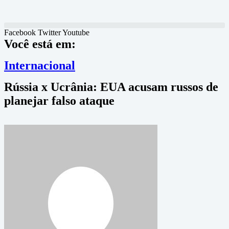
Facebook
Twitter
Youtube
Você está em:
Internacional
Rússia x Ucrânia: EUA acusam russos de
planejar falso ataque