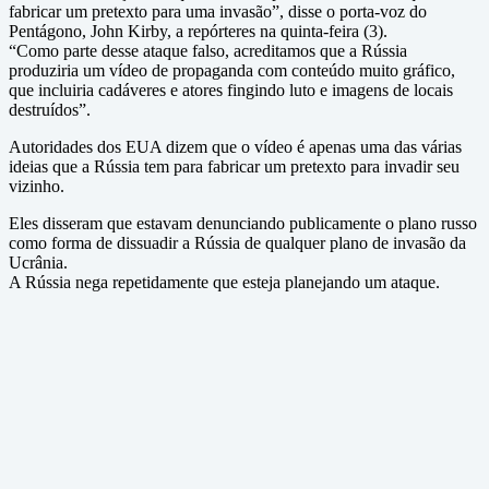
fabricar um pretexto para uma invasão”, disse o porta-voz do
Pentágono, John Kirby, a repórteres na quinta-feira (3).
“Como parte desse ataque falso, acreditamos que a Rússia
produziria um vídeo de propaganda com conteúdo muito gráfico,
que incluiria cadáveres e atores fingindo luto e imagens de locais
destruídos”.
Autoridades dos EUA dizem que o vídeo é apenas uma das várias
ideias que a Rússia tem para fabricar um pretexto para invadir seu
vizinho.
Eles disseram que estavam denunciando publicamente o plano russo
como forma de dissuadir a Rússia de qualquer plano de invasão da
Ucrânia.
A Rússia nega repetidamente que esteja planejando um ataque.