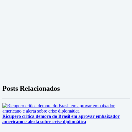
Posts Relacionados
Ricupero critica demora do Brasil em aprovar embaixador
americano e alerta sobre crise diplomática