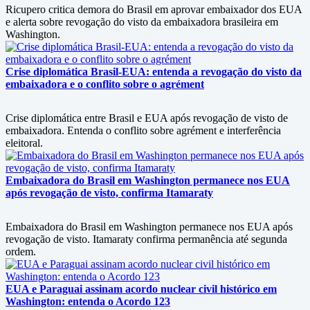
Ricupero critica demora do Brasil em aprovar embaixador dos EUA
e alerta sobre revogação do visto da embaixadora brasileira em
Washington.
Crise diplomática Brasil-EUA: entenda a revogação do visto da
embaixadora e o conflito sobre o agrément
Crise diplomática entre Brasil e EUA após revogação de visto de
embaixadora. Entenda o conflito sobre agrément e interferência
eleitoral.
Embaixadora do Brasil em Washington permanece nos EUA
após revogação de visto, confirma Itamaraty
Embaixadora do Brasil em Washington permanece nos EUA após
revogação de visto. Itamaraty confirma permanência até segunda
ordem.
EUA e Paraguai assinam acordo nuclear civil histórico em
Washington: entenda o Acordo 123