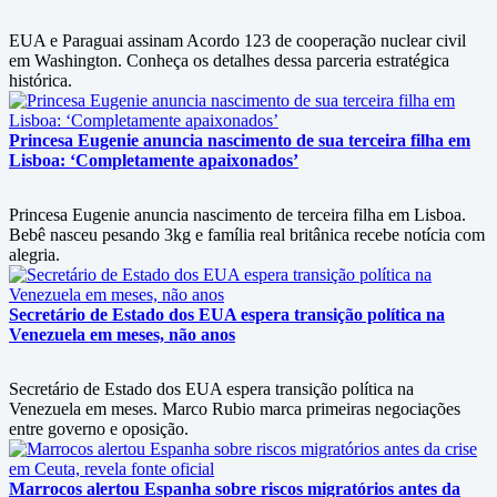
EUA e Paraguai assinam Acordo 123 de cooperação nuclear civil
em Washington. Conheça os detalhes dessa parceria estratégica
histórica.
Princesa Eugenie anuncia nascimento de sua terceira filha em
Lisboa: ‘Completamente apaixonados’
Princesa Eugenie anuncia nascimento de terceira filha em Lisboa.
Bebê nasceu pesando 3kg e família real britânica recebe notícia com
alegria.
Secretário de Estado dos EUA espera transição política na
Venezuela em meses, não anos
Secretário de Estado dos EUA espera transição política na
Venezuela em meses. Marco Rubio marca primeiras negociações
entre governo e oposição.
Marrocos alertou Espanha sobre riscos migratórios antes da