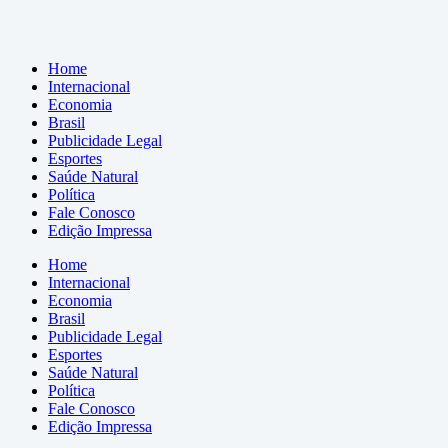
Home
Internacional
Economia
Brasil
Publicidade Legal
Esportes
Saúde Natural
Política
Fale Conosco
Edição Impressa
Home
Internacional
Economia
Brasil
Publicidade Legal
Esportes
Saúde Natural
Política
Fale Conosco
Edição Impressa