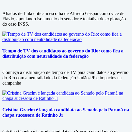
Aliados de Lula criticam escolha de Alfredo Gaspar como vice de
Flávio, apontando isolamento do senador e tentativa de exploração
do caso INSS.
Tempo de TV dos candidatos ao governo do Rio: como fica a
distribuição com neutralidade da federação
Conheça a distribuição de tempo de TV para candidatos ao governo
do Rio com a neutralidade da federação União-PP e impactos na
campanha
Cristina Graelm é lançada candidata ao Senado pelo Paraná na
chapa sucessora de Ratinho Jr
Cristina Graelm é lançada candidata ao Senado pelo Paraná na