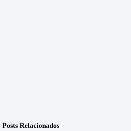
Posts Relacionados