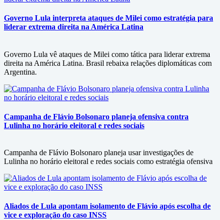
Governo Lula interpreta ataques de Milei como estratégia para
liderar extrema direita na América Latina
Governo Lula vê ataques de Milei como tática para liderar extrema
direita na América Latina. Brasil rebaixa relações diplomáticas com
Argentina.
Campanha de Flávio Bolsonaro planeja ofensiva contra
Lulinha no horário eleitoral e redes sociais
Campanha de Flávio Bolsonaro planeja usar investigações de
Lulinha no horário eleitoral e redes sociais como estratégia ofensiva
Aliados de Lula apontam isolamento de Flávio após escolha de
vice e exploração do caso INSS