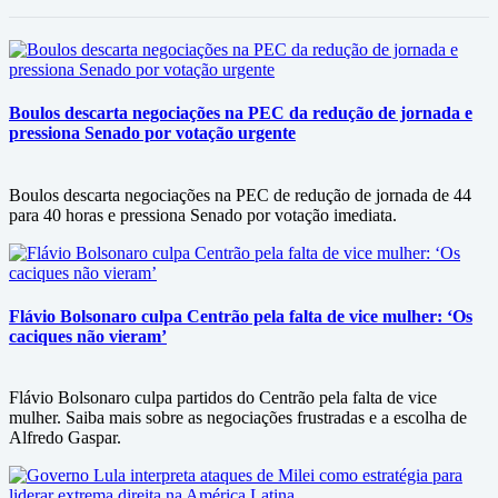
Boulos descarta negociações na PEC da redução de jornada e
pressiona Senado por votação urgente
Boulos descarta negociações na PEC de redução de jornada de 44
para 40 horas e pressiona Senado por votação imediata.
Flávio Bolsonaro culpa Centrão pela falta de vice mulher: ‘Os
caciques não vieram’
Flávio Bolsonaro culpa partidos do Centrão pela falta de vice
mulher. Saiba mais sobre as negociações frustradas e a escolha de
Alfredo Gaspar.