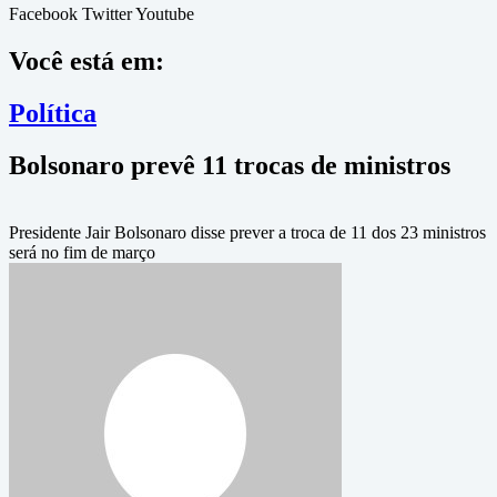
Facebook
Twitter
Youtube
Você está em:
Política
Bolsonaro prevê 11 trocas de ministros
Presidente Jair Bolsonaro disse prever a troca de 11 dos 23 ministros
será no fim de março