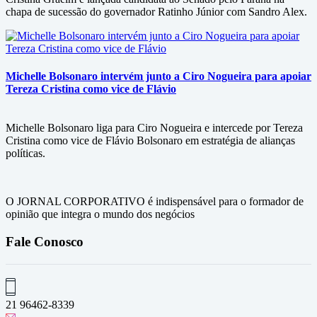
chapa de sucessão do governador Ratinho Júnior com Sandro Alex.
Michelle Bolsonaro intervém junto a Ciro Nogueira para apoiar
Tereza Cristina como vice de Flávio
Michelle Bolsonaro liga para Ciro Nogueira e intercede por Tereza
Cristina como vice de Flávio Bolsonaro em estratégia de alianças
políticas.
O JORNAL CORPORATIVO é indispensável para o formador de
opinião que integra o mundo dos negócios
Fale Conosco
21 96462-8339