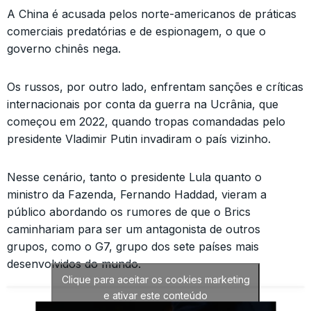
A China é acusada pelos norte-americanos de práticas
comerciais predatórias e de espionagem, o que o
governo chinês nega.
Os russos, por outro lado, enfrentam sanções e críticas
internacionais por conta da guerra na Ucrânia, que
começou em 2022, quando tropas comandadas pelo
presidente Vladimir Putin invadiram o país vizinho.
Nesse cenário, tanto o presidente Lula quanto o
ministro da Fazenda, Fernando Haddad, vieram a
público abordando os rumores de que o Brics
caminhariam para ser um antagonista de outros
grupos, como o G7, grupo dos sete países mais
desenvolvidos do mundo.
Clique para aceitar os cookies marketing
e ativar este conteúdo