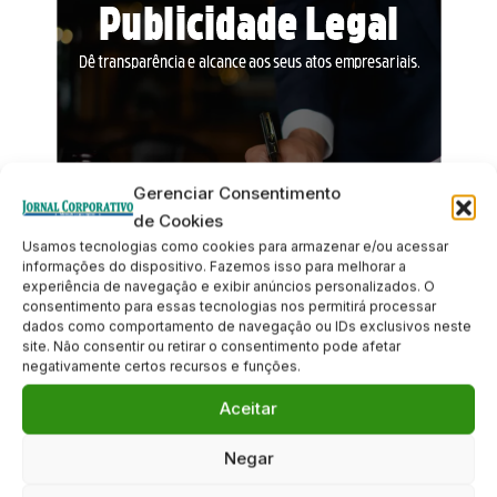
Gerenciar Consentimento
de Cookies
Usamos tecnologias como cookies para armazenar e/ou acessar
informações do dispositivo. Fazemos isso para melhorar a
experiência de navegação e exibir anúncios personalizados. O
consentimento para essas tecnologias nos permitirá processar
dados como comportamento de navegação ou IDs exclusivos neste
site. Não consentir ou retirar o consentimento pode afetar
negativamente certos recursos e funções.
Aceitar
Negar