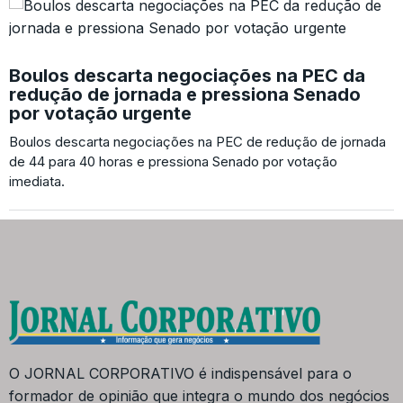
Boulos descarta negociações na PEC da
redução de jornada e pressiona Senado
por votação urgente
Boulos descarta negociações na PEC de redução de jornada
de 44 para 40 horas e pressiona Senado por votação
imediata.
O JORNAL CORPORATIVO é indispensável para o
formador de opinião que integra o mundo dos negócios