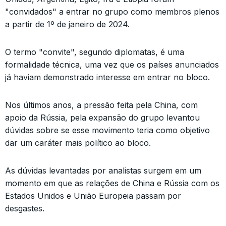
"convidados" a entrar no grupo como membros plenos
a partir de 1º de janeiro de 2024.
O termo "convite", segundo diplomatas, é uma
formalidade técnica, uma vez que os países anunciados
já haviam demonstrado interesse em entrar no bloco.
Nos últimos anos, a pressão feita pela China, com
apoio da Rússia, pela expansão do grupo levantou
dúvidas sobre se esse movimento teria como objetivo
dar um caráter mais político ao bloco.
As dúvidas levantadas por analistas surgem em um
momento em que as relações de China e Rússia com os
Estados Unidos e União Europeia passam por
desgastes.