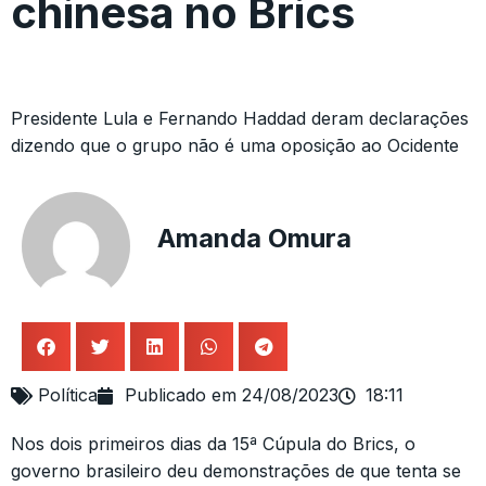
chinesa no Brics
Presidente Lula e Fernando Haddad deram declarações
dizendo que o grupo não é uma oposição ao Ocidente
Amanda Omura
Política
Publicado em
24/08/2023
18:11
Nos dois primeiros dias da 15ª Cúpula do Brics, o
governo brasileiro deu demonstrações de que tenta se