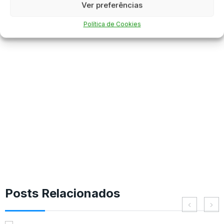
Ver preferências
Política de Cookies
Posts Relacionados