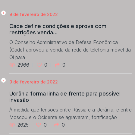
9 de fevereiro de 2022
Cade define condições e aprova com
restrições venda…
O Conselho Administrativo de Defesa Econômica
(Cade) aprovou a venda da rede de telefonia móvel da
Oi para
2966
0
0
9 de fevereiro de 2022
Ucrânia forma linha de frente para possível
invasão
À medida que tensões entre Rússia e a Ucrânia, e entre
Moscou e o Ocidente se agravaram, fortificação
2625
0
0