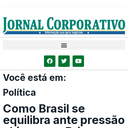
Você está em:
Política
Como Brasil se
equilibra ante pressão