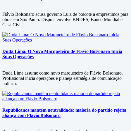
Flávio Bolsonaro acusa governo Lula de boicote a empréstimos para
obras em São Paulo. Disputa envolve BNDES, Banco Mundial e
Casa Civil.
Duda Lima: O Novo Marqueteiro de Flávio Bolsonaro Inicia
Suas Operações
Duda Lima assume como novo marqueteiro de Flávio Bolsonaro.
Profissional inicia operações e planeja estratégia de comunicação
política.
Republicanos mantém neutralidade: maioria do partido rejeita
aliança com Flávio Bolsonaro