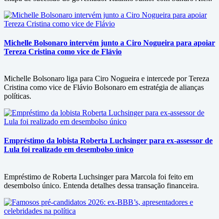
Michelle Bolsonaro intervém junto a Ciro Nogueira para apoiar
Tereza Cristina como vice de Flávio
Michelle Bolsonaro liga para Ciro Nogueira e intercede por Tereza
Cristina como vice de Flávio Bolsonaro em estratégia de alianças
políticas.
Empréstimo da lobista Roberta Luchsinger para ex-assessor de
Lula foi realizado em desembolso único
Empréstimo de Roberta Luchsinger para Marcola foi feito em
desembolso único. Entenda detalhes dessa transação financeira.