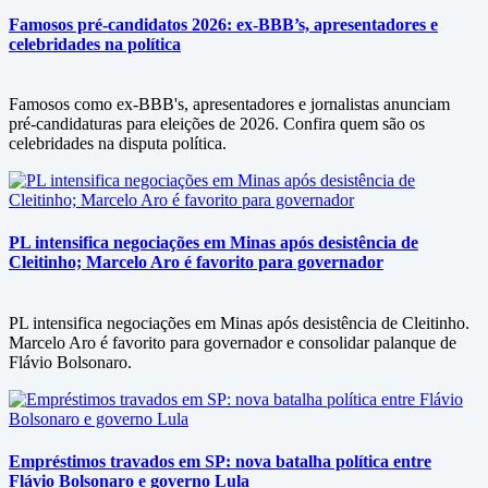
Famosos pré-candidatos 2026: ex-BBB’s, apresentadores e
celebridades na política
Famosos como ex-BBB's, apresentadores e jornalistas anunciam
pré-candidaturas para eleições de 2026. Confira quem são os
celebridades na disputa política.
PL intensifica negociações em Minas após desistência de
Cleitinho; Marcelo Aro é favorito para governador
PL intensifica negociações em Minas após desistência de Cleitinho.
Marcelo Aro é favorito para governador e consolidar palanque de
Flávio Bolsonaro.
Empréstimos travados em SP: nova batalha política entre
Flávio Bolsonaro e governo Lula