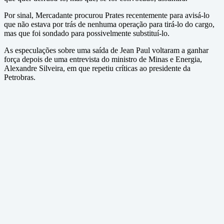
Por sinal, Mercadante procurou Prates recentemente para avisá-lo
que não estava por trás de nenhuma operação para tirá-lo do cargo,
mas que foi sondado para possivelmente substituí-lo.
As especulações sobre uma saída de Jean Paul voltaram a ganhar
força depois de uma entrevista do ministro de Minas e Energia,
Alexandre Silveira, em que repetiu críticas ao presidente da
Petrobras.