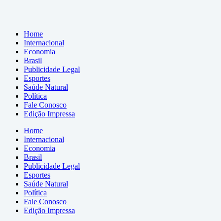
Home
Internacional
Economia
Brasil
Publicidade Legal
Esportes
Saúde Natural
Política
Fale Conosco
Edição Impressa
Home
Internacional
Economia
Brasil
Publicidade Legal
Esportes
Saúde Natural
Política
Fale Conosco
Edição Impressa