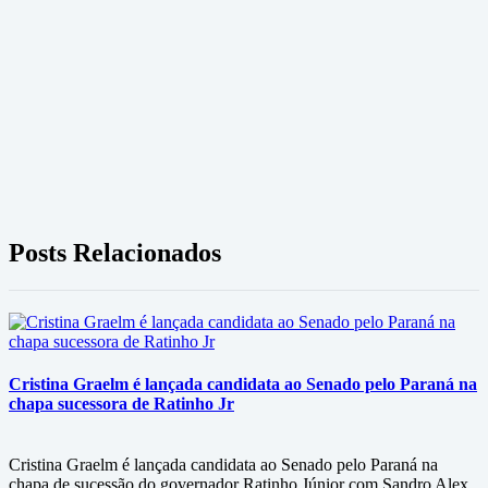
Posts Relacionados
Cristina Graelm é lançada candidata ao Senado pelo Paraná na
chapa sucessora de Ratinho Jr
Cristina Graelm é lançada candidata ao Senado pelo Paraná na
chapa de sucessão do governador Ratinho Júnior com Sandro Alex.