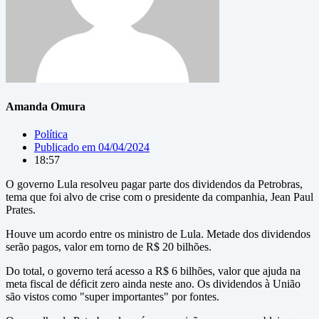
Amanda Omura
Política
Publicado em
04/04/2024
18:57
O governo Lula resolveu pagar parte dos dividendos da Petrobras,
tema que foi alvo de crise com o presidente da companhia, Jean Paul
Prates.
Houve um acordo entre os ministro de Lula. Metade dos dividendos
serão pagos, valor em torno de R$ 20 bilhões.
Do total, o governo terá acesso a R$ 6 bilhões, valor que ajuda na
meta fiscal de déficit zero ainda neste ano. Os dividendos à União
são vistos como "super importantes" por fontes.