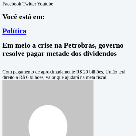
Facebook
Twitter
Youtube
Você está em:
Política
Em meio a crise na Petrobras, governo
resolve pagar metade dos dividendos
Com pagamento de aproximadamente R$ 20 bilhões, União terá
direito a R$ 6 bilhões, valor que ajudará na meta fiscal