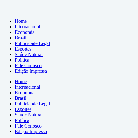
Home
Internacional
Economia
Brasil
Publicidade Legal
Esportes
Saúde Natural
Política
Fale Conosco
Edição Impressa
Home
Internacional
Economia
Brasil
Publicidade Legal
Esportes
Saúde Natural
Política
Fale Conosco
Edição Impressa