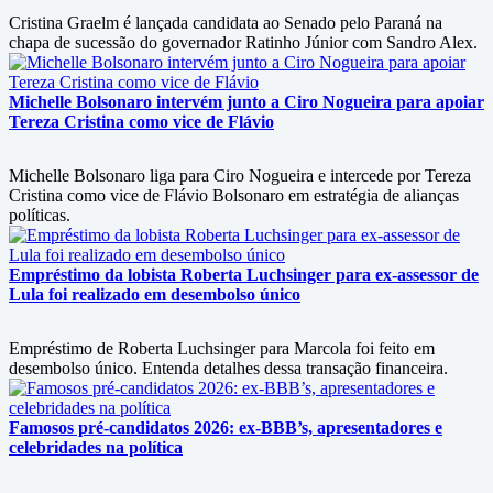
Cristina Graelm é lançada candidata ao Senado pelo Paraná na
chapa de sucessão do governador Ratinho Júnior com Sandro Alex.
Michelle Bolsonaro intervém junto a Ciro Nogueira para apoiar
Tereza Cristina como vice de Flávio
Michelle Bolsonaro liga para Ciro Nogueira e intercede por Tereza
Cristina como vice de Flávio Bolsonaro em estratégia de alianças
políticas.
Empréstimo da lobista Roberta Luchsinger para ex-assessor de
Lula foi realizado em desembolso único
Empréstimo de Roberta Luchsinger para Marcola foi feito em
desembolso único. Entenda detalhes dessa transação financeira.
Famosos pré-candidatos 2026: ex-BBB’s, apresentadores e
celebridades na política