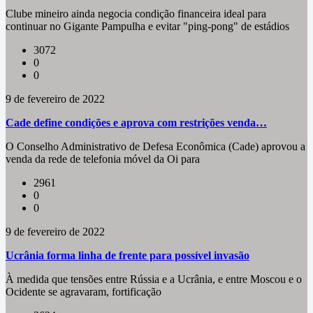
Clube mineiro ainda negocia condição financeira ideal para
continuar no Gigante Pampulha e evitar "ping-pong" de estádios
3072
0
0
9 de fevereiro de 2022
Cade define condições e aprova com restrições venda…
O Conselho Administrativo de Defesa Econômica (Cade) aprovou a
venda da rede de telefonia móvel da Oi para
2961
0
0
9 de fevereiro de 2022
Ucrânia forma linha de frente para possível invasão
À medida que tensões entre Rússia e a Ucrânia, e entre Moscou e o
Ocidente se agravaram, fortificação