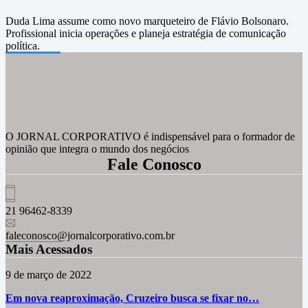
Duda Lima assume como novo marqueteiro de Flávio Bolsonaro.
Profissional inicia operações e planeja estratégia de comunicação
política.
O JORNAL CORPORATIVO é indispensável para o formador de
opinião que integra o mundo dos negócios
Fale Conosco
21 96462-8339
faleconosco@jornalcorporativo.com.br
Mais Acessados
9 de março de 2022
Em nova reaproximação, Cruzeiro busca se fixar no…