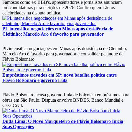
Famosos como ex-BBB's, apresentadores e jornalistas anunciam
pré-candidaturas para eleições de 2026. Confira quem são os
celebridades na disputa política.
PL intensifica negociações em Minas após desistência de
Cleitinho; Marcelo Aro é favorito para governador
PL intensifica negociações em Minas após desistência de Cleitinho.
Marcelo Aro é favorito para governador e consolidar palanque de
Flávio Bolsonaro.
Empréstimos travados em SP: nova batalha política entre
Flávio Bolsonaro e governo Lula
Flávio Bolsonaro acusa governo Lula de boicote a empréstimos para
obras em São Paulo. Disputa envolve BNDES, Banco Mundial e
Casa Civil.
Duda Lima: O Novo Marqueteiro de Flávio Bolsonaro Inicia
Suas Operações