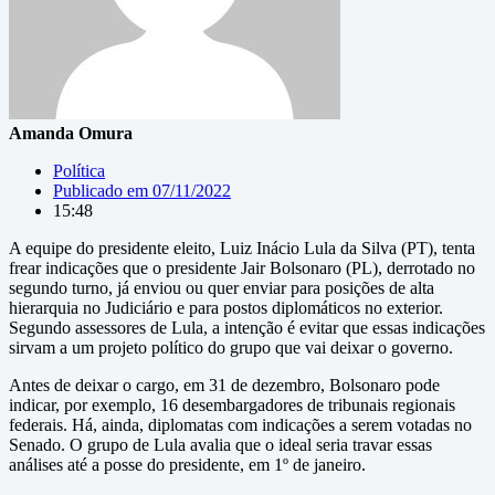
Amanda Omura
Política
Publicado em
07/11/2022
15:48
A equipe do presidente eleito, Luiz Inácio Lula da Silva (PT), tenta
frear indicações que o presidente Jair Bolsonaro (PL), derrotado no
segundo turno, já enviou ou quer enviar para posições de alta
hierarquia no Judiciário e para postos diplomáticos no exterior.
Segundo assessores de Lula, a intenção é evitar que essas indicações
sirvam a um projeto político do grupo que vai deixar o governo.
Antes de deixar o cargo, em 31 de dezembro, Bolsonaro pode
indicar, por exemplo, 16 desembargadores de tribunais regionais
federais. Há, ainda, diplomatas com indicações a serem votadas no
Senado. O grupo de Lula avalia que o ideal seria travar essas
análises até a posse do presidente, em 1º de janeiro.