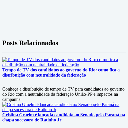
Posts Relacionados
Tempo de TV dos candidatos ao governo do Rio: como fica a
distribuição com neutralidade da federação
Conheça a distribuição de tempo de TV para candidatos ao governo
do Rio com a neutralidade da federação União-PP e impactos na
campanha
Cristina Graelm é lançada candidata ao Senado pelo Paraná na
chapa sucessora de Ratinho Jr