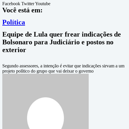
Facebook
Twitter
Youtube
Você está em:
Política
Equipe de Lula quer frear indicações de
Bolsonaro para Judiciário e postos no
exterior
Segundo assessores, a intenção é evitar que indicações sirvam a um
projeto político do grupo que vai deixar o governo