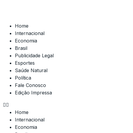
Home
Internacional
Economia
Brasil
Publicidade Legal
Esportes
Saúde Natural
Política
Fale Conosco
Edição Impressa
Home
Internacional
Economia