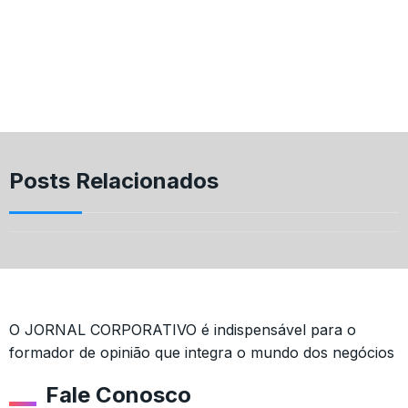
Posts Relacionados
O JORNAL CORPORATIVO é indispensável para o
formador de opinião que integra o mundo dos negócios
Fale Conosco