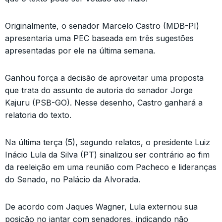
Originalmente, o senador Marcelo Castro (MDB-PI)
apresentaria uma PEC baseada em três sugestões
apresentadas por ele na última semana.
Ganhou força a decisão de aproveitar uma proposta
que trata do assunto de autoria do senador Jorge
Kajuru (PSB-GO). Nesse desenho, Castro ganhará a
relatoria do texto.
Na última terça (5), segundo relatos, o presidente Luiz
Inácio Lula da Silva (PT) sinalizou ser contrário ao fim
da reeleição em uma reunião com Pacheco e lideranças
do Senado, no Palácio da Alvorada.
De acordo com Jaques Wagner, Lula externou sua
posição no jantar com senadores, indicando não