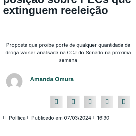
extinguem reeleição
Proposta que proíbe porte de qualquer quantidade de
droga vai ser analisada na CCJ do Senado na próxima
semana
Amanda Omura
Política
Publicado em
07/03/2024
16:30