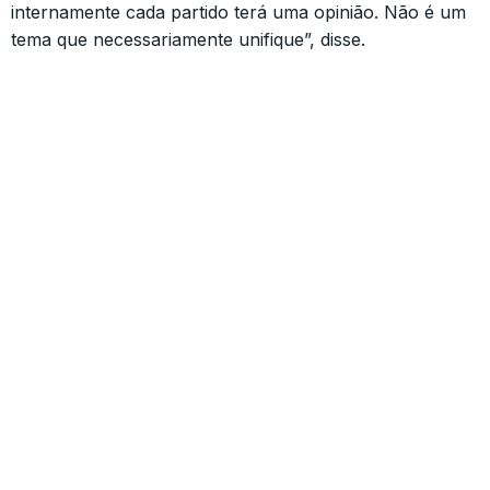
internamente cada partido terá uma opinião. Não é um
tema que necessariamente unifique”, disse.