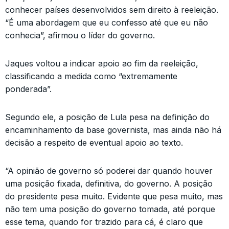
conhecer países desenvolvidos sem direito à reeleição.
“É uma abordagem que eu confesso até que eu não
conhecia”, afirmou o líder do governo.
Jaques voltou a indicar apoio ao fim da reeleição,
classificando a medida como “extremamente
ponderada”.
Segundo ele, a posição de Lula pesa na definição do
encaminhamento da base governista, mas ainda não há
decisão a respeito de eventual apoio ao texto.
“A opinião de governo só poderei dar quando houver
uma posição fixada, definitiva, do governo. A posição
do presidente pesa muito. Evidente que pesa muito, mas
não tem uma posição do governo tomada, até porque
esse tema, quando for trazido para cá, é claro que