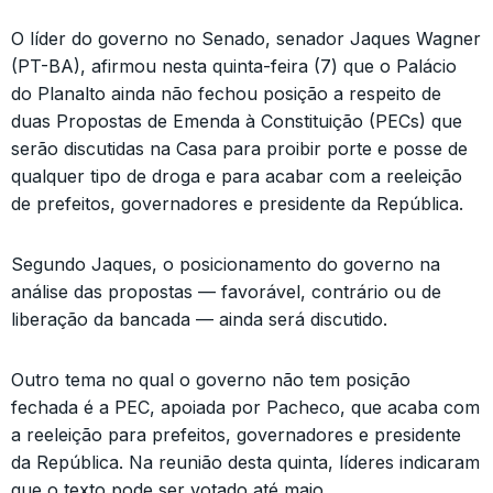
O líder do governo no Senado, senador Jaques Wagner
(PT-BA), afirmou nesta quinta-feira (7) que o Palácio
do Planalto ainda não fechou posição a respeito de
duas Propostas de Emenda à Constituição (PECs) que
serão discutidas na Casa para proibir porte e posse de
qualquer tipo de droga e para acabar com a reeleição
de prefeitos, governadores e presidente da República.
Segundo Jaques, o posicionamento do governo na
análise das propostas — favorável, contrário ou de
liberação da bancada — ainda será discutido.
Outro tema no qual o governo não tem posição
fechada é a PEC, apoiada por Pacheco, que acaba com
a reeleição para prefeitos, governadores e presidente
da República. Na reunião desta quinta, líderes indicaram
que o texto pode ser votado até maio.