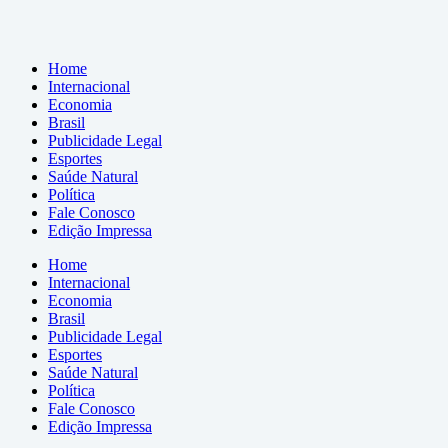
Home
Internacional
Economia
Brasil
Publicidade Legal
Esportes
Saúde Natural
Política
Fale Conosco
Edição Impressa
Home
Internacional
Economia
Brasil
Publicidade Legal
Esportes
Saúde Natural
Política
Fale Conosco
Edição Impressa