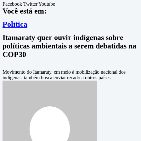
Facebook
Twitter
Youtube
Você está em:
Política
Itamaraty quer ouvir indígenas sobre
políticas ambientais a serem debatidas na
COP30
Movimento do Itamaraty, em meio à mobilização nacional dos
indígenas, também busca enviar recado a outros países