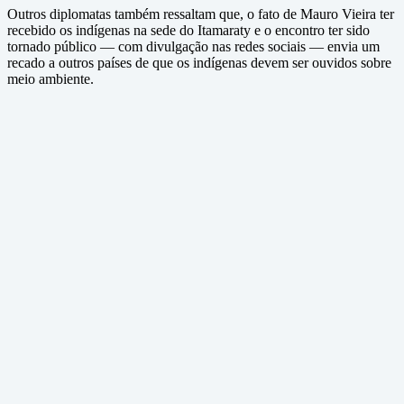
Outros diplomatas também ressaltam que, o fato de Mauro Vieira ter
recebido os indígenas na sede do Itamaraty e o encontro ter sido
tornado público — com divulgação nas redes sociais — envia um
recado a outros países de que os indígenas devem ser ouvidos sobre
meio ambiente.