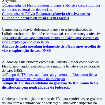
Argentina.
Campanha de Flávio Bolsonaro planeja ofensiva contra
Lulinha no horário eleitoral e redes sociais
Campanha de Flávio Bolsonaro planeja usar investigações de
Lulinha no horário eleitoral e redes sociais como estratégia ofensiva
Aliados de Lula apontam isolamento de Flávio após escolha de
vice e exploração do caso INSS
Aliados de Lula criticam escolha de Alfredo Gaspar como vice de
Flávio, apontando isolamento do senador e tentativa de exploração
do caso INSS.
Tempo de TV dos candidatos ao governo do Rio: como fica a
distribuição com neutralidade da federação
Conheça a distribuição de tempo de TV para candidatos ao governo
do Rio com a neutralidade da federação União-PP e impactos na