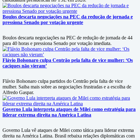
Boulos descarta negociações na PEC da redução de jornada e
pressiona Senado por votação urgente
Boulos descarta negociações na PEC de redução de jornada de 44
para 40 horas e pressiona Senado por votação imediata.
Flávio Bolsonaro culpa Centrão pela falta de vice mulher: ‘Os
caciques não vieram’
Flávio Bolsonaro culpa partidos do Centrão pela falta de vice
mulher. Saiba mais sobre as negociações frustradas e a escolha de
Alfredo Gaspar.
Governo Lula interpreta ataques de Milei como estratégia para
liderar extrema direita na América Latina
Governo Lula vê ataques de Milei como tática para liderar extrema
direita na América Latina. Brasil rebaixa relações diplomáticas com