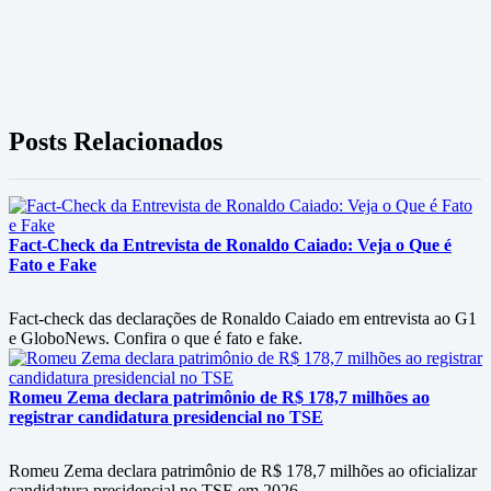
Posts Relacionados
Fact-Check da Entrevista de Ronaldo Caiado: Veja o Que é
Fato e Fake
Fact-check das declarações de Ronaldo Caiado em entrevista ao G1
e GloboNews. Confira o que é fato e fake.
Romeu Zema declara patrimônio de R$ 178,7 milhões ao
registrar candidatura presidencial no TSE
Romeu Zema declara patrimônio de R$ 178,7 milhões ao oficializar
candidatura presidencial no TSE em 2026.