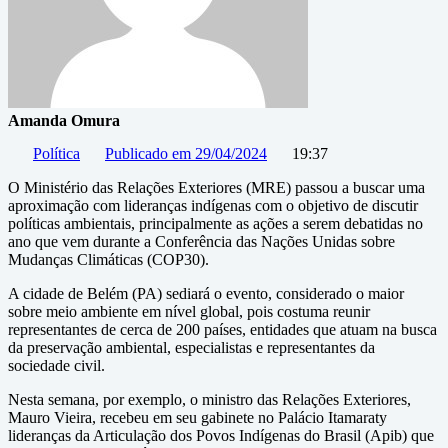
Amanda Omura
Política
Publicado em
29/04/2024
19:37
O Ministério das Relações Exteriores (MRE) passou a buscar uma
aproximação com lideranças indígenas com o objetivo de discutir
políticas ambientais, principalmente as ações a serem debatidas no
ano que vem durante a Conferência das Nações Unidas sobre
Mudanças Climáticas (COP30).
A cidade de Belém (PA) sediará o evento, considerado o maior
sobre meio ambiente em nível global, pois costuma reunir
representantes de cerca de 200 países, entidades que atuam na busca
da preservação ambiental, especialistas e representantes da
sociedade civil.
Nesta semana, por exemplo, o ministro das Relações Exteriores,
Mauro Vieira, recebeu em seu gabinete no Palácio Itamaraty
lideranças da Articulação dos Povos Indígenas do Brasil (Apib) que