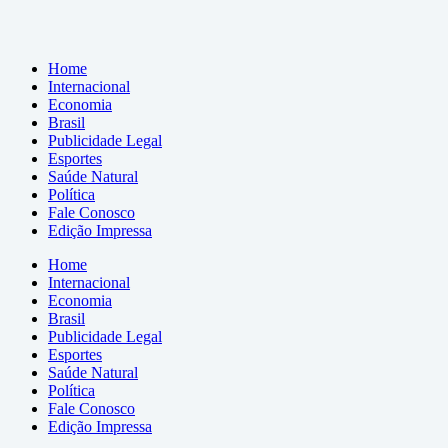
Home
Internacional
Economia
Brasil
Publicidade Legal
Esportes
Saúde Natural
Política
Fale Conosco
Edição Impressa
Home
Internacional
Economia
Brasil
Publicidade Legal
Esportes
Saúde Natural
Política
Fale Conosco
Edição Impressa