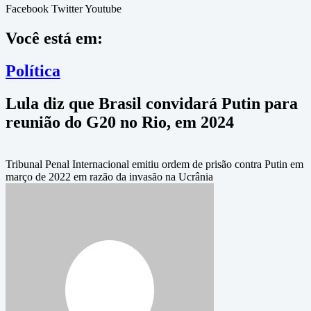
Facebook
Twitter
Youtube
Você está em:
Política
Lula diz que Brasil convidará Putin para
reunião do G20 no Rio, em 2024
Tribunal Penal Internacional emitiu ordem de prisão contra Putin em
março de 2022 em razão da invasão na Ucrânia