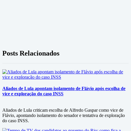
Posts Relacionados
Aliados de Lula apontam isolamento de Flávio após escolha de
vice e exploração do caso INSS
Aliados de Lula criticam escolha de Alfredo Gaspar como vice de
Flávio, apontando isolamento do senador e tentativa de exploração
do caso INSS.