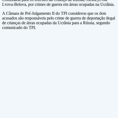
Lvova-Belova, por crimes de guerra em áreas ocupadas na Ucrânia.
A Câmara de Pré-Julgamento II do TPI considerou que os dois
acusados são responsáveis pelo crime de guerra de deportação ilegal
de crianças de áreas ocupadas da Ucrânia para a Rússia, segundo
comunicado do TPI.