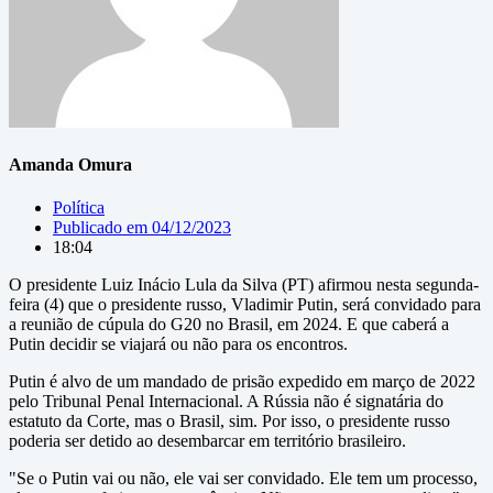
Amanda Omura
Política
Publicado em
04/12/2023
18:04
O presidente Luiz Inácio Lula da Silva (PT) afirmou nesta segunda-
feira (4) que o presidente russo, Vladimir Putin, será convidado para
a reunião de cúpula do G20 no Brasil, em 2024. E que caberá a
Putin decidir se viajará ou não para os encontros.
Putin é alvo de um mandado de prisão expedido em março de 2022
pelo Tribunal Penal Internacional. A Rússia não é signatária do
estatuto da Corte, mas o Brasil, sim. Por isso, o presidente russo
poderia ser detido ao desembarcar em território brasileiro.
"Se o Putin vai ou não, ele vai ser convidado. Ele tem um processo,