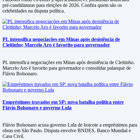
pré-candidaturas para eleições de 2026. Confira quem são os
celebridades na disputa política.
PL intensifica negociações em Minas após desistência de
Cleitinho; Marcelo Aro é favorito para governador
PL intensifica negociações em Minas após desistência de Cleitinho.
Marcelo Aro é favorito para governador e consolidar palanque de
Flávio Bolsonaro.
Empréstimos travados em SP: nova batalha política entre
Flávio Bolsonaro e governo Lula
Flávio Bolsonaro acusa governo Lula de boicote a empréstimos para
obras em São Paulo. Disputa envolve BNDES, Banco Mundial e
Casa Civil.