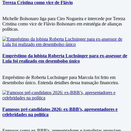
Tereza Cristina como vice de Flávio
Michelle Bolsonaro liga para Ciro Nogueira e intercede por Tereza
Cristina como vice de Flávio Bolsonaro em estratégia de alianças
políticas.
Empréstimo da lobista Roberta Luchsinger para ex-assessor de
Lula foi realizado em desembolso único
Empréstimo de Roberta Luchsinger para Marcola foi feito em
desembolso único. Entenda detalhes dessa transação financeira.
Famosos pré-candidatos 2026: ex-BBB’s, apresentadores e
celebridades na política
Famosos como ex-BBB's, apresentadores e jornalistas anunciam