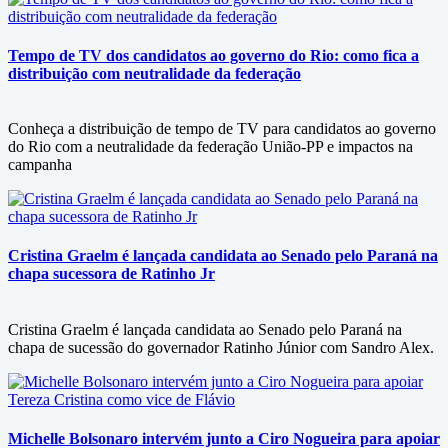
Tempo de TV dos candidatos ao governo do Rio: como fica a
distribuição com neutralidade da federação
Conheça a distribuição de tempo de TV para candidatos ao governo
do Rio com a neutralidade da federação União-PP e impactos na
campanha
Cristina Graelm é lançada candidata ao Senado pelo Paraná na
chapa sucessora de Ratinho Jr
Cristina Graelm é lançada candidata ao Senado pelo Paraná na
chapa de sucessão do governador Ratinho Júnior com Sandro Alex.
Michelle Bolsonaro intervém junto a Ciro Nogueira para apoiar