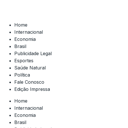
Home
Internacional
Economia
Brasil
Publicidade Legal
Esportes
Saúde Natural
Política
Fale Conosco
Edição Impressa
Home
Internacional
Economia
Brasil