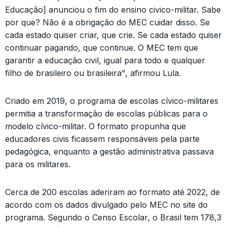
Educação] anunciou o fim do ensino civico-militar. Sabe
por que? Não é a obrigação do MEC cuidar disso. Se
cada estado quiser criar, que crie. Se cada estado quiser
continuar pagando, que continue. O MEC tem que
garantir a educação civil, igual para todo e qualquer
filho de brasileiro ou brasileira", afirmou Lula.
Criado em 2019, o programa de escolas cívico-militares
permitia a transformação de escolas públicas para o
modelo cívico-militar. O formato propunha que
educadores civis ficassem responsáveis pela parte
pedagógica, enquanto a gestão administrativa passava
para os militares.
Cerca de 200 escolas aderiram ao formato até 2022, de
acordo com os dados divulgado pelo MEC no site do
programa. Segundo o Censo Escolar, o Brasil tem 178,3