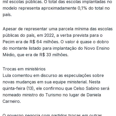
mil escolas públicas. O total das escolas implantadas no
modelo representa aproximadamente 0,1% do total no
país.
Apesar de representar uma parcela mínima das escolas
públicas do país, em 2022, a verba prevista para o
Pecim era de R$ 64 milhões. O valor é quase o dobro
do montante listado para implantação do Novo Ensino
Médio, que era de R$ 33 milhões.
Trocas em ministérios
Lula comentou em discurso as especulações sobre
novas mudanças em sua equipe ministerial. Nesta
quinta-feira (13), ele confirmou que Celso Sabino será
nomeado ministro do Turismo no lugar de Daniela
Carneiro.
O governo negocia com partidos trocas em outras