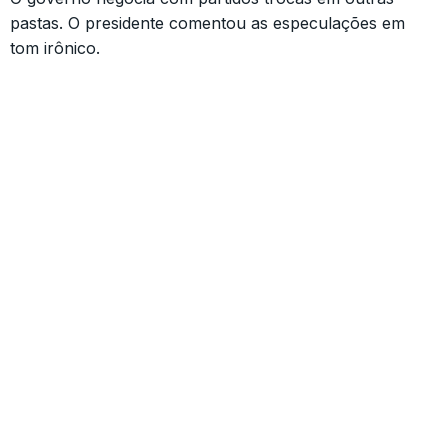
pastas. O presidente comentou as especulações em
tom irônico.