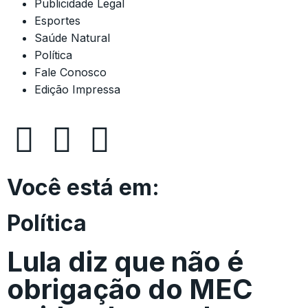
Publicidade Legal
Esportes
Saúde Natural
Política
Fale Conosco
Edição Impressa
Você está em:
Política
Lula diz que não é
obrigação do MEC