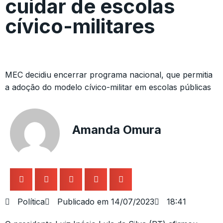
cuidar de escolas
cívico-militares
MEC decidiu encerrar programa nacional, que permitia
a adoção do modelo cívico-militar em escolas públicas
Amanda Omura
Política
Publicado em
14/07/2023
18:41