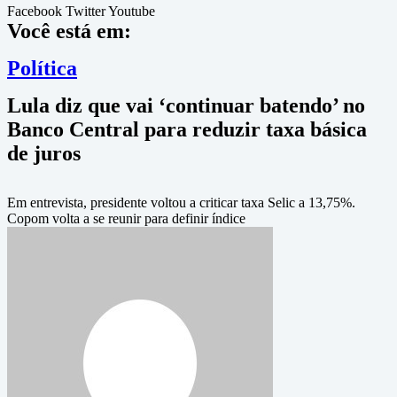
Facebook
Twitter
Youtube
Você está em:
Política
Lula diz que vai ‘continuar batendo’ no
Banco Central para reduzir taxa básica
de juros
Em entrevista, presidente voltou a criticar taxa Selic a 13,75%.
Copom volta a se reunir para definir índice