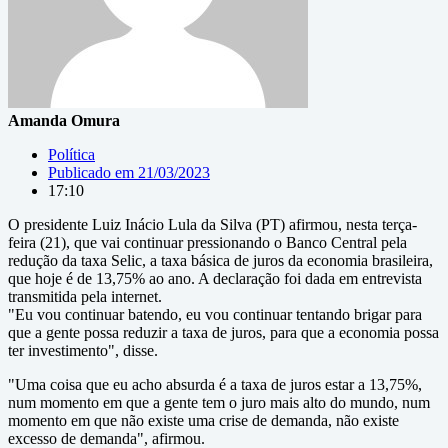
Amanda Omura
Política
Publicado em
21/03/2023
17:10
O presidente Luiz Inácio Lula da Silva (PT) afirmou, nesta terça-
feira (21), que vai continuar pressionando o Banco Central pela
redução da taxa Selic, a taxa básica de juros da economia brasileira,
que hoje é de 13,75% ao ano. A declaração foi dada em entrevista
transmitida pela internet.
"Eu vou continuar batendo, eu vou continuar tentando brigar para
que a gente possa reduzir a taxa de juros, para que a economia possa
ter investimento", disse.
"Uma coisa que eu acho absurda é a taxa de juros estar a 13,75%,
num momento em que a gente tem o juro mais alto do mundo, num
momento em que não existe uma crise de demanda, não existe
excesso de demanda", afirmou.