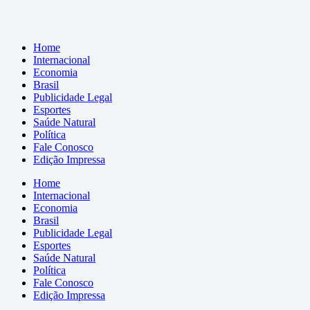
Home
Internacional
Economia
Brasil
Publicidade Legal
Esportes
Saúde Natural
Política
Fale Conosco
Edição Impressa
Home
Internacional
Economia
Brasil
Publicidade Legal
Esportes
Saúde Natural
Política
Fale Conosco
Edição Impressa