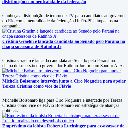
distribuição com neutralidade da federação
Conheça a distribuição de tempo de TV para candidatos ao governo
do Rio com a neutralidade da federação União-PP e impactos na
campanha
Cristina Graelm é lançada candidata ao Senado pelo Paraná na
chapa sucessora de Ratinho Jr
Cristina Graelm é lançada candidata ao Senado pelo Paraná na
chapa de sucessão do governador Ratinho Júnior com Sandro Alex.
Michelle Bolsonaro intervém junto a Ciro Nogueira para apoiar
Tereza Cristina como vice de Flávio
Michelle Bolsonaro liga para Ciro Nogueira e intercede por Tereza
Cristina como vice de Flávio Bolsonaro em estratégia de alianças
políticas.
Empréstimo da lobista Roberta Luchsinger para ex-assessor de