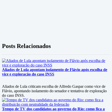
Posts Relacionados
Aliados de Lula apontam isolamento de Flávio após escolha de
vice e exploração do caso INSS
Aliados de Lula criticam escolha de Alfredo Gaspar como vice de
Flávio, apontando isolamento do senador e tentativa de exploração
do caso INSS.
Tempo de TV dos candidatos ao governo do Rio: como fica a