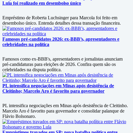
Lula foi realizado em desembolso único
Empréstimo de Roberta Luchsinger para Marcola foi feito em
desembolso único. Entenda detalhes dessa transação financeira.
Famosos pré-candidatos 2026: ex-BBB’s, apresentadores e
celebridades na política
Famosos como ex-BBB's, apresentadores e jornalistas anunciam
pré-candidaturas para eleições de 2026. Confira quem são os
celebridades na disputa política.
PL intensifica negociações em Minas após desistência de
Cleitinho; Marcelo Aro é favorito para governador
PL intensifica negociações em Minas após desistência de Cleitinho.
Marcelo Aro é favorito para governador e consolidar palanque de
Flávio Bolsonaro.
Empréstimos travados em SP: nova batalha política entre