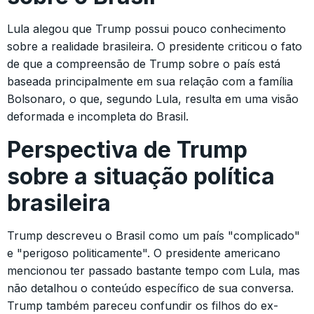
Lula alegou que Trump possui pouco conhecimento
sobre a realidade brasileira. O presidente criticou o fato
de que a compreensão de Trump sobre o país está
baseada principalmente em sua relação com a família
Bolsonaro, o que, segundo Lula, resulta em uma visão
deformada e incompleta do Brasil.
Perspectiva de Trump
sobre a situação política
brasileira
Trump descreveu o Brasil como um país "complicado"
e "perigoso politicamente". O presidente americano
mencionou ter passado bastante tempo com Lula, mas
não detalhou o conteúdo específico de sua conversa.
Trump também pareceu confundir os filhos do ex-