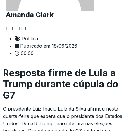
Amanda Clark
Política
Publicado em
18/06/2026
00:00
Resposta firme de Lula a
Trump durante cúpula do
G7
O presidente Luiz Inácio Lula da Silva afirmou nesta
quarta-feira que espera que o presidente dos Estados
Unidos, Donald Trump, não interfira nas eleições
brasileiras. Durante a cúpula do G7 realizada na