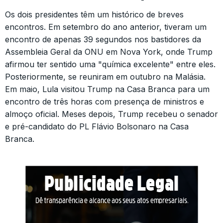
Os dois presidentes têm um histórico de breves
encontros. Em setembro do ano anterior, tiveram um
encontro de apenas 39 segundos nos bastidores da
Assembleia Geral da ONU em Nova York, onde Trump
afirmou ter sentido uma "química excelente" entre eles.
Posteriormente, se reuniram em outubro na Malásia.
Em maio, Lula visitou Trump na Casa Branca para um
encontro de três horas com presença de ministros e
almoço oficial. Meses depois, Trump recebeu o senador
e pré-candidato do PL Flávio Bolsonaro na Casa
Branca.