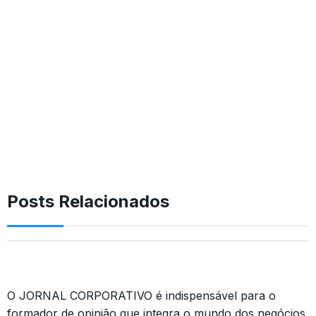
Posts Relacionados
O JORNAL CORPORATIVO é indispensável para o
formador de opinião que integra o mundo dos negócios