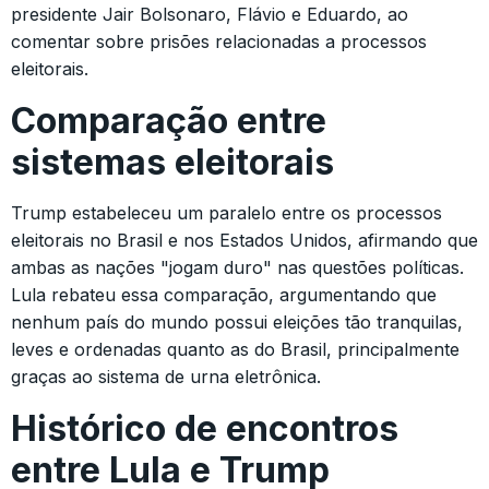
presidente Jair Bolsonaro, Flávio e Eduardo, ao
comentar sobre prisões relacionadas a processos
eleitorais.
Comparação entre
sistemas eleitorais
Trump estabeleceu um paralelo entre os processos
eleitorais no Brasil e nos Estados Unidos, afirmando que
ambas as nações "jogam duro" nas questões políticas.
Lula rebateu essa comparação, argumentando que
nenhum país do mundo possui eleições tão tranquilas,
leves e ordenadas quanto as do Brasil, principalmente
graças ao sistema de urna eletrônica.
Histórico de encontros
entre Lula e Trump