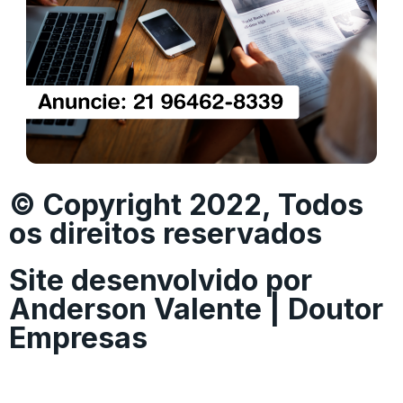
© Copyright 2022, Todos
os direitos reservados
Site desenvolvido por
Anderson Valente | Doutor
Empresas