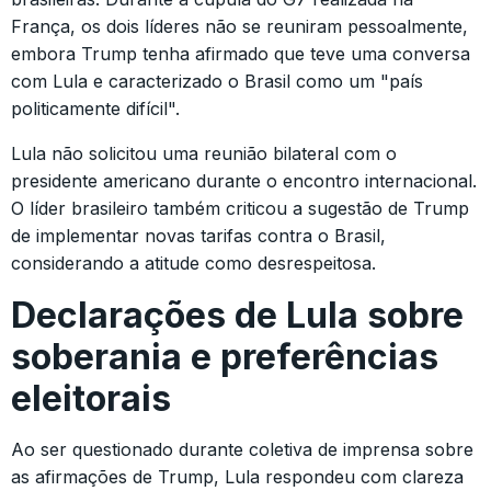
França, os dois líderes não se reuniram pessoalmente,
embora Trump tenha afirmado que teve uma conversa
com Lula e caracterizado o Brasil como um "país
politicamente difícil".
Lula não solicitou uma reunião bilateral com o
presidente americano durante o encontro internacional.
O líder brasileiro também criticou a sugestão de Trump
de implementar novas tarifas contra o Brasil,
considerando a atitude como desrespeitosa.
Declarações de Lula sobre
soberania e preferências
eleitorais
Ao ser questionado durante coletiva de imprensa sobre
as afirmações de Trump, Lula respondeu com clareza