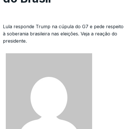
Lula responde Trump na cúpula do G7 e pede respeito
à soberania brasileira nas eleições. Veja a reação do
presidente.