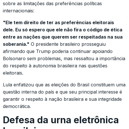
sobre as limitações das preferências políticas
internacionais:
"Ele tem direito de ter as preferências eleitorais
dele. Eu só espero que ele não fira o código de ética
entre as nações que querem ser respeitadas na sua
soberania."
O presidente brasileiro prosseguiu
afirmando que Trump poderia continuar apoiando
Bolsonaro sem problemas, mas ressaltou a importância
do respeito à autonomia brasileira nas questões
eleitorais.
Lula enfatizou que as eleições do Brasil constituem uma
questão interna do país e que seu principal interesse é
garantir o respeito à nação brasileira e sua integridade
democrática.
Defesa da urna eletrônica