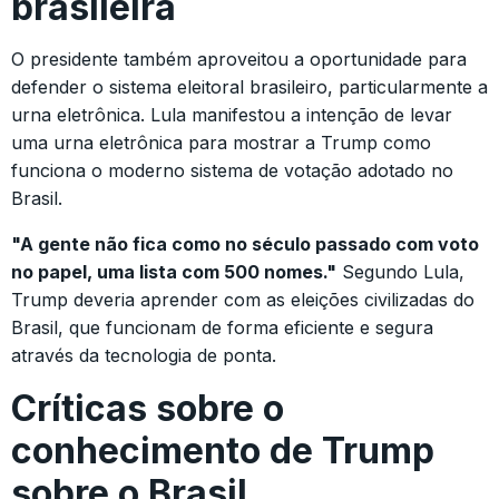
brasileira
O presidente também aproveitou a oportunidade para
defender o sistema eleitoral brasileiro, particularmente a
urna eletrônica. Lula manifestou a intenção de levar
uma urna eletrônica para mostrar a Trump como
funciona o moderno sistema de votação adotado no
Brasil.
"A gente não fica como no século passado com voto
no papel, uma lista com 500 nomes."
Segundo Lula,
Trump deveria aprender com as eleições civilizadas do
Brasil, que funcionam de forma eficiente e segura
através da tecnologia de ponta.
Críticas sobre o
conhecimento de Trump
sobre o Brasil