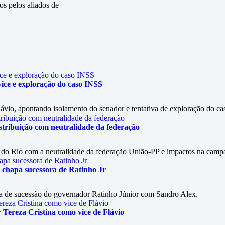
os pelos aliados de
vice e exploração do caso INSS
lávio, apontando isolamento do senador e tentativa de exploração do c
stribuição com neutralidade da federação
 do Rio com a neutralidade da federação União-PP e impactos na cam
 chapa sucessora de Ratinho Jr
pa de sucessão do governador Ratinho Júnior com Sandro Alex.
 Tereza Cristina como vice de Flávio