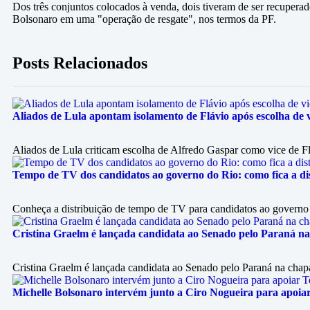
Dos três conjuntos colocados à venda, dois tiveram de ser recuperad
Bolsonaro em uma "operação de resgate", nos termos da PF.
Posts Relacionados
Aliados de Lula apontam isolamento de Flávio após escolha de 
Aliados de Lula criticam escolha de Alfredo Gaspar como vice de F
Tempo de TV dos candidatos ao governo do Rio: como fica a di
Conheça a distribuição de tempo de TV para candidatos ao governo
Cristina Graelm é lançada candidata ao Senado pelo Paraná na
Cristina Graelm é lançada candidata ao Senado pelo Paraná na cha
Michelle Bolsonaro intervém junto a Ciro Nogueira para apoiar