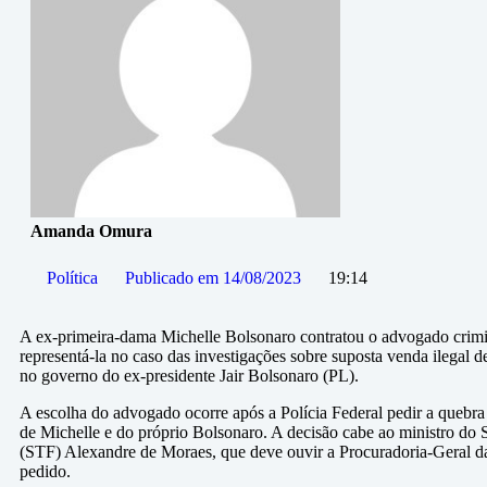
Amanda Omura
Política
Publicado em
14/08/2023
19:14
A ex-primeira-dama Michelle Bolsonaro contratou o advogado crimin
representá-la no caso das investigações sobre suposta venda ilegal de
no governo do ex-presidente Jair Bolsonaro (PL).
A escolha do advogado ocorre após a Polícia Federal pedir a quebra d
de Michelle e do próprio Bolsonaro. A decisão cabe ao ministro do
(STF) Alexandre de Moraes, que deve ouvir a Procuradoria-Geral 
pedido.