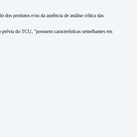
o dos produtos e/ou da ausência de análise crítica das
ção prévia do TCU, "possuem características semelhantes em