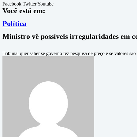
Facebook
Twitter
Youtube
Você está em:
Política
Ministro vê possíveis irregularidades em 
Tribunal quer saber se governo fez pesquisa de preço e se valores são