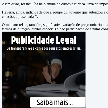
Além disso, foi incluída na planilha de custos a rubrica "taxa de impo
Haveria, ainda, indícios de que a equipe do governo que autorizou a 
cotações apresentadas".
O ministro relata, também, significativa variação de preço unitário 
termos de duração, efeitos especiais e não participação de artistas con