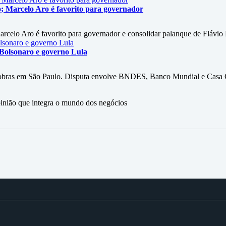
ho; Marcelo Aro é favorito para governador
arcelo Aro é favorito para governador e consolidar palanque de Flávio
 Bolsonaro e governo Lula
 obras em São Paulo. Disputa envolve BNDES, Banco Mundial e Casa C
ão que integra o mundo dos negócios