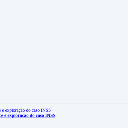
ce e exploração do caso INSS