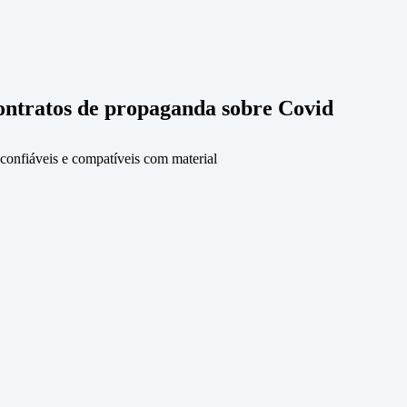
contratos de propaganda sobre Covid
 confiáveis e compatíveis com material