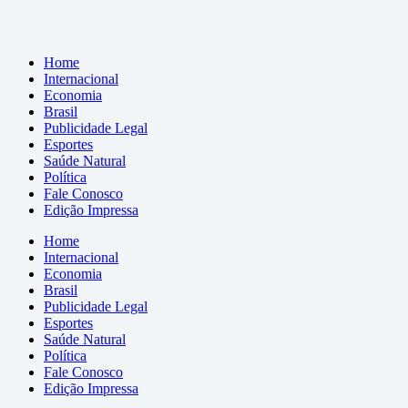
Home
Internacional
Economia
Brasil
Publicidade Legal
Esportes
Saúde Natural
Política
Fale Conosco
Edição Impressa
Home
Internacional
Economia
Brasil
Publicidade Legal
Esportes
Saúde Natural
Política
Fale Conosco
Edição Impressa