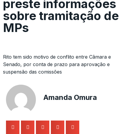
preste informações
sobre tramitação de
MPs
Rito tem sido motivo de conflito entre Câmara e
Senado, por conta de prazo para aprovação e
suspensão das comissões
Amanda Omura