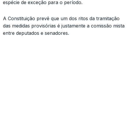
espécie de exceção para o período.
A Constituição prevê que um dos ritos da tramitação
das medidas provisórias é justamente a comissão mista
entre deputados e senadores.