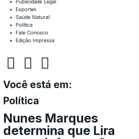
Publicidade Legal
Esportes
Saúde Natural
Política
Fale Conosco
Edição Impressa
Você está em:
Política
Nunes Marques
determina que Lira