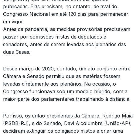
publicadas. Elas precisam, no entanto, de aval do
Congresso Nacional em até 120 dias para permanecer
em vigor.
Antes da pandemia, as medidas provisórias precisavam
passar por comissões mistas de deputados e
senadores, antes de serem levadas aos plenários das
duas Casas.
Desde março de 2020, contudo, um ato conjunto entre
Câmara e Senado permitiu que as matérias fossem
levadas diretamente aos plenários. Na ocasião, o
Congresso funcionava sob um modelo híbrido, com a
maior parte dos parlamentares trabalhando à distância.
Por isso, os então presidentes da Câmara, Rodrigo Maia
(PSDB-RJ), e do Senado, Davi Alcolumbre (União-AP),
decidiram extinguir os colegiados mistos e criar uma