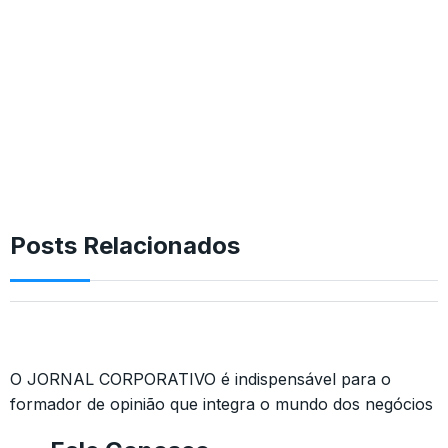
Posts Relacionados
O JORNAL CORPORATIVO é indispensável para o
formador de opinião que integra o mundo dos negócios