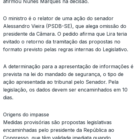
afirmou Nunes Marques na decisão.
O ministro é o relator de uma ação do senador
Alessandro Vieira (PSDB-SE), que alega omissão do
presidente da Câmara. O pedido afirma que Lira teria
evitado o retorno da tramitação das propostas no
formato previsto pelas regras internas do Legislativo.
A determinação para a apresentação de informações é
prevista na lei do mandado de segurança, o tipo de
ação apresentada ao tribunal pelo Senador. Pela
legislação, os dados devem ser encaminhados em 10
dias.
Origens do impasse
Medidas provisórias são propostas legislativas
encaminhadas pelo presidente da República ao
Congresso, que têm validade imediata quando