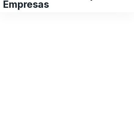
Empresas