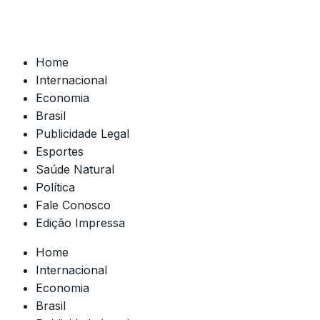
Home
Internacional
Economia
Brasil
Publicidade Legal
Esportes
Saúde Natural
Política
Fale Conosco
Edição Impressa
Home
Internacional
Economia
Brasil