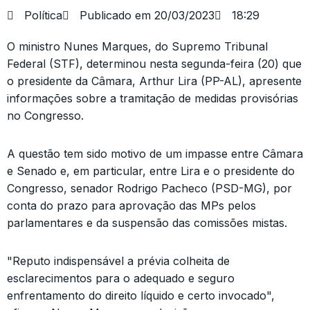
Política
Publicado em
20/03/2023
18:29
O ministro Nunes Marques, do Supremo Tribunal
Federal (STF), determinou nesta segunda-feira (20) que
o presidente da Câmara, Arthur Lira (PP-AL), apresente
informações sobre a tramitação de medidas provisórias
no Congresso.
A questão tem sido motivo de um impasse entre Câmara
e Senado e, em particular, entre Lira e o presidente do
Congresso, senador Rodrigo Pacheco (PSD-MG), por
conta do prazo para aprovação das MPs pelos
parlamentares e da suspensão das comissões mistas.
"Reputo indispensável a prévia colheita de
esclarecimentos para o adequado e seguro
enfrentamento do direito líquido e certo invocado",