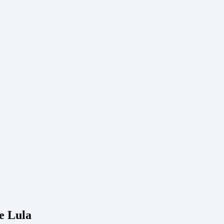
de Lula