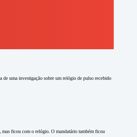
a de uma investigação sobre um relógio de pulso recebido
s, mas ficou com o relógio. O mandatário também ficou