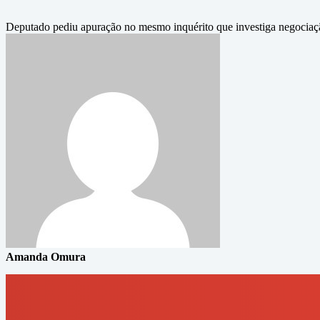
Deputado pediu apuração no mesmo inquérito que investiga negociação
Amanda Omura