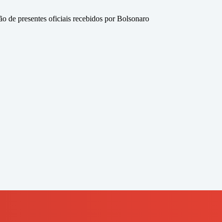
 de presentes oficiais recebidos por Bolsonaro