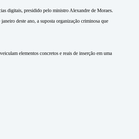
as digitais, presidido pelo ministro Alexandre de Moraes.
e janeiro deste ano, a suposta organização criminosa que
 veiculam elementos concretos e reais de inserção em uma