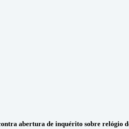
 contra abertura de inquérito sobre relógio 