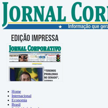
Home
Internacional
Economia
Brasil