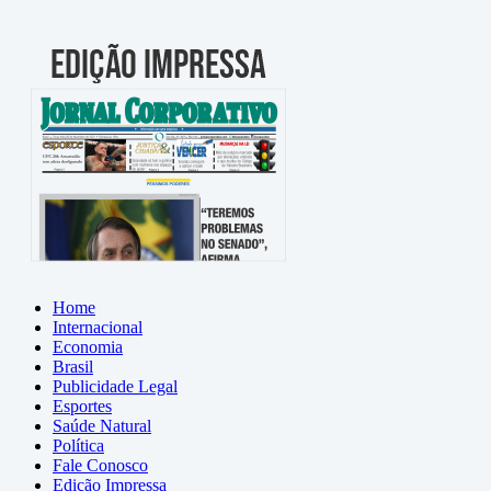
Home
Internacional
Economia
Brasil
Publicidade Legal
Esportes
Saúde Natural
Política
Fale Conosco
Edição Impressa