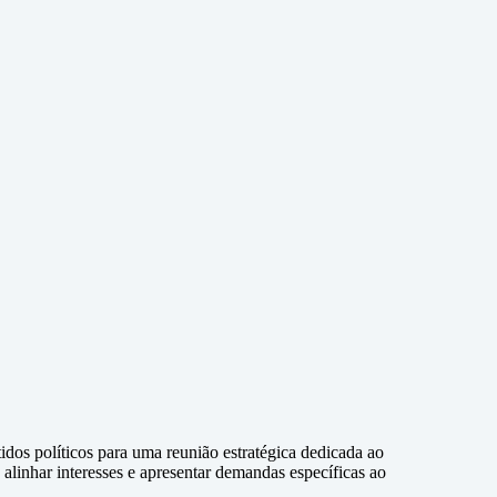
idos políticos para uma reunião estratégica dedicada ao
alinhar interesses e apresentar demandas específicas ao