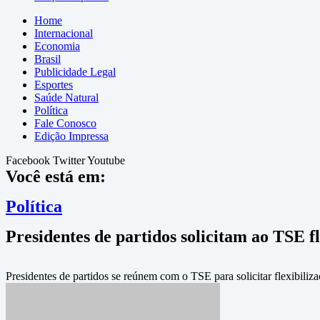
Home
Internacional
Economia
Brasil
Publicidade Legal
Esportes
Saúde Natural
Política
Fale Conosco
Edição Impressa
Facebook
Twitter
Youtube
Você está em:
Política
Presidentes de partidos solicitam ao TSE fl
Presidentes de partidos se reúnem com o TSE para solicitar flexibiliza