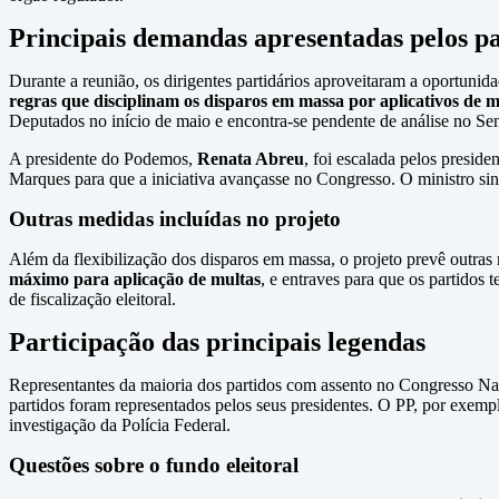
Principais demandas apresentadas pelos pa
Durante a reunião, os dirigentes partidários aproveitaram a oportunid
regras que disciplinam os disparos em massa por aplicativos de 
Deputados no início de maio e encontra-se pendente de análise no Se
A presidente do Podemos,
Renata Abreu
, foi escalada pelos preside
Marques para que a iniciativa avançasse no Congresso. O ministro si
Outras medidas incluídas no projeto
Além da flexibilização dos disparos em massa, o projeto prevê outras 
máximo para aplicação de multas
, e entraves para que os partidos
de fiscalização eleitoral.
Participação das principais legendas
Representantes da maioria dos partidos com assento no Congresso Na
partidos foram representados pelos seus presidentes. O PP, por exemp
investigação da Polícia Federal.
Questões sobre o fundo eleitoral