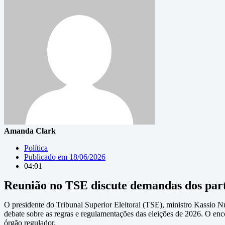
Amanda Clark
Política
Publicado em
18/06/2026
04:01
Reunião no TSE discute demandas dos parti
O presidente do Tribunal Superior Eleitoral (TSE), ministro Kassio Nu
debate sobre as regras e regulamentações das eleições de 2026. O enco
órgão regulador.