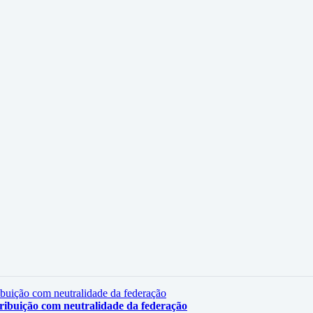
ribuição com neutralidade da federação