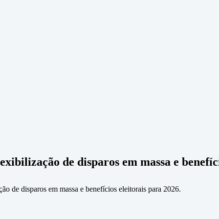
exibilização de disparos em massa e benefíc
ção de disparos em massa e benefícios eleitorais para 2026.