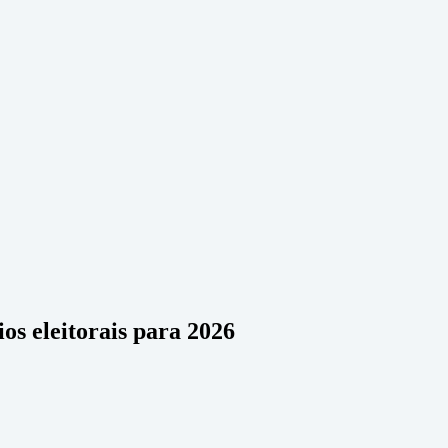
ios eleitorais para 2026