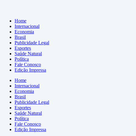
Home
Internacional
Economia
Brasil
Publicidade Legal
Esportes
Saúde Natural
Política
Fale Conosco
Edição Impressa
Home
Internacional
Economia
Brasil
Publicidade Legal
Esportes
Saúde Natural
Política
Fale Conosco
Edição Impressa