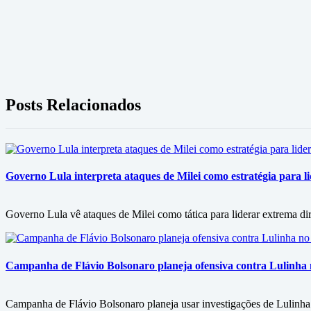
Posts Relacionados
Governo Lula interpreta ataques de Milei como estratégia para l
Governo Lula vê ataques de Milei como tática para liderar extrema dir
Campanha de Flávio Bolsonaro planeja ofensiva contra Lulinha no 
Campanha de Flávio Bolsonaro planeja usar investigações de Lulinha no