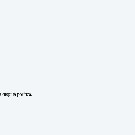
.
disputa política.