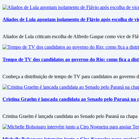
Aliados de Lula apontam isolamento de Flávio após escolha de vi
Aliados de Lula criticam escolha de Alfredo Gaspar como vice de Flá
Tempo de TV dos candidatos ao governo do Rio: como fica a dist
Conheça a distribuição de tempo de TV para candidatos ao governo 
Cristina Graelm é lançada candidata ao Senado pelo Paraná na 
Cristina Graelm é lançada candidata ao Senado pelo Paraná na chapa