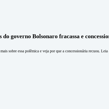
s do governo Bolsonaro fracassa e concessi
mais sobre essa polêmica e veja por que a concessionária recuou. Leia