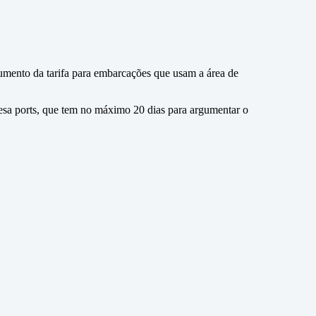
umento da tarifa para embarcações que usam a área de
esa ports, que tem no máximo 20 dias para argumentar o