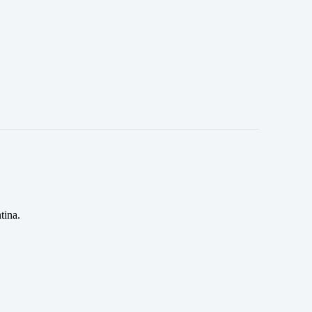
tina.