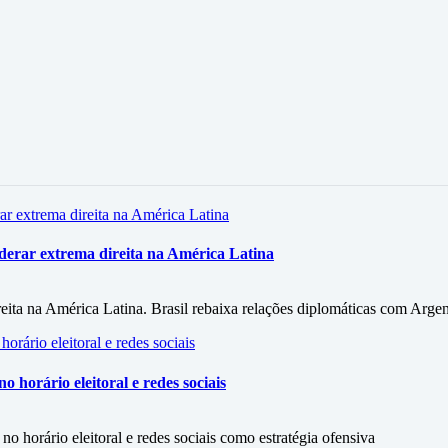
iderar extrema direita na América Latina
eita na América Latina. Brasil rebaixa relações diplomáticas com Argen
horário eleitoral e redes sociais
 horário eleitoral e redes sociais como estratégia ofensiva