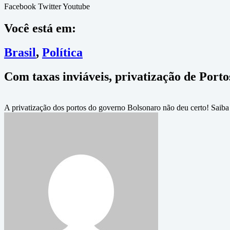
Facebook
Twitter
Youtube
Você está em:
Brasil
,
Política
Com taxas inviáveis, privatização de Porto
A privatização dos portos do governo Bolsonaro não deu certo! Saiba 