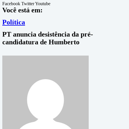
Facebook
Twitter
Youtube
Você está em:
Política
PT anuncia desistência da pré-
candidatura de Humberto