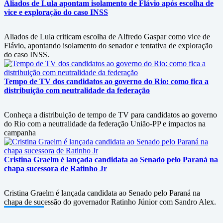
Aliados de Lula apontam isolamento de Flávio após escolha de
vice e exploração do caso INSS
Aliados de Lula criticam escolha de Alfredo Gaspar como vice de
Flávio, apontando isolamento do senador e tentativa de exploração
do caso INSS.
Tempo de TV dos candidatos ao governo do Rio: como fica a
distribuição com neutralidade da federação
Conheça a distribuição de tempo de TV para candidatos ao governo
do Rio com a neutralidade da federação União-PP e impactos na
campanha
Cristina Graelm é lançada candidata ao Senado pelo Paraná na
chapa sucessora de Ratinho Jr
Cristina Graelm é lançada candidata ao Senado pelo Paraná na
chapa de sucessão do governador Ratinho Júnior com Sandro Alex.