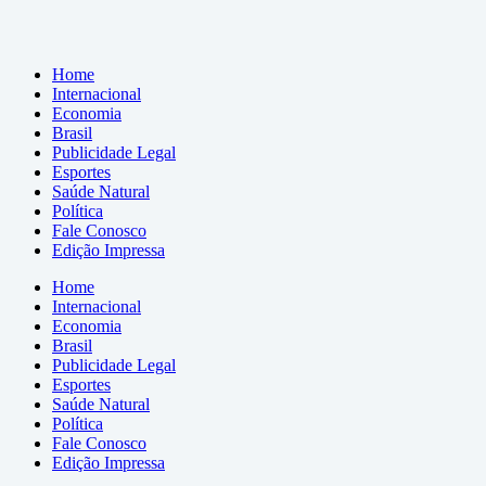
Home
Internacional
Economia
Brasil
Publicidade Legal
Esportes
Saúde Natural
Política
Fale Conosco
Edição Impressa
Home
Internacional
Economia
Brasil
Publicidade Legal
Esportes
Saúde Natural
Política
Fale Conosco
Edição Impressa