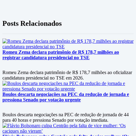
Posts Relacionados
Romeu Zema declara patrimônio de R$ 178,7 milhões ao
registrar candidatura presidencial no TSE
Romeu Zema declara patrimônio de R$ 178,7 milhões ao oficializar
candidatura presidencial no TSE em 2026.
Boulos descarta negociações na PEC da redução de jornada e
pressiona Senado por votação urgente
Boulos descarta negociações na PEC de redução de jornada de 44
para 40 horas e pressiona Senado por votação imediata.