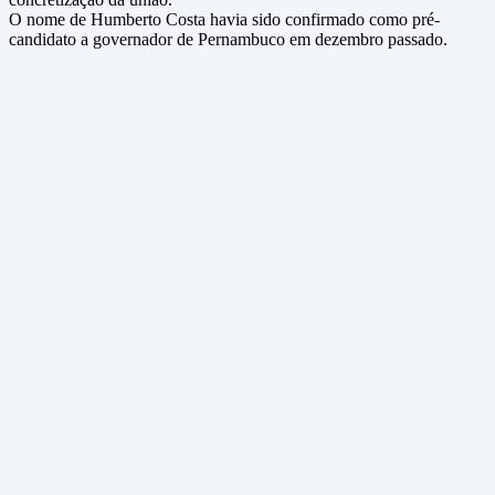
O nome de Humberto Costa havia sido confirmado como pré-
candidato a governador de Pernambuco em dezembro passado.