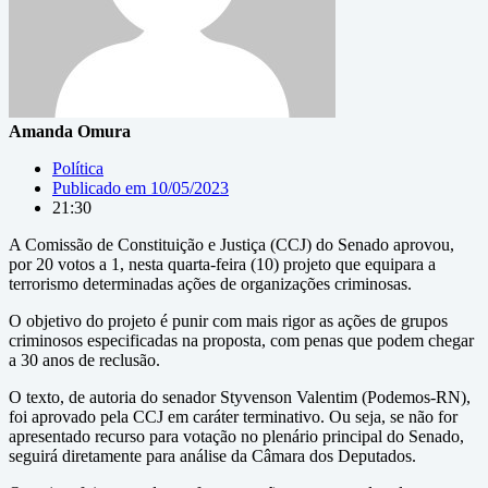
Amanda Omura
Política
Publicado em
10/05/2023
21:30
A Comissão de Constituição e Justiça (CCJ) do Senado aprovou,
por 20 votos a 1, nesta quarta-feira (10) projeto que equipara a
terrorismo determinadas ações de organizações criminosas.
O objetivo do projeto é punir com mais rigor as ações de grupos
criminosos especificadas na proposta, com penas que podem chegar
a 30 anos de reclusão.
O texto, de autoria do senador Styvenson Valentim (Podemos-RN),
foi aprovado pela CCJ em caráter terminativo. Ou seja, se não for
apresentado recurso para votação no plenário principal do Senado,
seguirá diretamente para análise da Câmara dos Deputados.