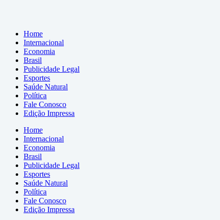
Home
Internacional
Economia
Brasil
Publicidade Legal
Esportes
Saúde Natural
Política
Fale Conosco
Edição Impressa
Home
Internacional
Economia
Brasil
Publicidade Legal
Esportes
Saúde Natural
Política
Fale Conosco
Edição Impressa