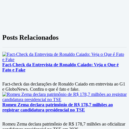
Posts Relacionados
Fact-Check da Entrevista de Ronaldo Caiado: Veja o Que é
Fato e Fake
Fact-check das declarações de Ronaldo Caiado em entrevista ao G1
e GloboNews. Confira o que é fato e fake.
Romeu Zema declara patrimônio de R$ 178,7 milhões ao
registrar candidatura presidencial no TSE
Romeu Zema declara patrimônio de R$ 178,7 milhões ao oficializar