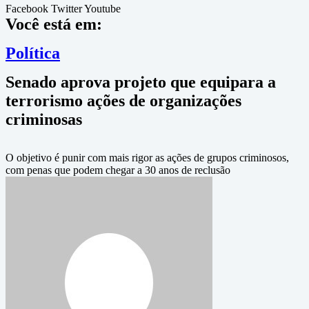
Facebook
Twitter
Youtube
Você está em:
Política
Senado aprova projeto que equipara a
terrorismo ações de organizações
criminosas
O objetivo é punir com mais rigor as ações de grupos criminosos,
com penas que podem chegar a 30 anos de reclusão