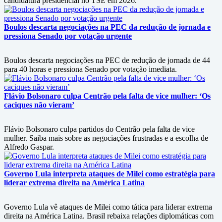
candidatura presidencial no TSE em 2026.
Boulos descarta negociações na PEC da redução de jornada e
pressiona Senado por votação urgente
Boulos descarta negociações na PEC de redução de jornada de 44
para 40 horas e pressiona Senado por votação imediata.
Flávio Bolsonaro culpa Centrão pela falta de vice mulher: ‘Os
caciques não vieram’
Flávio Bolsonaro culpa partidos do Centrão pela falta de vice
mulher. Saiba mais sobre as negociações frustradas e a escolha de
Alfredo Gaspar.
Governo Lula interpreta ataques de Milei como estratégia para
liderar extrema direita na América Latina
Governo Lula vê ataques de Milei como tática para liderar extrema
direita na América Latina. Brasil rebaixa relações diplomáticas com