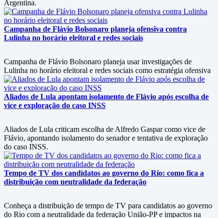
Argentina.
Campanha de Flávio Bolsonaro planeja ofensiva contra
Lulinha no horário eleitoral e redes sociais
Campanha de Flávio Bolsonaro planeja usar investigações de
Lulinha no horário eleitoral e redes sociais como estratégia ofensiva
Aliados de Lula apontam isolamento de Flávio após escolha de
vice e exploração do caso INSS
Aliados de Lula criticam escolha de Alfredo Gaspar como vice de
Flávio, apontando isolamento do senador e tentativa de exploração
do caso INSS.
Tempo de TV dos candidatos ao governo do Rio: como fica a
distribuição com neutralidade da federação
Conheça a distribuição de tempo de TV para candidatos ao governo
do Rio com a neutralidade da federação União-PP e impactos na