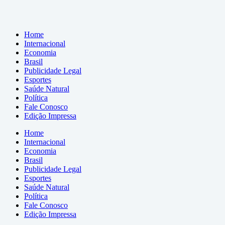
Home
Internacional
Economia
Brasil
Publicidade Legal
Esportes
Saúde Natural
Política
Fale Conosco
Edição Impressa
Home
Internacional
Economia
Brasil
Publicidade Legal
Esportes
Saúde Natural
Política
Fale Conosco
Edição Impressa