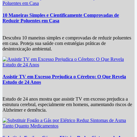
10 Maneiras Simples e Cientificamente Comprovadas de
Reduzir Poluentes em Casa
Descubra 10 maneiras simples e comprovadas de reduzir poluentes
em casa. Proteja sua saúde com estratégias práticas de
desintoxicação ambiental.
Assistir TV em Excesso Prejudica o Cérebro: O Que Revela
Estudo de 24 Anos
Estudo de 24 anos mostra que assistir TV em excesso prejudica a
estrutura cerebral, especialmente em homens, aumentando riscos de
Alzheimer e demência.