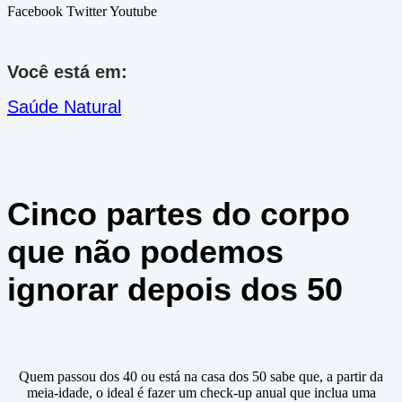
Facebook
Twitter
Youtube
Você está em:
Saúde Natural
Cinco partes do corpo
que não podemos
ignorar depois dos 50
Quem passou dos 40 ou está na casa dos 50 sabe que, a partir da
meia-idade, o ideal é fazer um check-up anual que inclua uma