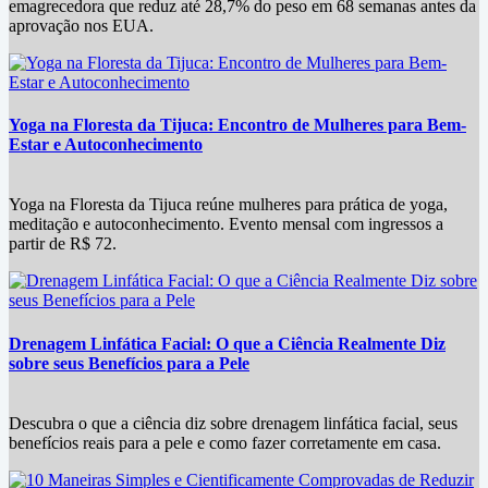
emagrecedora que reduz até 28,7% do peso em 68 semanas antes da
aprovação nos EUA.
Yoga na Floresta da Tijuca: Encontro de Mulheres para Bem-
Estar e Autoconhecimento
Yoga na Floresta da Tijuca reúne mulheres para prática de yoga,
meditação e autoconhecimento. Evento mensal com ingressos a
partir de R$ 72.
Drenagem Linfática Facial: O que a Ciência Realmente Diz
sobre seus Benefícios para a Pele
Descubra o que a ciência diz sobre drenagem linfática facial, seus
benefícios reais para a pele e como fazer corretamente em casa.