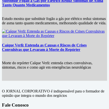
Substituir Fogão a Gás por Elétrico Reduz Sintomas de Asma
Tanto Quanto Medicamentos
Estudo mostra que substituir fogão a gás por elétrico reduz sintomas
de asma tanto quanto medicamentos, melhorando qualidade de vida.
Caíque Verli: Entenda as Causas e Riscos de Crises
Convulsivas que Levaram à Morte do Repórter
Morte do repórter Caíque Verli: entenda crises convulsivas,
sintomas, riscos e como agir em emergências neurológicas
O JORNAL CORPORATIVO é indispensável para o formador de
opinião que integra o mundo dos negócios
Fale Conosco