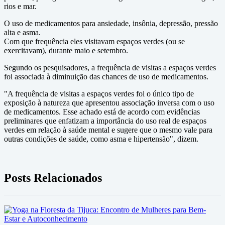
rios e mar.
O uso de medicamentos para ansiedade, insônia, depressão, pressão
alta e asma.
Com que frequência eles visitavam espaços verdes (ou se
exercitavam), durante maio e setembro.
Segundo os pesquisadores, a frequência de visitas a espaços verdes
foi associada à diminuição das chances de uso de medicamentos.
"A frequência de visitas a espaços verdes foi o único tipo de
exposição à natureza que apresentou associação inversa com o uso
de medicamentos. Esse achado está de acordo com evidências
preliminares que enfatizam a importância do uso real de espaços
verdes em relação à saúde mental e sugere que o mesmo vale para
outras condições de saúde, como asma e hipertensão", dizem.
Posts Relacionados