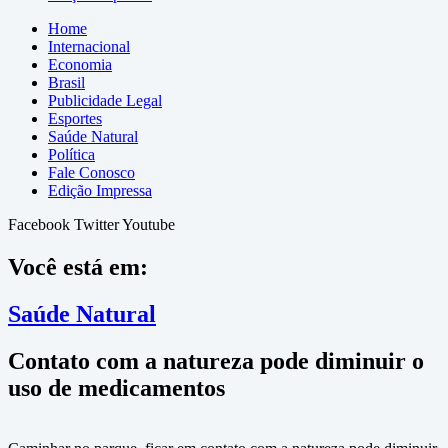
Home
Internacional
Economia
Brasil
Publicidade Legal
Esportes
Saúde Natural
Política
Fale Conosco
Edição Impressa
Facebook
Twitter
Youtube
Você está em:
Saúde Natural
Contato com a natureza pode diminuir o
uso de medicamentos