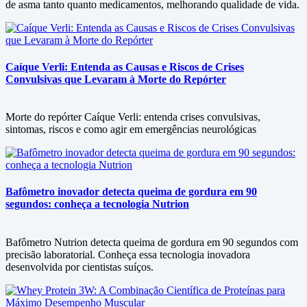
de asma tanto quanto medicamentos, melhorando qualidade de vida.
Caíque Verli: Entenda as Causas e Riscos de Crises
Convulsivas que Levaram à Morte do Repórter
Morte do repórter Caíque Verli: entenda crises convulsivas,
sintomas, riscos e como agir em emergências neurológicas
Bafômetro inovador detecta queima de gordura em 90
segundos: conheça a tecnologia Nutrion
Bafômetro Nutrion detecta queima de gordura em 90 segundos com
precisão laboratorial. Conheça essa tecnologia inovadora
desenvolvida por cientistas suíços.