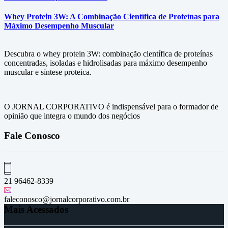
Whey Protein 3W: A Combinação Científica de Proteínas para
Máximo Desempenho Muscular
Descubra o whey protein 3W: combinação científica de proteínas
concentradas, isoladas e hidrolisadas para máximo desempenho
muscular e síntese proteica.
O JORNAL CORPORATIVO é indispensável para o formador de
opinião que integra o mundo dos negócios
Fale Conosco
21 96462-8339
faleconosco@jornalcorporativo.com.br
Mais Acessados