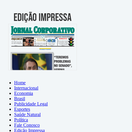
Home
Internacional
Economia
Brasil
Publicidade Legal
Esportes
Saúde Natural
Política
Fale Conosco
Edição Impressa