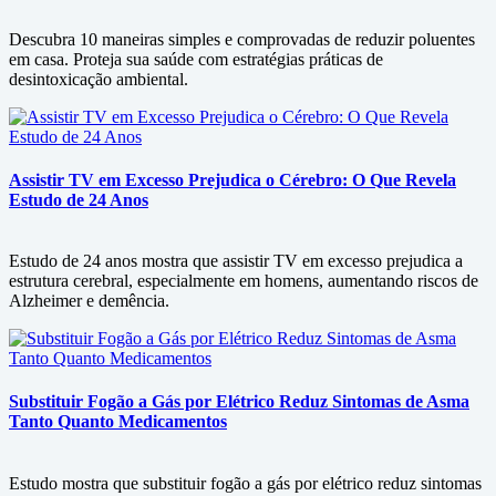
Descubra 10 maneiras simples e comprovadas de reduzir poluentes
em casa. Proteja sua saúde com estratégias práticas de
desintoxicação ambiental.
Assistir TV em Excesso Prejudica o Cérebro: O Que Revela
Estudo de 24 Anos
Estudo de 24 anos mostra que assistir TV em excesso prejudica a
estrutura cerebral, especialmente em homens, aumentando riscos de
Alzheimer e demência.
Substituir Fogão a Gás por Elétrico Reduz Sintomas de Asma
Tanto Quanto Medicamentos
Estudo mostra que substituir fogão a gás por elétrico reduz sintomas