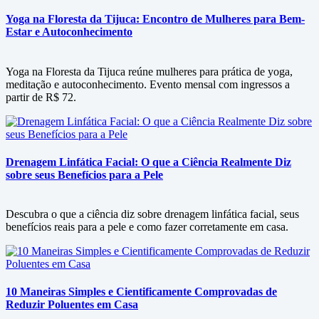
Yoga na Floresta da Tijuca: Encontro de Mulheres para Bem-
Estar e Autoconhecimento
Yoga na Floresta da Tijuca reúne mulheres para prática de yoga,
meditação e autoconhecimento. Evento mensal com ingressos a
partir de R$ 72.
Drenagem Linfática Facial: O que a Ciência Realmente Diz
sobre seus Benefícios para a Pele
Descubra o que a ciência diz sobre drenagem linfática facial, seus
benefícios reais para a pele e como fazer corretamente em casa.
10 Maneiras Simples e Cientificamente Comprovadas de
Reduzir Poluentes em Casa