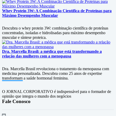
Whey Protein 3W: A Combinação Científica de Proteínas para
Máximo Desempenho Muscular
Descubra o whey protein 3W: combinação científica de proteínas
concentradas, isoladas e hidrolisadas para máximo desempenho
muscular e síntese proteica.
Dra. Marcella Brasil: a médica que está transformando a
relação das mulheres com a menopausa
Dra. Marcella Brasil revoluciona o tratamento da menopausa com
medicina personalizada. Descubra como 25 anos de expertise
transformam a saúde hormonal feminina.
O JORNAL CORPORATIVO é indispensável para o formador de
opinião que integra o mundo dos negócios
Fale Conosco