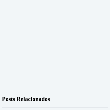
Posts Relacionados