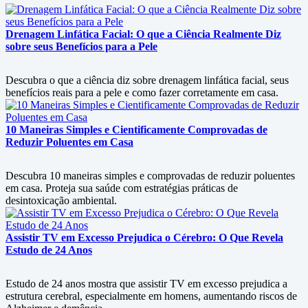
Drenagem Linfática Facial: O que a Ciência Realmente Diz
sobre seus Benefícios para a Pele
Descubra o que a ciência diz sobre drenagem linfática facial, seus
benefícios reais para a pele e como fazer corretamente em casa.
10 Maneiras Simples e Cientificamente Comprovadas de
Reduzir Poluentes em Casa
Descubra 10 maneiras simples e comprovadas de reduzir poluentes
em casa. Proteja sua saúde com estratégias práticas de
desintoxicação ambiental.
Assistir TV em Excesso Prejudica o Cérebro: O Que Revela
Estudo de 24 Anos
Estudo de 24 anos mostra que assistir TV em excesso prejudica a
estrutura cerebral, especialmente em homens, aumentando riscos de