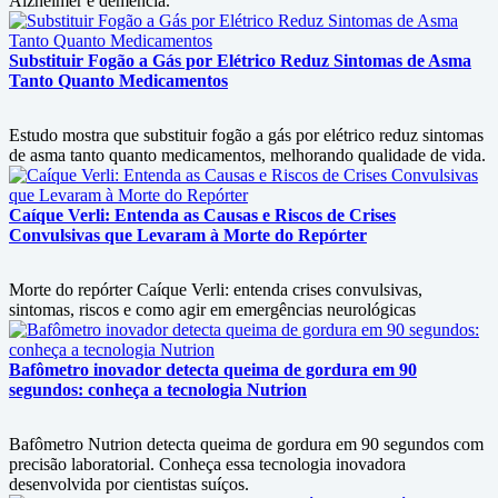
Alzheimer e demência.
Substituir Fogão a Gás por Elétrico Reduz Sintomas de Asma
Tanto Quanto Medicamentos
Estudo mostra que substituir fogão a gás por elétrico reduz sintomas
de asma tanto quanto medicamentos, melhorando qualidade de vida.
Caíque Verli: Entenda as Causas e Riscos de Crises
Convulsivas que Levaram à Morte do Repórter
Morte do repórter Caíque Verli: entenda crises convulsivas,
sintomas, riscos e como agir em emergências neurológicas
Bafômetro inovador detecta queima de gordura em 90
segundos: conheça a tecnologia Nutrion
Bafômetro Nutrion detecta queima de gordura em 90 segundos com
precisão laboratorial. Conheça essa tecnologia inovadora
desenvolvida por cientistas suíços.