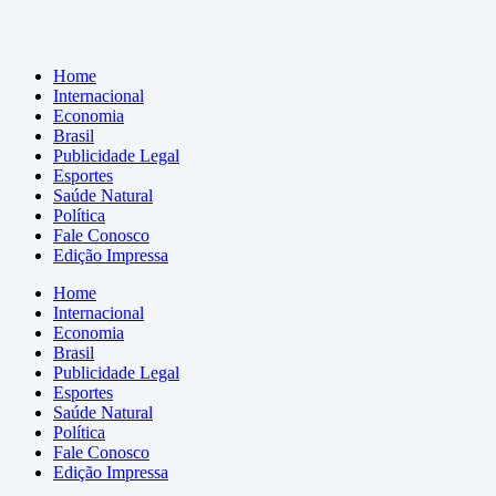
Home
Internacional
Economia
Brasil
Publicidade Legal
Esportes
Saúde Natural
Política
Fale Conosco
Edição Impressa
Home
Internacional
Economia
Brasil
Publicidade Legal
Esportes
Saúde Natural
Política
Fale Conosco
Edição Impressa