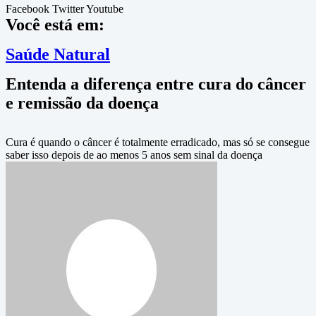
Facebook
Twitter
Youtube
Você está em:
Saúde Natural
Entenda a diferença entre cura do câncer
e remissão da doença
Cura é quando o câncer é totalmente erradicado, mas só se consegue
saber isso depois de ao menos 5 anos sem sinal da doença