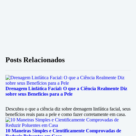
Posts Relacionados
Drenagem Linfática Facial: O que a Ciência Realmente Diz
sobre seus Benefícios para a Pele
Descubra o que a ciência diz sobre drenagem linfática facial, seus
benefícios reais para a pele e como fazer corretamente em casa.
10 Maneiras Simples e Cientificamente Comprovadas de