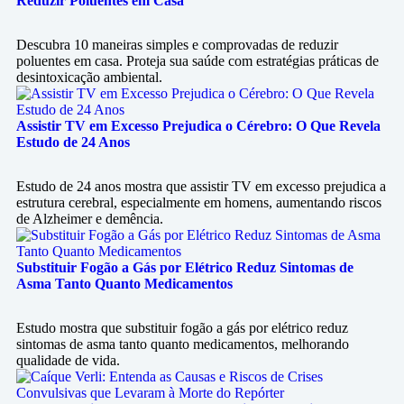
Reduzir Poluentes em Casa
Descubra 10 maneiras simples e comprovadas de reduzir
poluentes em casa. Proteja sua saúde com estratégias práticas de
desintoxicação ambiental.
Assistir TV em Excesso Prejudica o Cérebro: O Que Revela
Estudo de 24 Anos
Estudo de 24 anos mostra que assistir TV em excesso prejudica a
estrutura cerebral, especialmente em homens, aumentando riscos
de Alzheimer e demência.
Substituir Fogão a Gás por Elétrico Reduz Sintomas de
Asma Tanto Quanto Medicamentos
Estudo mostra que substituir fogão a gás por elétrico reduz
sintomas de asma tanto quanto medicamentos, melhorando
qualidade de vida.