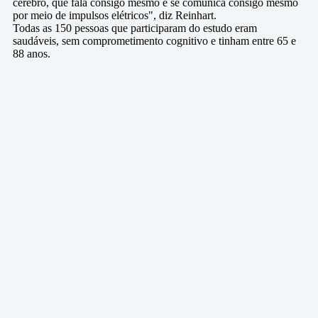
cérebro, que fala consigo mesmo e se comunica consigo mesmo
por meio de impulsos elétricos", diz Reinhart.
Todas as 150 pessoas que participaram do estudo eram
saudáveis, sem comprometimento cognitivo e tinham entre 65 e
88 anos.