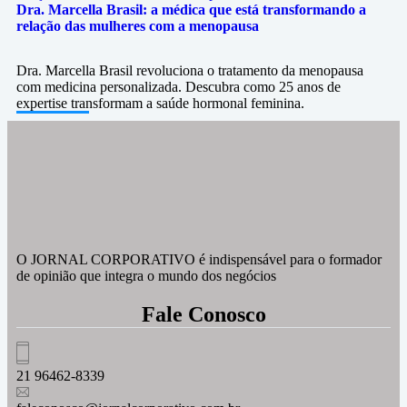
Dra. Marcella Brasil: a médica que está transformando a
relação das mulheres com a menopausa
Dra. Marcella Brasil revoluciona o tratamento da menopausa
com medicina personalizada. Descubra como 25 anos de
expertise transformam a saúde hormonal feminina.
O JORNAL CORPORATIVO é indispensável para o formador
de opinião que integra o mundo dos negócios
Fale Conosco
21 96462-8339