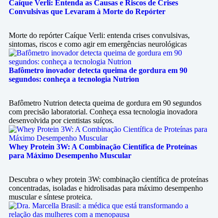
Caíque Verli: Entenda as Causas e Riscos de Crises
Convulsivas que Levaram à Morte do Repórter
Morte do repórter Caíque Verli: entenda crises convulsivas,
sintomas, riscos e como agir em emergências neurológicas
Bafômetro inovador detecta queima de gordura em 90
segundos: conheça a tecnologia Nutrion
Bafômetro Nutrion detecta queima de gordura em 90 segundos
com precisão laboratorial. Conheça essa tecnologia inovadora
desenvolvida por cientistas suíços.
Whey Protein 3W: A Combinação Científica de Proteínas
para Máximo Desempenho Muscular
Descubra o whey protein 3W: combinação científica de proteínas
concentradas, isoladas e hidrolisadas para máximo desempenho
muscular e síntese proteica.