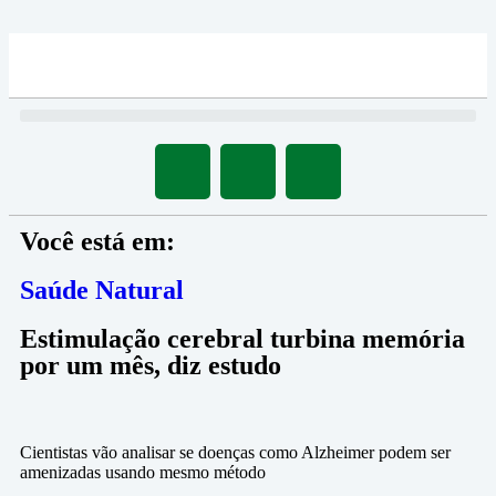
Você está em:
Saúde Natural
Estimulação cerebral turbina memória
por um mês, diz estudo
Cientistas vão analisar se doenças como Alzheimer podem ser
amenizadas usando mesmo método