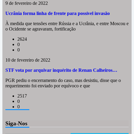
9 de fevereiro de 2022
Ucrânia forma linha de frente para possível invasão
À medida que tensões entre Rússia e a Ucrânia, e entre Moscou e
o Ocidente se agravaram, fortificação
2624
0
0
10 de fevereiro de 2022
STF vota por arquivar inquérito de Renan Calheiros…
PGR pediu o encerramento do caso, mas desistiu, disse que o
requerimento foi enviado por equívoco e que
2517
0
0
Siga-Nos