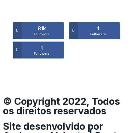
81k
1
Followers
Followers
1
Followers
© Copyright 2022, Todos
os direitos reservados
Site desenvolvido por