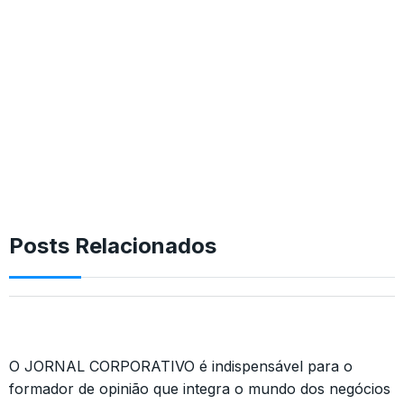
Posts Relacionados
O JORNAL CORPORATIVO é indispensável para o
formador de opinião que integra o mundo dos negócios