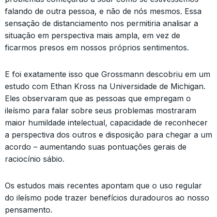
falando de outra pessoa, e não de nós mesmos. Essa
sensação de distanciamento nos permitiria analisar a
situação em perspectiva mais ampla, em vez de
ficarmos presos em nossos próprios sentimentos.
E foi exatamente isso que Grossmann descobriu em um
estudo com Ethan Kross na Universidade de Michigan.
Eles observaram que as pessoas que empregam o
ileísmo para falar sobre seus problemas mostraram
maior humildade intelectual, capacidade de reconhecer
a perspectiva dos outros e disposição para chegar a um
acordo – aumentando suas pontuações gerais de
raciocínio sábio.
Os estudos mais recentes apontam que o uso regular
do ileísmo pode trazer benefícios duradouros ao nosso
pensamento.