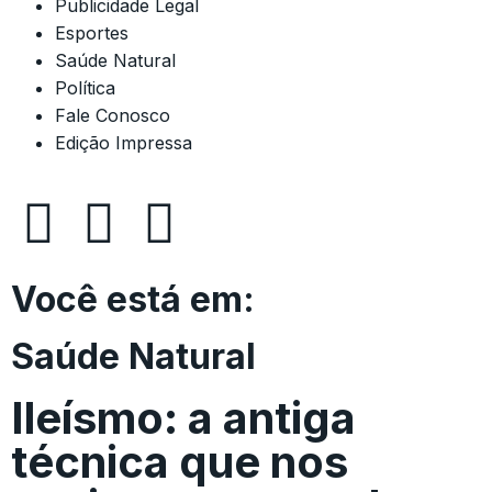
Publicidade Legal
Esportes
Saúde Natural
Política
Fale Conosco
Edição Impressa
Você está em:
Saúde Natural
Ileísmo: a antiga
técnica que nos