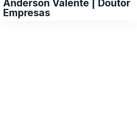
Anderson Valente | Doutor
Empresas