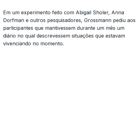
Em um experimento feito com Abigail Sholer, Anna
Dorfman e outros pesquisadores, Grossmann pediu aos
participantes que mantivessem durante um mês um
diário no qual descrevessem situações que estavam
vivenciando no momento.