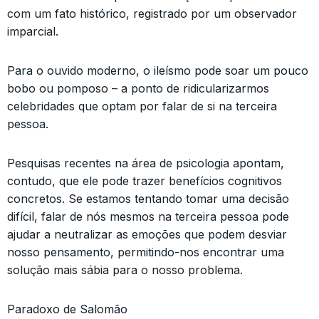
com um fato histórico, registrado por um observador
imparcial.
Para o ouvido moderno, o ileísmo pode soar um pouco
bobo ou pomposo – a ponto de ridicularizarmos
celebridades que optam por falar de si na terceira
pessoa.
Pesquisas recentes na área de psicologia apontam,
contudo, que ele pode trazer benefícios cognitivos
concretos. Se estamos tentando tomar uma decisão
difícil, falar de nós mesmos na terceira pessoa pode
ajudar a neutralizar as emoções que podem desviar
nosso pensamento, permitindo-nos encontrar uma
solução mais sábia para o nosso problema.
Paradoxo de Salomão