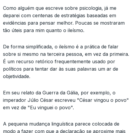
Como alguém que escreve sobre psicologia, já me
deparei com centenas de estratégias baseadas em
evidências para pensar melhor. Poucas se mostraram
tão úteis para mim quanto o ileísmo.
De forma simplificada, o ileísmo é a prática de falar
sobre si mesmo na terceira pessoa, em vez da primeira.
É um recurso retórico frequentemente usado por
políticos para tentar dar às suas palavras um ar de
objetividade.
Em seu relato da Guerra da Gália, por exemplo, o
imperador Júlio César escreveu "César vingou o povo"
em vez de "Eu vinguei o povo".
A pequena mudança linguística parece colocada de
modo a fazer com que a declaração se aproxime mais