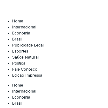
Home
Internacional
Economia
Brasil
Publicidade Legal
Esportes
Saúde Natural
Política
Fale Conosco
Edição Impressa
Home
Internacional
Economia
Brasil