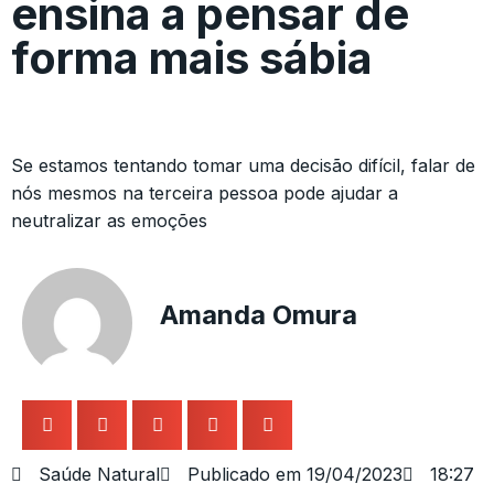
ensina a pensar de
forma mais sábia
Se estamos tentando tomar uma decisão difícil, falar de
nós mesmos na terceira pessoa pode ajudar a
neutralizar as emoções
Amanda Omura
Saúde Natural
Publicado em
19/04/2023
18:27