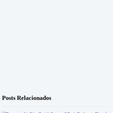
Posts Relacionados