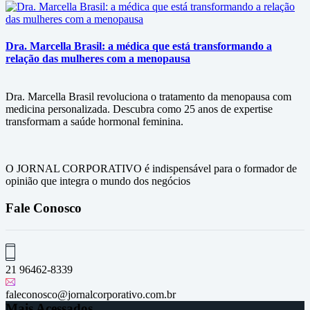
Dra. Marcella Brasil: a médica que está transformando a
relação das mulheres com a menopausa
Dra. Marcella Brasil revoluciona o tratamento da menopausa com
medicina personalizada. Descubra como 25 anos de expertise
transformam a saúde hormonal feminina.
O JORNAL CORPORATIVO é indispensável para o formador de
opinião que integra o mundo dos negócios
Fale Conosco
21 96462-8339
faleconosco@jornalcorporativo.com.br
Mais Acessados