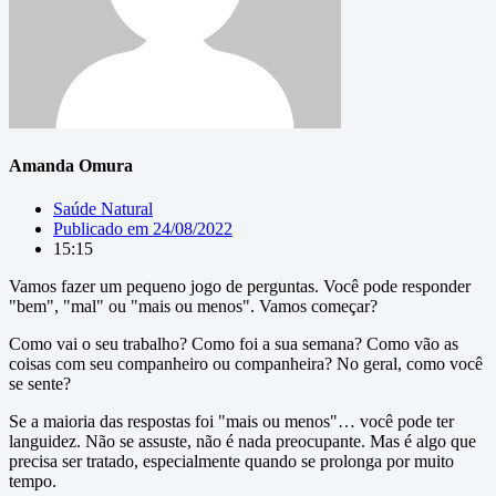
Amanda Omura
Saúde Natural
Publicado em
24/08/2022
15:15
Vamos fazer um pequeno jogo de perguntas. Você pode responder
"bem", "mal" ou "mais ou menos". Vamos começar?
Como vai o seu trabalho? Como foi a sua semana? Como vão as
coisas com seu companheiro ou companheira? No geral, como você
se sente?
Se a maioria das respostas foi "mais ou menos"… você pode ter
languidez. Não se assuste, não é nada preocupante. Mas é algo que
precisa ser tratado, especialmente quando se prolonga por muito
tempo.