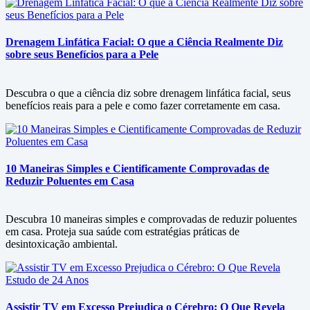
Drenagem Linfática Facial: O que a Ciência Realmente Diz
sobre seus Benefícios para a Pele
Descubra o que a ciência diz sobre drenagem linfática facial, seus
benefícios reais para a pele e como fazer corretamente em casa.
10 Maneiras Simples e Cientificamente Comprovadas de
Reduzir Poluentes em Casa
Descubra 10 maneiras simples e comprovadas de reduzir poluentes
em casa. Proteja sua saúde com estratégias práticas de
desintoxicação ambiental.
Assistir TV em Excesso Prejudica o Cérebro: O Que Revela