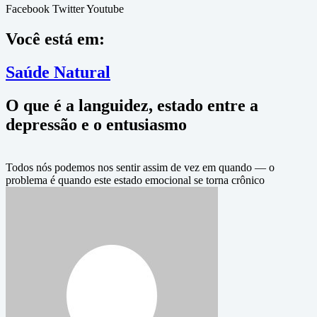
Facebook
Twitter
Youtube
Você está em:
Saúde Natural
O que é a languidez, estado entre a
depressão e o entusiasmo
Todos nós podemos nos sentir assim de vez em quando — o
problema é quando este estado emocional se torna crônico