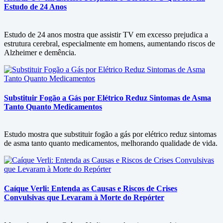
Estudo de 24 Anos
Estudo de 24 anos mostra que assistir TV em excesso prejudica a
estrutura cerebral, especialmente em homens, aumentando riscos de
Alzheimer e demência.
Substituir Fogão a Gás por Elétrico Reduz Sintomas de Asma
Tanto Quanto Medicamentos
Estudo mostra que substituir fogão a gás por elétrico reduz sintomas
de asma tanto quanto medicamentos, melhorando qualidade de vida.
Caíque Verli: Entenda as Causas e Riscos de Crises
Convulsivas que Levaram à Morte do Repórter