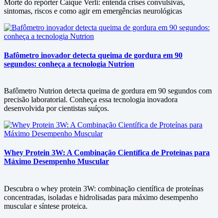
Morte do repórter Caíque Verli: entenda crises convulsivas,
sintomas, riscos e como agir em emergências neurológicas
Bafômetro inovador detecta queima de gordura em 90
segundos: conheça a tecnologia Nutrion
Bafômetro Nutrion detecta queima de gordura em 90 segundos com
precisão laboratorial. Conheça essa tecnologia inovadora
desenvolvida por cientistas suíços.
Whey Protein 3W: A Combinação Científica de Proteínas para
Máximo Desempenho Muscular
Descubra o whey protein 3W: combinação científica de proteínas
concentradas, isoladas e hidrolisadas para máximo desempenho
muscular e síntese proteica.