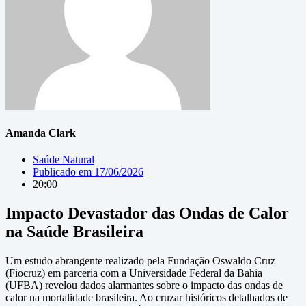
Amanda Clark
Saúde Natural
Publicado em
17/06/2026
20:00
Impacto Devastador das Ondas de Calor
na Saúde Brasileira
Um estudo abrangente realizado pela Fundação Oswaldo Cruz
(Fiocruz) em parceria com a Universidade Federal da Bahia
(UFBA) revelou dados alarmantes sobre o impacto das ondas de
calor na mortalidade brasileira. Ao cruzar históricos detalhados de