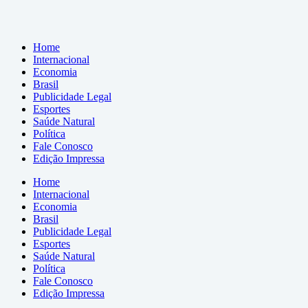
Home
Internacional
Economia
Brasil
Publicidade Legal
Esportes
Saúde Natural
Política
Fale Conosco
Edição Impressa
Home
Internacional
Economia
Brasil
Publicidade Legal
Esportes
Saúde Natural
Política
Fale Conosco
Edição Impressa