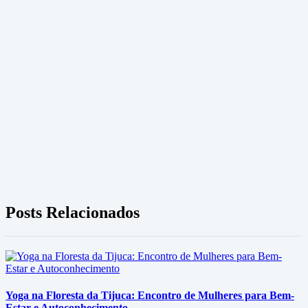
Posts Relacionados
Yoga na Floresta da Tijuca: Encontro de Mulheres para Bem-
Estar e Autoconhecimento