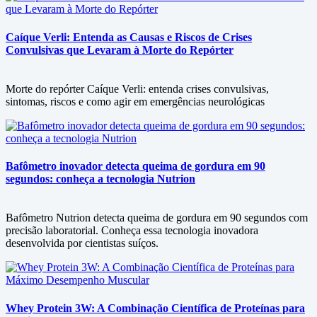
Caíque Verli: Entenda as Causas e Riscos de Crises
Convulsivas que Levaram à Morte do Repórter
Morte do repórter Caíque Verli: entenda crises convulsivas,
sintomas, riscos e como agir em emergências neurológicas
Bafômetro inovador detecta queima de gordura em 90
segundos: conheça a tecnologia Nutrion
Bafômetro Nutrion detecta queima de gordura em 90 segundos com
precisão laboratorial. Conheça essa tecnologia inovadora
desenvolvida por cientistas suíços.
Whey Protein 3W: A Combinação Científica de Proteínas para