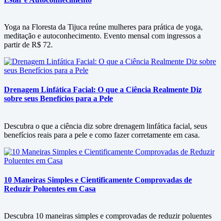
Yoga na Floresta da Tijuca reúne mulheres para prática de yoga,
meditação e autoconhecimento. Evento mensal com ingressos a
partir de R$ 72.
Drenagem Linfática Facial: O que a Ciência Realmente Diz
sobre seus Benefícios para a Pele
Descubra o que a ciência diz sobre drenagem linfática facial, seus
benefícios reais para a pele e como fazer corretamente em casa.
10 Maneiras Simples e Cientificamente Comprovadas de
Reduzir Poluentes em Casa
Descubra 10 maneiras simples e comprovadas de reduzir poluentes