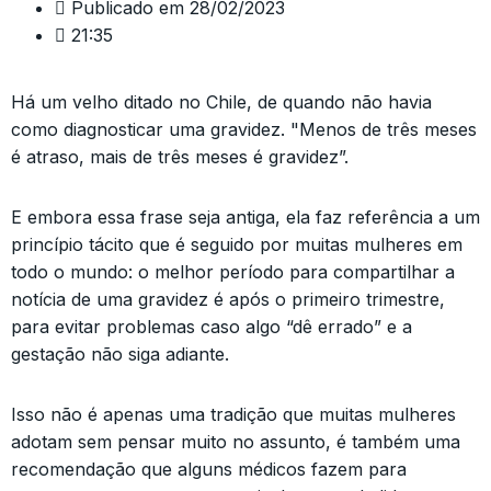
Publicado em
28/02/2023
21:35
Há um velho ditado no Chile, de quando não havia
como diagnosticar uma gravidez. "Menos de três meses
é atraso, mais de três meses é gravidez”.
E embora essa frase seja antiga, ela faz referência a um
princípio tácito que é seguido por muitas mulheres em
todo o mundo: o melhor período para compartilhar a
notícia de uma gravidez é após o primeiro trimestre,
para evitar problemas caso algo “dê errado” e a
gestação não siga adiante.
Isso não é apenas uma tradição que muitas mulheres
adotam sem pensar muito no assunto, é também uma
recomendação que alguns médicos fazem para