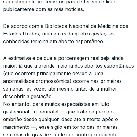
supostamente proteger os pais de terem de lidar
publicamente com as más notícias.
De acordo com a Biblioteca Nacional de Medicina dos
Estados Unidos, uma em cada quatro gestações
conhecidas termina em aborto espontâneo.
A estimativa é de que a porcentagem real seja ainda
maior, já que a grande maioria dos abortos espontâneos
(que ocorrem principalmente devido a uma
anormalidade cromossômica) ocorre nas primeiras
semanas, às vezes até mesmo antes de a mulher
descobrir a gestação.
No entanto, para muitos especialistas em luto
gestacional ou perinatal — que trata da perda do
embrião desde qualquer idade até a morte após o
nascimento —, esse sigilo em torno das primeiras
semanas de gravidez pode ser contraproducente.