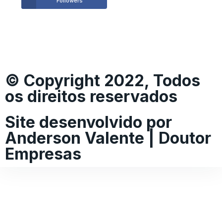
Followers
© Copyright 2022, Todos
os direitos reservados
Site desenvolvido por
Anderson Valente | Doutor
Empresas