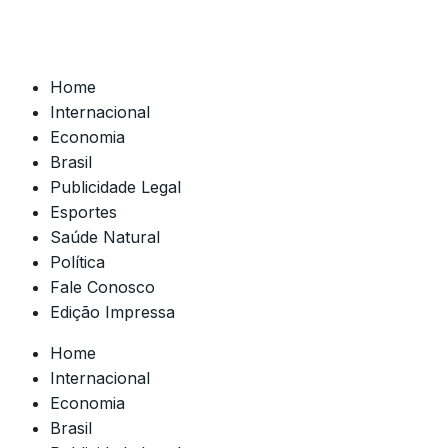
Home
Internacional
Economia
Brasil
Publicidade Legal
Esportes
Saúde Natural
Política
Fale Conosco
Edição Impressa
Home
Internacional
Economia
Brasil