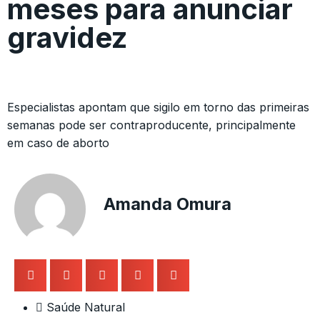
meses para anunciar
gravidez
Especialistas apontam que sigilo em torno das primeiras
semanas pode ser contraproducente, principalmente
em caso de aborto
Amanda Omura
Saúde Natural