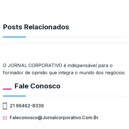
Posts Relacionados
O JORNAL CORPORATIVO é indispensável para o
formador de opinião que integra o mundo dos negócios
Fale Conosco
21 96462-8339
Faleconosco@jornalcorporativo.com.br