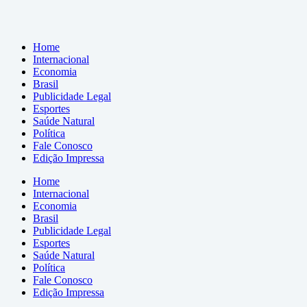
Home
Internacional
Economia
Brasil
Publicidade Legal
Esportes
Saúde Natural
Política
Fale Conosco
Edição Impressa
Home
Internacional
Economia
Brasil
Publicidade Legal
Esportes
Saúde Natural
Política
Fale Conosco
Edição Impressa