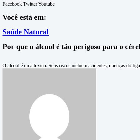
Facebook
Twitter
Youtube
Você está em:
Saúde Natural
Por que o álcool é tão perigoso para o cére
O álcool é uma toxina. Seus riscos incluem acidentes, doenças do fíg