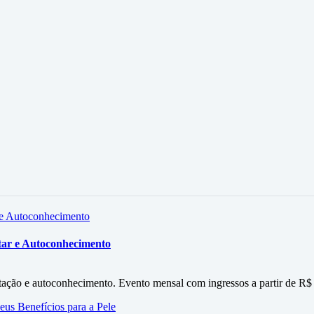
tar e Autoconhecimento
itação e autoconhecimento. Evento mensal com ingressos a partir de R$