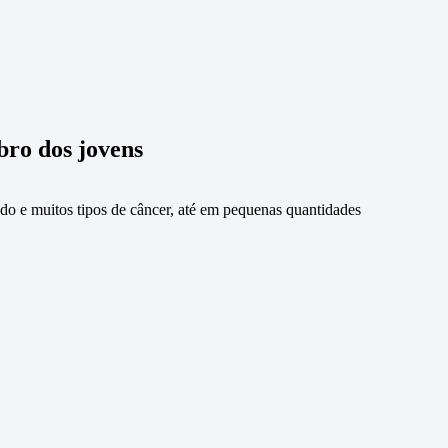
bro dos jovens
ado e muitos tipos de câncer, até em pequenas quantidades