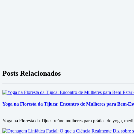
Posts Relacionados
Yoga na Floresta da Tijuca: Encontro de Mulheres para Bem-Es
Yoga na Floresta da Tijuca reúne mulheres para prática de yoga, med