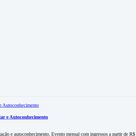
tar e Autoconhecimento
itação e autoconhecimento. Evento mensal com ingressos a partir de R$