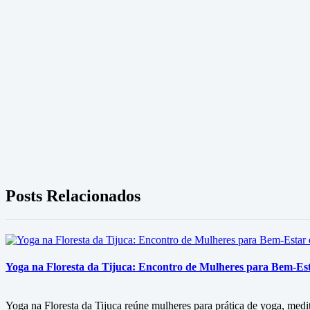
Posts Relacionados
Yoga na Floresta da Tijuca: Encontro de Mulheres para Bem-Es
Yoga na Floresta da Tijuca reúne mulheres para prática de yoga, med