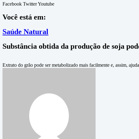
Facebook
Twitter
Youtube
Você está em:
Saúde Natural
Substância obtida da produção de soja pod
Extrato do grão pode ser metabolizado mais facilmente e, assim, ajud