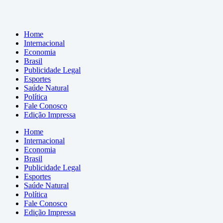
Home
Internacional
Economia
Brasil
Publicidade Legal
Esportes
Saúde Natural
Política
Fale Conosco
Edição Impressa
Home
Internacional
Economia
Brasil
Publicidade Legal
Esportes
Saúde Natural
Política
Fale Conosco
Edição Impressa