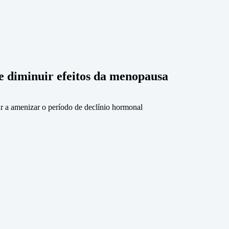
e diminuir efeitos da menopausa
ar a amenizar o período de declínio hormonal