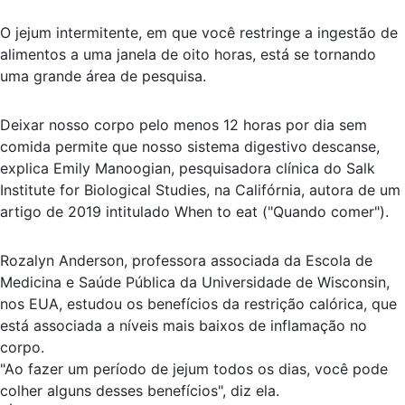
O jejum intermitente, em que você restringe a ingestão de
alimentos a uma janela de oito horas, está se tornando
uma grande área de pesquisa.
Deixar nosso corpo pelo menos 12 horas por dia sem
comida permite que nosso sistema digestivo descanse,
explica Emily Manoogian, pesquisadora clínica do Salk
Institute for Biological Studies, na Califórnia, autora de um
artigo de 2019 intitulado When to eat ("Quando comer").
Rozalyn Anderson, professora associada da Escola de
Medicina e Saúde Pública da Universidade de Wisconsin,
nos EUA, estudou os benefícios da restrição calórica, que
está associada a níveis mais baixos de inflamação no
corpo.
"Ao fazer um período de jejum todos os dias, você pode
colher alguns desses benefícios", diz ela.