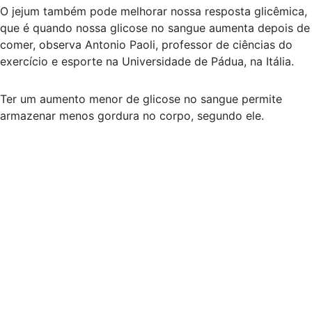
O jejum também pode melhorar nossa resposta glicêmica,
que é quando nossa glicose no sangue aumenta depois de
comer, observa Antonio Paoli, professor de ciências do
exercício e esporte na Universidade de Pádua, na Itália.
Ter um aumento menor de glicose no sangue permite
armazenar menos gordura no corpo, segundo ele.