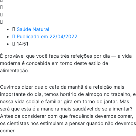
Saúde Natural
Publicado em
22/04/2022
14:51
É provável que você faça três refeições por dia — a vida
moderna é concebida em torno deste estilo de
alimentação.
Ouvimos dizer que o café da manhã é a refeição mais
importante do dia, temos horário de almoço no trabalho, e
nossa vida social e familiar gira em torno do jantar. Mas
será que esta é a maneira mais saudável de se alimentar?
Antes de considerar com que frequência devemos comer,
os cientistas nos estimulam a pensar quando não devemos
comer.