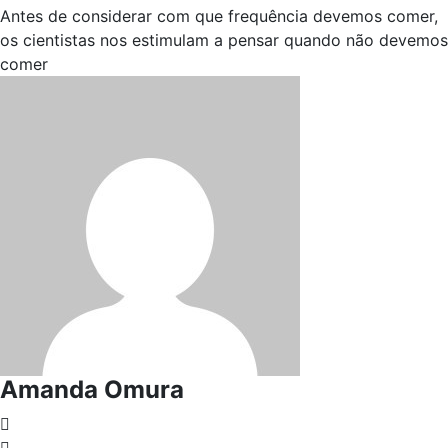
Antes de considerar com que frequência devemos comer,
os cientistas nos estimulam a pensar quando não devemos
comer
Amanda Omura