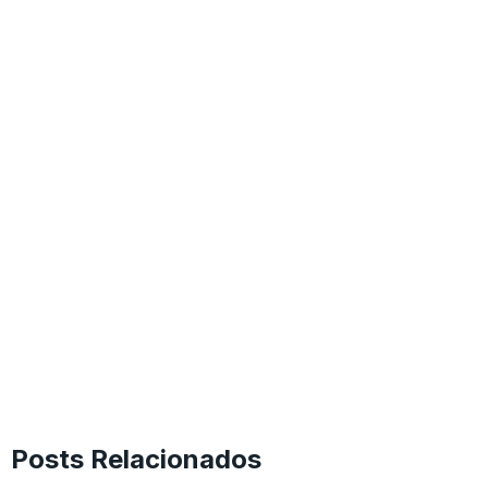
Posts Relacionados