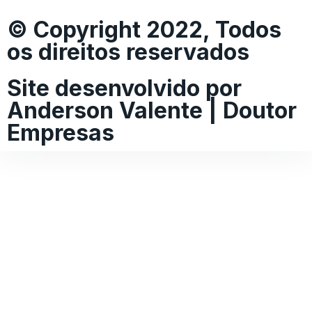
© Copyright 2022, Todos
os direitos reservados
Site desenvolvido por
Anderson Valente | Doutor
Empresas