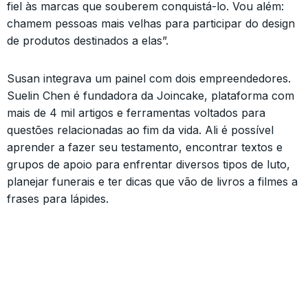
fiel às marcas que souberem conquistá-lo. Vou além:
chamem pessoas mais velhas para participar do design
de produtos destinados a elas”.
Susan integrava um painel com dois empreendedores.
Suelin Chen é fundadora da Joincake, plataforma com
mais de 4 mil artigos e ferramentas voltados para
questões relacionadas ao fim da vida. Ali é possível
aprender a fazer seu testamento, encontrar textos e
grupos de apoio para enfrentar diversos tipos de luto,
planejar funerais e ter dicas que vão de livros a filmes a
frases para lápides.