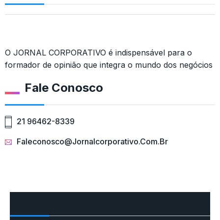
O JORNAL CORPORATIVO é indispensável para o
formador de opinião que integra o mundo dos negócios
Fale Conosco
21 96462-8339
Faleconosco@jornalcorporativo.com.br
Mais Acessados