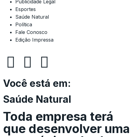
Publicidade Legal
Esportes
Saúde Natural
Política
Fale Conosco
Edição Impressa
Você está em:
Saúde Natural
Toda empresa terá
que desenvolver uma