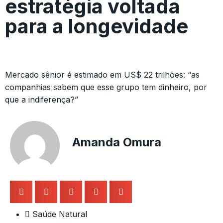
estratégia voltada
para a longevidade
Mercado sênior é estimado em US$ 22 trilhões: “as
companhias sabem que esse grupo tem dinheiro, por
que a indiferença?”
Amanda Omura
Saúde Natural