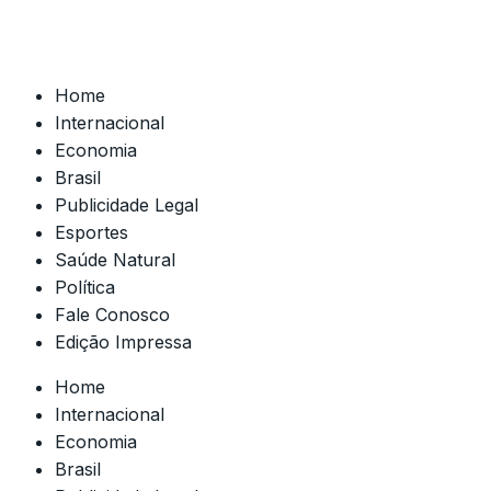
Home
Internacional
Economia
Brasil
Publicidade Legal
Esportes
Saúde Natural
Política
Fale Conosco
Edição Impressa
Home
Internacional
Economia
Brasil