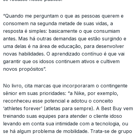
“Quando me perguntam o que as pessoas querem e
consomem na segunda metade de suas vidas, a
resposta é simples: basicamente o que consumiam
antes. Mas há outras demandas que estão surgindo e
uma delas é na área de educação, para desenvolver
novas habilidades. O aprendizado contínuo é que vai
garantir que os idosos continuem ativos e cultivem
novos propósitos”.
No livro, cita marcas que incorporaram o contingente
sênior em suas prioridades: “a Nike, por exemplo,
reconheceu esse potencial e adotou o conceito
‘athletes forever’ (atletas para sempre). A Best Buy vem
treinando suas equipes para atender o cliente idoso
levando em conta sua intimidade com a tecnologia, ou
se há algum problema de mobilidade. Trata-se de grupo