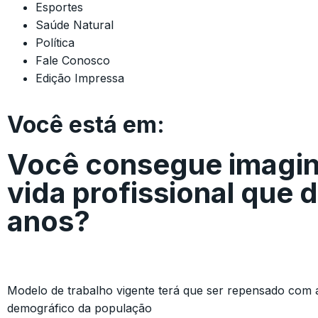
Esportes
Saúde Natural
Política
Fale Conosco
Edição Impressa
Você está em:
Você consegue imagi
vida profissional que 
anos?
Modelo de trabalho vigente terá que ser repensado com 
demográfico da população