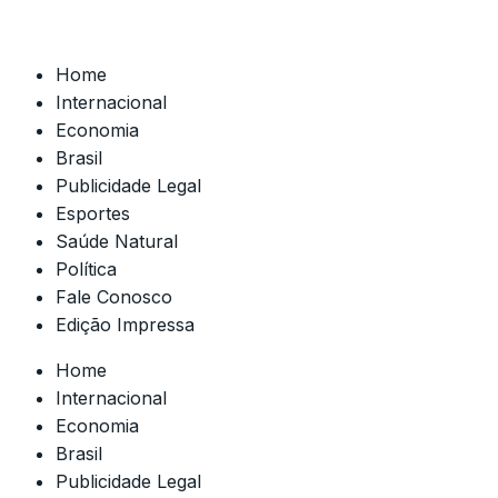
Home
Internacional
Economia
Brasil
Publicidade Legal
Esportes
Saúde Natural
Política
Fale Conosco
Edição Impressa
Home
Internacional
Economia
Brasil
Publicidade Legal