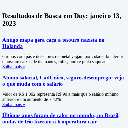
Resultados de Busca em Day: janeiro 13,
2023
Antigo mapa gera caça a tesouro nazista na
Holanda
Grupos com pás e detectores de metal vagam por cidade do interior
e buscam caixas de diamantes, rubis, ouro e prata saqueadas
Saiba mais »
Abono salarial, CadÚnico, seguro-desemprego: veja
o que muda com o salário
Valor de R$ 1.302 representa R$ 90 a mais que o salário mínimo
anterior e um aumento de 7,42%
Saiba mais »
Últimos anos foram de calor no mundo; no Brasil,
ondas de frio fizeram a temperatura cair