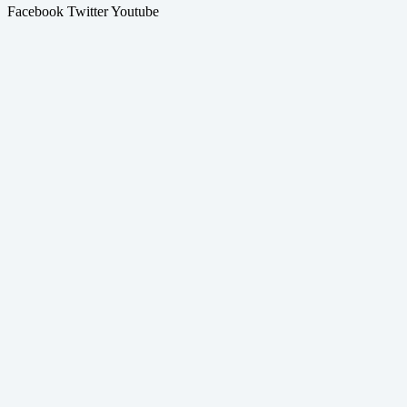
Facebook
Twitter
Youtube