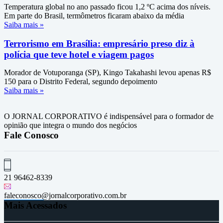
Temperatura global no ano passado ficou 1,2 ºC acima dos níveis.
Em parte do Brasil, termômetros ficaram abaixo da média
Saiba mais »
Terrorismo em Brasília: empresário preso diz à
polícia que teve hotel e viagem pagos
Morador de Votuporanga (SP), Kingo Takahashi levou apenas R$
150 para o Distrito Federal, segundo depoimento
Saiba mais »
O JORNAL CORPORATIVO é indispensável para o formador de
opinião que integra o mundo dos negócios
Fale Conosco
21 96462-8339
faleconosco@jornalcorporativo.com.br
Mais Acessados