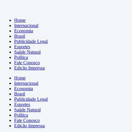
Home
Internacional
Economia
Brasil
Publicidade Legal
Esportes
Saúde Natural
Política
Fale Conosco
Edição Impressa
Home
Internacional
Economia
Brasil
Publicidade Legal
Esportes
Saúde Natural
Política
Fale Conosco
Edição Impressa