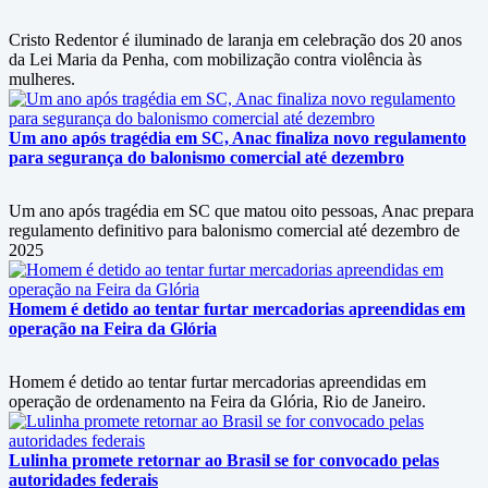
Cristo Redentor é iluminado de laranja em celebração dos 20 anos
da Lei Maria da Penha, com mobilização contra violência às
mulheres.
Um ano após tragédia em SC, Anac finaliza novo regulamento
para segurança do balonismo comercial até dezembro
Um ano após tragédia em SC que matou oito pessoas, Anac prepara
regulamento definitivo para balonismo comercial até dezembro de
2025
Homem é detido ao tentar furtar mercadorias apreendidas em
operação na Feira da Glória
Homem é detido ao tentar furtar mercadorias apreendidas em
operação de ordenamento na Feira da Glória, Rio de Janeiro.
Lulinha promete retornar ao Brasil se for convocado pelas
autoridades federais