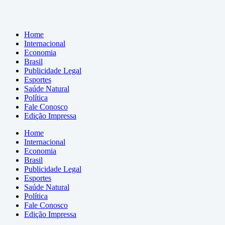
Home
Internacional
Economia
Brasil
Publicidade Legal
Esportes
Saúde Natural
Política
Fale Conosco
Edição Impressa
Home
Internacional
Economia
Brasil
Publicidade Legal
Esportes
Saúde Natural
Política
Fale Conosco
Edição Impressa