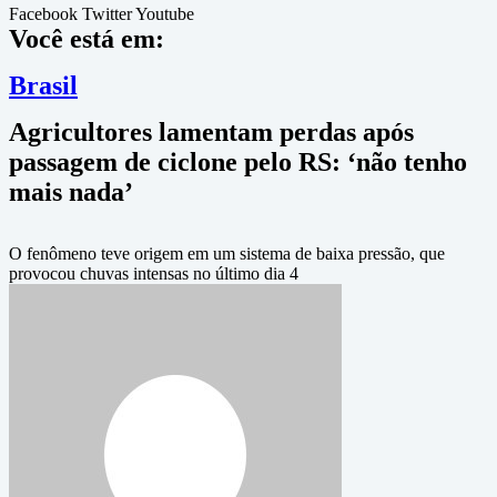
Facebook
Twitter
Youtube
Você está em:
Brasil
Agricultores lamentam perdas após
passagem de ciclone pelo RS: ‘não tenho
mais nada’
O fenômeno teve origem em um sistema de baixa pressão, que
provocou chuvas intensas no último dia 4