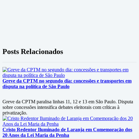
Posts Relacionados
Greve da CPTM no segundo dia: concessões e transportes em
disputa na política de São Paulo
Greve da CPTM paralisa linhas 11, 12 e 13 em São Paulo. Disputa
sobre concessões intensifica debates eleitorais com críticas à
privatização.
Cristo Redentor Iluminado de Laranja em Comemoração dos
20 Anos da Lei Maria da Penha