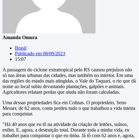
Amanda Omura
Brasil
Publicado em
08/09/2023
15:07
A passagem do ciclone extratropical pelo RS causou prejuízos não
só nas áreas urbanas das cidades, mas também no interior. Em uma
das regiões do estado mais atingidas, o Vale do Taquari, o rio que dá
nome ao local subiu devastando plantações, galpões e animais.
Agricultores relatam perdas que ainda não foram calculadas.
Uma dessas propriedades fica em Colinas. O proprietário, Seno
Messer, de 62 anos, conta perdeu tudo o que trabalhou a vida inteira
para conquistar.
"Há 40 anos que eu tô na atividade da criação de leitões, suínos,
enfim. E, agora, a destruição total. Durante toda a minha vida, eu
trabalhei para conquistar o que eu tinha. Já tô com 62 anos e, agora,