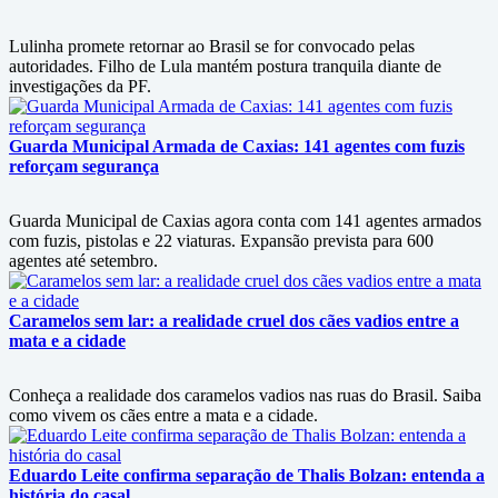
Lulinha promete retornar ao Brasil se for convocado pelas
autoridades. Filho de Lula mantém postura tranquila diante de
investigações da PF.
Guarda Municipal Armada de Caxias: 141 agentes com fuzis
reforçam segurança
Guarda Municipal de Caxias agora conta com 141 agentes armados
com fuzis, pistolas e 22 viaturas. Expansão prevista para 600
agentes até setembro.
Caramelos sem lar: a realidade cruel dos cães vadios entre a
mata e a cidade
Conheça a realidade dos caramelos vadios nas ruas do Brasil. Saiba
como vivem os cães entre a mata e a cidade.
Eduardo Leite confirma separação de Thalis Bolzan: entenda a
história do casal