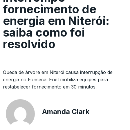
fornecimento de
energia em Niterói:
saiba como foi
resolvido
Queda de árvore em Niterói causa interrupção de
energia no Fonseca. Enel mobiliza equipes para
restabelecer fornecimento em 30 minutos.
Amanda Clark