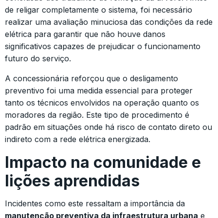
de religar completamente o sistema, foi necessário
realizar uma avaliação minuciosa das condições da rede
elétrica para garantir que não houve danos
significativos capazes de prejudicar o funcionamento
futuro do serviço.
A concessionária reforçou que o desligamento
preventivo foi uma medida essencial para proteger
tanto os técnicos envolvidos na operação quanto os
moradores da região. Este tipo de procedimento é
padrão em situações onde há risco de contato direto ou
indireto com a rede elétrica energizada.
Impacto na comunidade e
lições aprendidas
Incidentes como este ressaltam a importância da
manutenção preventiva da infraestrutura urbana
e