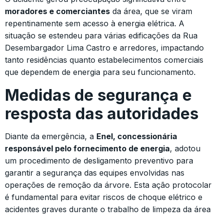
moradores e comerciantes
da área, que se viram
repentinamente sem acesso à energia elétrica. A
situação se estendeu para várias edificações da Rua
Desembargador Lima Castro e arredores, impactando
tanto residências quanto estabelecimentos comerciais
que dependem de energia para seu funcionamento.
Medidas de segurança e
resposta das autoridades
Diante da emergência, a
Enel, concessionária
responsável pelo fornecimento de energia
, adotou
um procedimento de desligamento preventivo para
garantir a segurança das equipes envolvidas nas
operações de remoção da árvore. Esta ação protocolar
é fundamental para evitar riscos de choque elétrico e
acidentes graves durante o trabalho de limpeza da área