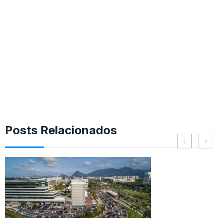
Posts Relacionados