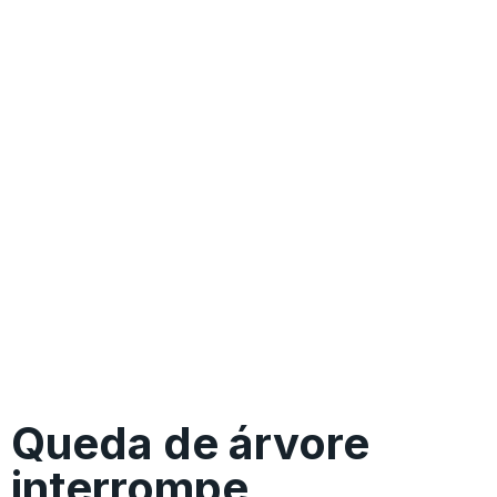
Queda de árvore
interrompe