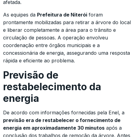
afetada.
As equipes da
Prefeitura de Niterói
foram
prontamente mobilizadas para retirar a árvore do local
e liberar completamente a área para o trânsito e
circulação de pessoas. A operação envolveu
coordenação entre órgãos municipais e a
concessionária de energia, assegurando uma resposta
rápida e eficiente ao problema.
Previsão de
restabelecimento da
energia
De acordo com informações fornecidas pela Enel, a
previsão era de restabelecer o fornecimento de
energia em aproximadamente 30 minutos
após a
conclusão dos trabalhos de remoção da árvore. Antes