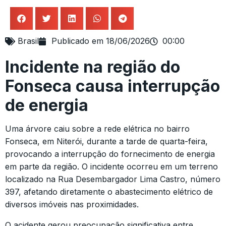
Brasil
Publicado em
18/06/2026
00:00
Incidente na região do
Fonseca causa interrupção
de energia
Uma árvore caiu sobre a rede elétrica no bairro
Fonseca, em Niterói, durante a tarde de quarta-feira,
provocando a interrupção do fornecimento de energia
em parte da região. O incidente ocorreu em um terreno
localizado na Rua Desembargador Lima Castro, número
397, afetando diretamente o abastecimento elétrico de
diversos imóveis nas proximidades.
O acidente gerou preocupação significativa entre