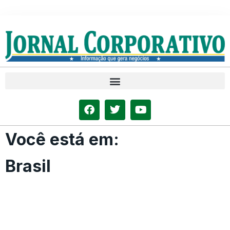
Você está em:
Brasil