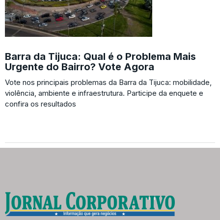
Barra da Tijuca: Qual é o Problema Mais
Urgente do Bairro? Vote Agora
Vote nos principais problemas da Barra da Tijuca: mobilidade,
violência, ambiente e infraestrutura. Participe da enquete e
confira os resultados