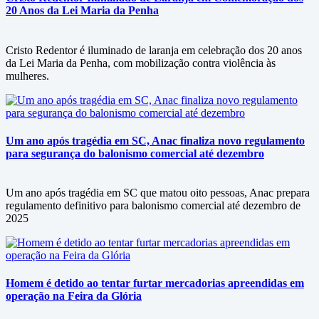
20 Anos da Lei Maria da Penha
Cristo Redentor é iluminado de laranja em celebração dos 20 anos
da Lei Maria da Penha, com mobilização contra violência às
mulheres.
Um ano após tragédia em SC, Anac finaliza novo regulamento
para segurança do balonismo comercial até dezembro
Um ano após tragédia em SC que matou oito pessoas, Anac prepara
regulamento definitivo para balonismo comercial até dezembro de
2025
Homem é detido ao tentar furtar mercadorias apreendidas em
operação na Feira da Glória