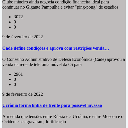
Clube mineiro ainda negocia condição financeira ideal para
continuar no Gigante Pampulha e evitar "ping-pong" de estádios
3072
0
0
9 de fevereiro de 2022
Cade define condições e aprova com restrições venda…
O Conselho Administrativo de Defesa Econômica (Cade) aprovou a
venda da rede de telefonia móvel da Oi para
2961
0
0
9 de fevereiro de 2022
Ucrânia forma linha de frente para possível invasão
À medida que tensões entre Rússia e a Ucrânia, e entre Moscou e o
Ocidente se agravaram, fortificação