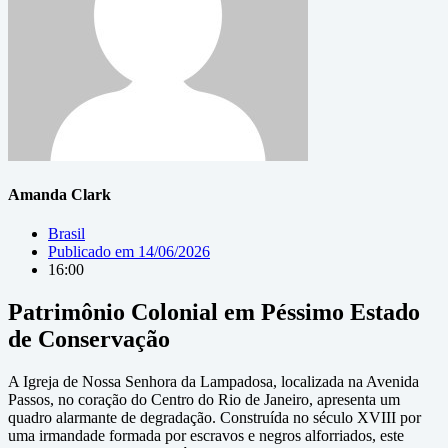
Amanda Clark
Brasil
Publicado em
14/06/2026
16:00
Patrimônio Colonial em Péssimo Estado
de Conservação
A Igreja de Nossa Senhora da Lampadosa, localizada na Avenida
Passos, no coração do Centro do Rio de Janeiro, apresenta um
quadro alarmante de degradação. Construída no século XVIII por
uma irmandade formada por escravos e negros alforriados, este