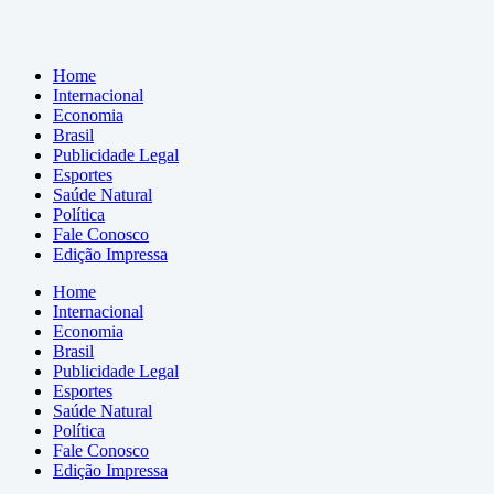
Home
Internacional
Economia
Brasil
Publicidade Legal
Esportes
Saúde Natural
Política
Fale Conosco
Edição Impressa
Home
Internacional
Economia
Brasil
Publicidade Legal
Esportes
Saúde Natural
Política
Fale Conosco
Edição Impressa