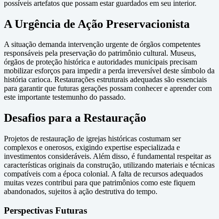
possíveis artefatos que possam estar guardados em seu interior.
A Urgência de Ação Preservacionista
A situação demanda intervenção urgente de órgãos competentes
responsáveis pela preservação do patrimônio cultural. Museus,
órgãos de proteção histórica e autoridades municipais precisam
mobilizar esforços para impedir a perda irreversível deste símbolo da
história carioca. Restaurações estruturais adequadas são essenciais
para garantir que futuras gerações possam conhecer e aprender com
este importante testemunho do passado.
Desafios para a Restauração
Projetos de restauração de igrejas históricas costumam ser
complexos e onerosos, exigindo expertise especializada e
investimentos consideráveis. Além disso, é fundamental respeitar as
características originais da construção, utilizando materiais e técnicas
compatíveis com a época colonial. A falta de recursos adequados
muitas vezes contribui para que patrimônios como este fiquem
abandonados, sujeitos à ação destrutiva do tempo.
Perspectivas Futuras