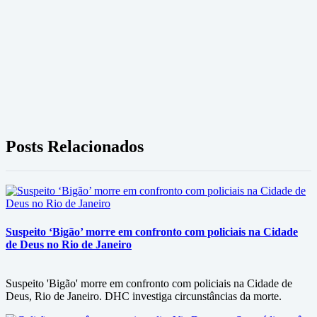
Posts Relacionados
Suspeito ‘Bigão’ morre em confronto com policiais na Cidade
de Deus no Rio de Janeiro
Suspeito 'Bigão' morre em confronto com policiais na Cidade de
Deus, Rio de Janeiro. DHC investiga circunstâncias da morte.