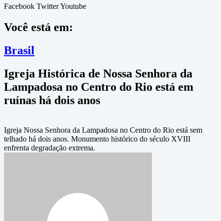
Facebook
Twitter
Youtube
Você está em:
Brasil
Igreja Histórica de Nossa Senhora da
Lampadosa no Centro do Rio está em
ruínas há dois anos
Igreja Nossa Senhora da Lampadosa no Centro do Rio está sem
telhado há dois anos. Monumento histórico do século XVIII
enfrenta degradação extrema.