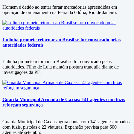
Homem é detido ao tentar furtar mercadorias apreendidas em
operação de ordenamento na Feira da Glória, Rio de Janeiro.
Lulinha promete retornar ao Brasil se for convocado pelas
autoridades federais
Lulinha promete retornar ao Brasil se for convocado pelas
autoridades. Filho de Lula mantém postura tranquila diante de
investigações da PF.
Guarda Municipal Armada de Caxias: 141 agentes com fuzis
reforçam segurança
Guarda Municipal de Caxias agora conta com 141 agentes armados
com fuzis, pistolas e 22 viaturas. Expansão prevista para 600
agentes até setembro.