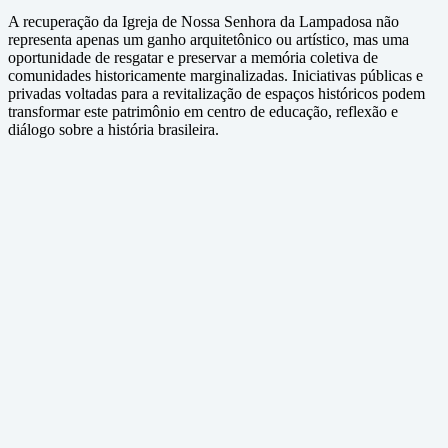
A recuperação da Igreja de Nossa Senhora da Lampadosa não
representa apenas um ganho arquitetônico ou artístico, mas uma
oportunidade de resgatar e preservar a memória coletiva de
comunidades historicamente marginalizadas. Iniciativas públicas e
privadas voltadas para a revitalização de espaços históricos podem
transformar este patrimônio em centro de educação, reflexão e
diálogo sobre a história brasileira.