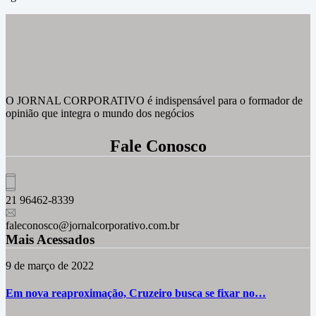
O JORNAL CORPORATIVO é indispensável para o formador de
opinião que integra o mundo dos negócios
Fale Conosco
21 96462-8339
faleconosco@jornalcorporativo.com.br
Mais Acessados
9 de março de 2022
Em nova reaproximação, Cruzeiro busca se fixar no…