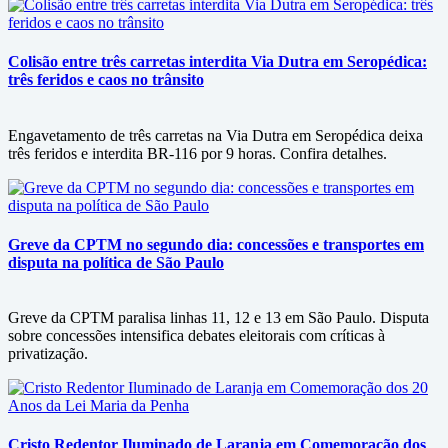
Colisão entre três carretas interdita Via Dutra em Seropédica:
três feridos e caos no trânsito
Engavetamento de três carretas na Via Dutra em Seropédica deixa
três feridos e interdita BR-116 por 9 horas. Confira detalhes.
Greve da CPTM no segundo dia: concessões e transportes em
disputa na política de São Paulo
Greve da CPTM paralisa linhas 11, 12 e 13 em São Paulo. Disputa
sobre concessões intensifica debates eleitorais com críticas à
privatização.
Cristo Redentor Iluminado de Laranja em Comemoração dos